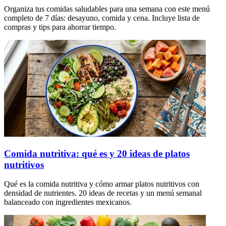
Organiza tus comidas saludables para una semana con este menú
completo de 7 días: desayuno, comida y cena. Incluye lista de
compras y tips para ahorrar tiempo.
Comida nutritiva: qué es y 20 ideas de platos
nutritivos
Qué es la comida nutritiva y cómo armar platos nutritivos con
densidad de nutrientes. 20 ideas de recetas y un menú semanal
balanceado con ingredientes mexicanos.