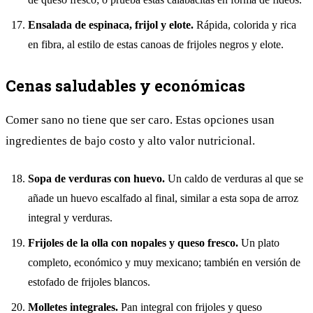
Ensalada de espinaca, frijol y elote.
Rápida, colorida y rica
en fibra, al estilo de estas
canoas de frijoles negros y elote
.
Cenas saludables y económicas
Comer sano no tiene que ser caro. Estas opciones usan
ingredientes de bajo costo y alto valor nutricional.
Sopa de verduras con huevo.
Un caldo de verduras al que se
añade un huevo escalfado al final, similar a esta
sopa de arroz
integral y verduras
.
Frijoles de la olla con nopales y queso fresco.
Un plato
completo, económico y muy mexicano; también en versión de
estofado de frijoles blancos
.
Molletes integrales.
Pan integral con frijoles y queso