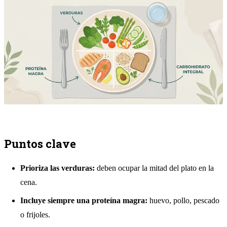
Puntos clave
Prioriza las verduras:
deben ocupar la mitad del plato en la
cena.
Incluye siempre una proteína magra:
huevo, pollo, pescado
o frijoles.