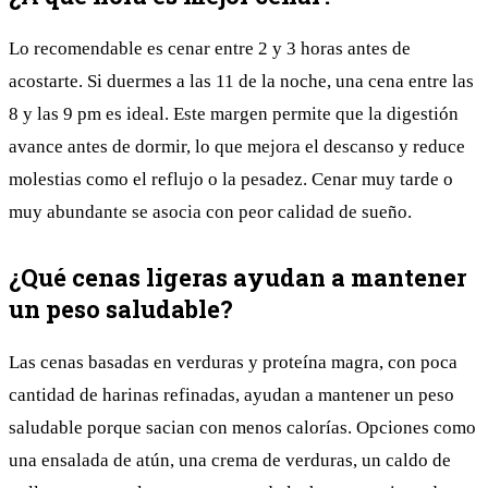
Lo recomendable es cenar entre 2 y 3 horas antes de
acostarte. Si duermes a las 11 de la noche, una cena entre las
8 y las 9 pm es ideal. Este margen permite que la digestión
avance antes de dormir, lo que mejora el descanso y reduce
molestias como el reflujo o la pesadez. Cenar muy tarde o
muy abundante se asocia con peor calidad de sueño.
¿Qué cenas ligeras ayudan a mantener
un peso saludable?
Las cenas basadas en verduras y proteína magra, con poca
cantidad de harinas refinadas, ayudan a mantener un peso
saludable porque sacian con menos calorías. Opciones como
una ensalada de atún, una crema de verduras, un caldo de