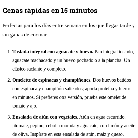
Cenas rápidas en 15 minutos
Perfectas para los días entre semana en los que llegas tarde y
sin ganas de cocinar.
Tostada integral con aguacate y huevo.
Pan integral tostado,
aguacate machacado y un huevo pochado o a la plancha. Un
clásico saciante y completo.
Omelette de espinacas y champiñones.
Dos huevos batidos
con espinaca y champiñón salteados; aporta proteína y hierro
en minutos. Si prefieres otra versión, prueba este
omelet de
tomate y ajo
.
Ensalada de atún con vegetales.
Atún en agua escurrido,
jitomate, pepino, cebolla morada y aguacate, con limón y aceite
de oliva. Inspírate en esta
ensalada de atún, maíz y queso
.