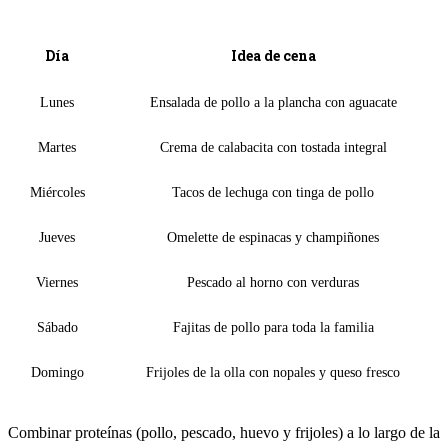
Día
Idea de cena
Lunes
Ensalada de pollo a la plancha con aguacate
Martes
Crema de calabacita con tostada integral
Miércoles
Tacos de lechuga con tinga de pollo
Jueves
Omelette de espinacas y champiñones
Viernes
Pescado al horno con verduras
Sábado
Fajitas de pollo para toda la familia
Domingo
Frijoles de la olla con nopales y queso fresco
Combinar proteínas (pollo, pescado, huevo y frijoles) a lo largo de la