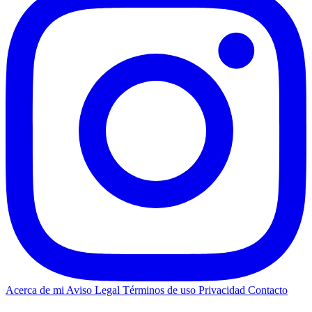
Acerca de mi
Aviso Legal
Términos de uso
Privacidad
Contacto