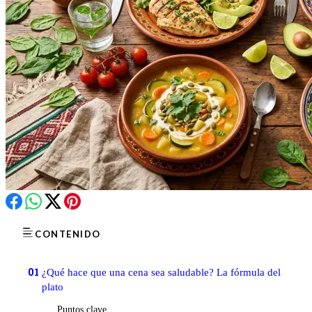
CONTENIDO
01
¿Qué hace que una cena sea saludable? La fórmula del
plato
Puntos clave