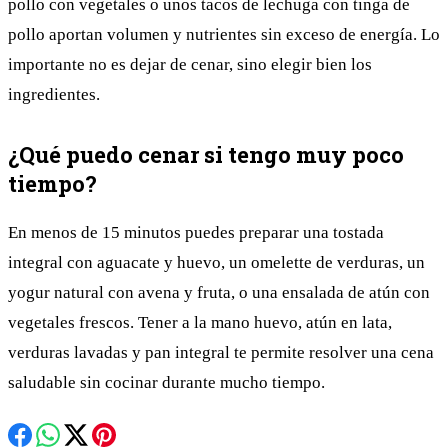
pollo con vegetales o unos tacos de lechuga con tinga de
pollo aportan volumen y nutrientes sin exceso de energía. Lo
importante no es dejar de cenar, sino elegir bien los
ingredientes.
¿Qué puedo cenar si tengo muy poco
tiempo?
En menos de 15 minutos puedes preparar una tostada
integral con aguacate y huevo, un omelette de verduras, un
yogur natural con avena y fruta, o una ensalada de atún con
vegetales frescos. Tener a la mano huevo, atún en lata,
verduras lavadas y pan integral te permite resolver una cena
saludable sin cocinar durante mucho tiempo.