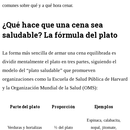
comunes sobre qué y a qué hora cenar.
¿Qué hace que una cena sea
saludable? La fórmula del plato
La forma más sencilla de armar una cena equilibrada es
dividir mentalmente el plato en tres partes, siguiendo el
modelo del “plato saludable” que promueven
organizaciones como la Escuela de Salud Pública de Harvard
y la Organización Mundial de la Salud (OMS):
Parte del plato
Proporción
Ejemplos
Espinaca, calabacita,
Verduras y hortalizas
½ del plato
nopal, jitomate,