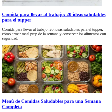
Comida para llevar al trabajo: 20 ideas saludables
para el tupper
Comida para llevar al trabajo: 20 ideas saludables para el tupper,
cómo armar meal prep de la semana y conservar los alimentos con
seguridad.
Menú de Comidas Saludables para una Semana
Completa