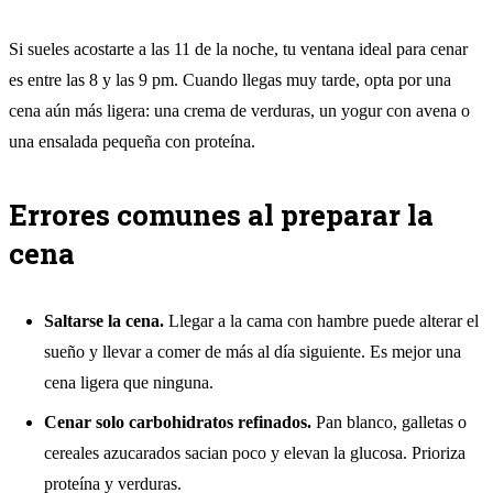
Si sueles acostarte a las 11 de la noche, tu ventana ideal para cenar
es entre las 8 y las 9 pm. Cuando llegas muy tarde, opta por una
cena aún más ligera: una crema de verduras, un yogur con avena o
una ensalada pequeña con proteína.
Errores comunes al preparar la
cena
Saltarse la cena.
Llegar a la cama con hambre puede alterar el
sueño y llevar a comer de más al día siguiente. Es mejor una
cena ligera que ninguna.
Cenar solo carbohidratos refinados.
Pan blanco, galletas o
cereales azucarados sacian poco y elevan la glucosa. Prioriza
proteína y verduras.