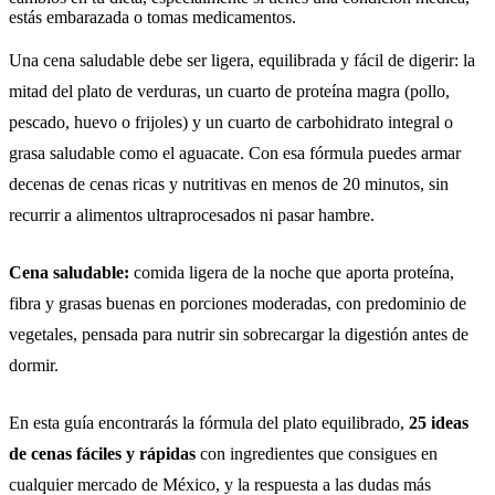
estás embarazada o tomas medicamentos.
Una cena saludable debe ser ligera, equilibrada y fácil de digerir: la
mitad del plato de verduras, un cuarto de proteína magra (pollo,
pescado, huevo o frijoles) y un cuarto de carbohidrato integral o
grasa saludable como el aguacate. Con esa fórmula puedes armar
decenas de cenas ricas y nutritivas en menos de 20 minutos, sin
recurrir a alimentos ultraprocesados ni pasar hambre.
Cena saludable:
comida ligera de la noche que aporta proteína,
fibra y grasas buenas en porciones moderadas, con predominio de
vegetales, pensada para nutrir sin sobrecargar la digestión antes de
dormir.
En esta guía encontrarás la fórmula del plato equilibrado,
25 ideas
de cenas fáciles y rápidas
con ingredientes que consigues en
cualquier mercado de México, y la respuesta a las dudas más