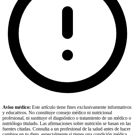
Aviso médico:
Este artículo tiene fines exclusivamente informativos
y educativos. No constituye consejo médico ni nutricional
profesional, ni sustituye el diagnóstico o tratamiento de un médico o
nutriólogo titulado. Las afirmaciones sobre nutrición se basan en las
fuentes citadas. Consulta a un profesional de la salud antes de hacer
cambios en tu dieta, especialmente si tienes una condición médica,