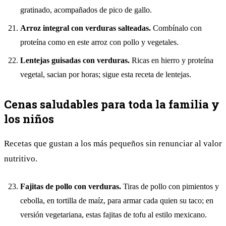
gratinado, acompañados de pico de gallo.
Arroz integral con verduras salteadas.
Combínalo con
proteína como en este
arroz con pollo y vegetales
.
Lentejas guisadas con verduras.
Ricas en hierro y proteína
vegetal, sacian por horas; sigue esta
receta de lentejas
.
Cenas saludables para toda la familia y
los niños
Recetas que gustan a los más pequeños sin renunciar al valor
nutritivo.
Fajitas de pollo con verduras.
Tiras de pollo con pimientos y
cebolla, en tortilla de maíz, para armar cada quien su taco; en
versión vegetariana, estas
fajitas de tofu al estilo mexicano
.