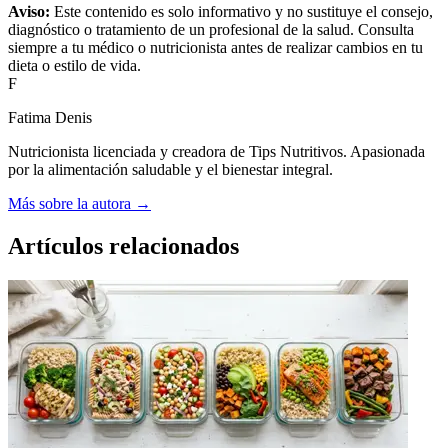
Aviso:
Este contenido es solo informativo y no sustituye el consejo,
diagnóstico o tratamiento de un profesional de la salud. Consulta
siempre a tu médico o nutricionista antes de realizar cambios en tu
dieta o estilo de vida.
F
Fatima Denis
Nutricionista licenciada y creadora de Tips Nutritivos. Apasionada
por la alimentación saludable y el bienestar integral.
Más sobre la autora →
Artículos relacionados