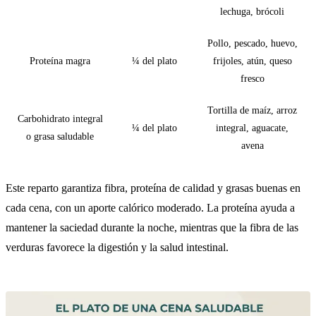
lechuga, brócoli
Pollo, pescado, huevo,
Proteína magra
¼ del plato
frijoles, atún, queso
fresco
Tortilla de maíz, arroz
Carbohidrato integral
¼ del plato
integral, aguacate,
o grasa saludable
avena
Este reparto garantiza fibra, proteína de calidad y grasas buenas en
cada cena, con un aporte calórico moderado. La proteína ayuda a
mantener la saciedad durante la noche, mientras que la fibra de las
verduras favorece la digestión y la salud intestinal.