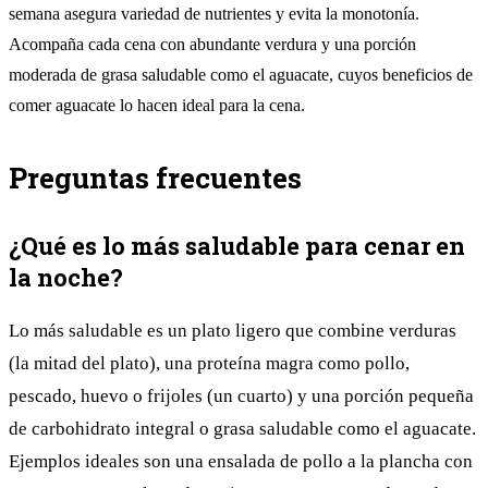
semana asegura variedad de nutrientes y evita la monotonía.
Acompaña cada cena con abundante verdura y una porción
moderada de grasa saludable como el aguacate, cuyos
beneficios de
comer aguacate
lo hacen ideal para la cena.
Preguntas frecuentes
¿Qué es lo más saludable para cenar en
la noche?
Lo más saludable es un plato ligero que combine verduras
(la mitad del plato), una proteína magra como pollo,
pescado, huevo o frijoles (un cuarto) y una porción pequeña
de carbohidrato integral o grasa saludable como el aguacate.
Ejemplos ideales son una ensalada de pollo a la plancha con