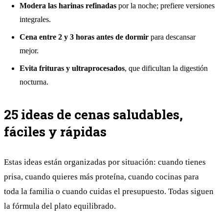
Modera las harinas refinadas
por la noche; prefiere versiones
integrales.
Cena entre 2 y 3 horas antes de dormir
para descansar
mejor.
Evita frituras y ultraprocesados
, que dificultan la digestión
nocturna.
25 ideas de cenas saludables,
fáciles y rápidas
Estas ideas están organizadas por situación: cuando tienes
prisa, cuando quieres más proteína, cuando cocinas para
toda la familia o cuando cuidas el presupuesto. Todas siguen
la fórmula del plato equilibrado.