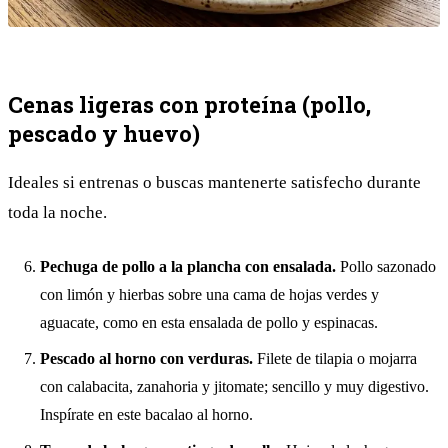
Cenas ligeras con proteína (pollo,
pescado y huevo)
Ideales si entrenas o buscas mantenerte satisfecho durante
toda la noche.
Pechuga de pollo a la plancha con ensalada.
Pollo sazonado
con limón y hierbas sobre una cama de hojas verdes y
aguacate, como en esta
ensalada de pollo y espinacas
.
Pescado al horno con verduras.
Filete de tilapia o mojarra
con calabacita, zanahoria y jitomate; sencillo y muy digestivo.
Inspírate en este
bacalao al horno
.