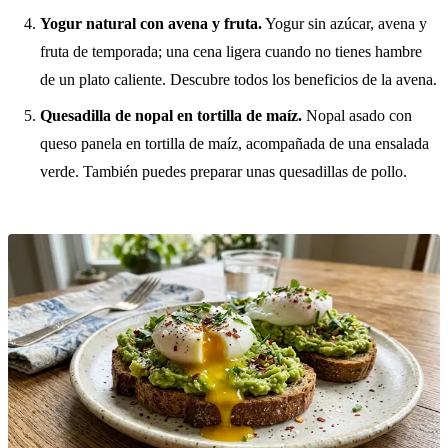
Yogur natural con avena y fruta.
Yogur sin azúcar, avena y
fruta de temporada; una cena ligera cuando no tienes hambre
de un plato caliente. Descubre todos los
beneficios de la avena
.
Quesadilla de nopal en tortilla de maíz.
Nopal asado con
queso panela en tortilla de maíz, acompañada de una ensalada
verde. También puedes preparar unas
quesadillas de pollo
.