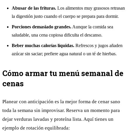
Abusar de las frituras.
Los alimentos muy grasosos retrasan
la digestión justo cuando el cuerpo se prepara para dormir.
Porciones demasiado grandes.
Aunque la comida sea
saludable, una cena copiosa dificulta el descanso.
Beber muchas calorías líquidas.
Refrescos y jugos añaden
azúcar sin saciar; prefiere agua natural o un té de hierbas.
Cómo armar tu menú semanal de
cenas
Planear con anticipación es la mejor forma de cenar sano
toda la semana sin improvisar. Reserva un momento para
dejar verduras lavadas y proteína lista. Aquí tienes un
ejemplo de rotación equilibrada: