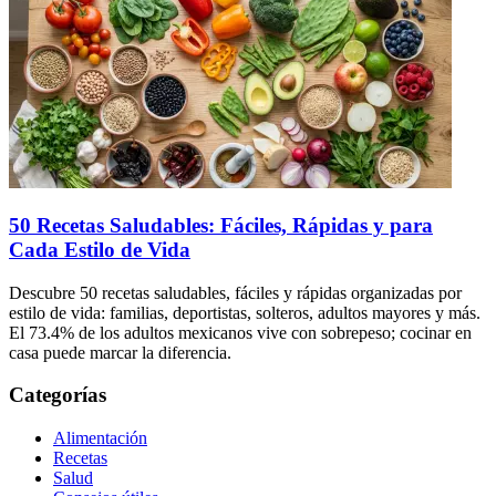
50 Recetas Saludables: Fáciles, Rápidas y para
Cada Estilo de Vida
Descubre 50 recetas saludables, fáciles y rápidas organizadas por
estilo de vida: familias, deportistas, solteros, adultos mayores y más.
El 73.4% de los adultos mexicanos vive con sobrepeso; cocinar en
casa puede marcar la diferencia.
Categorías
Alimentación
Recetas
Salud