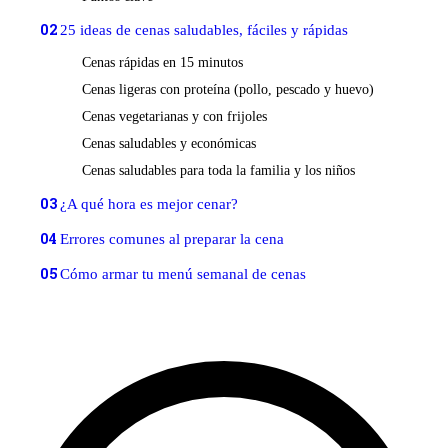
02
25 ideas de cenas saludables, fáciles y rápidas
Cenas rápidas en 15 minutos
Cenas ligeras con proteína (pollo, pescado y huevo)
Cenas vegetarianas y con frijoles
Cenas saludables y económicas
Cenas saludables para toda la familia y los niños
03
¿A qué hora es mejor cenar?
04
Errores comunes al preparar la cena
05
Cómo armar tu menú semanal de cenas