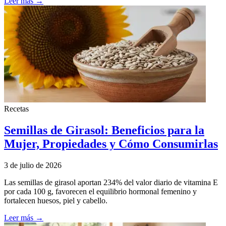
Leer más →
Recetas
Semillas de Girasol: Beneficios para la
Mujer, Propiedades y Cómo Consumirlas
3 de julio de 2026
Las semillas de girasol aportan 234% del valor diario de vitamina E
por cada 100 g, favorecen el equilibrio hormonal femenino y
fortalecen huesos, piel y cabello.
Leer más →