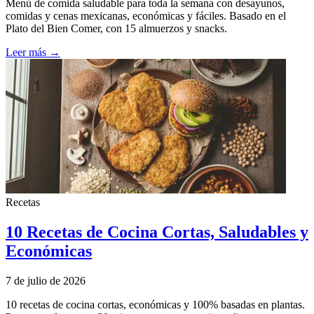
Menú de comida saludable para toda la semana con desayunos,
comidas y cenas mexicanas, económicas y fáciles. Basado en el
Plato del Bien Comer, con 15 almuerzos y snacks.
Leer más →
Recetas
10 Recetas de Cocina Cortas, Saludables y
Económicas
7 de julio de 2026
10 recetas de cocina cortas, económicas y 100% basadas en plantas.