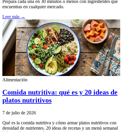
Prepara cada una en 30 minutos o menos con ingredientes que
encuentras en cualquier mercado.
Leer más →
Alimentación
Comida nutritiva: qué es y 20 ideas de
platos nutritivos
7 de julio de 2026
Qué es la comida nutritiva y cómo armar platos nutritivos con
densidad de nutrientes. 20 ideas de recetas y un menú semanal