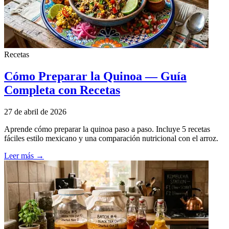
Recetas
Cómo Preparar la Quinoa — Guía
Completa con Recetas
27 de abril de 2026
Aprende cómo preparar la quinoa paso a paso. Incluye 5 recetas
fáciles estilo mexicano y una comparación nutricional con el arroz.
Leer más →