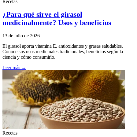
Recetas
¿Para qué sirve el girasol
medicinalmente? Usos y beneficios
13 de julio de 2026
El girasol aporta vitamina E, antioxidantes y grasas saludables.
Conoce sus usos medicinales tradicionales, beneficios según la
ciencia y cómo consumirlo.
Leer más →
Recetas