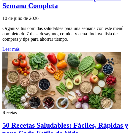
Semana Completa
10 de julio de 2026
Organiza tus comidas saludables para una semana con este menú
completo de 7 días: desayuno, comida y cena. Incluye lista de
compras y tips para ahorrar tiempo.
Leer más →
Recetas
50 Recetas Saludables: Fáciles, Rápidas y