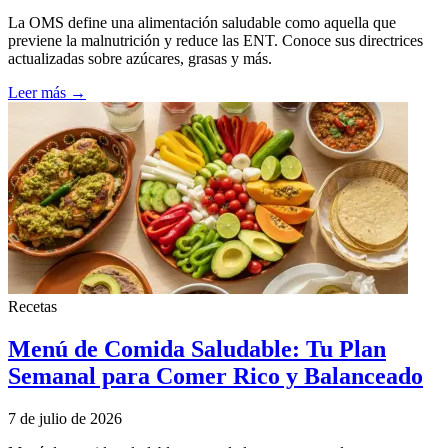
La OMS define una alimentación saludable como aquella que
previene la malnutrición y reduce las ENT. Conoce sus directrices
actualizadas sobre azúcares, grasas y más.
Leer más →
Recetas
Menú de Comida Saludable: Tu Plan
Semanal para Comer Rico y Balanceado
7 de julio de 2026