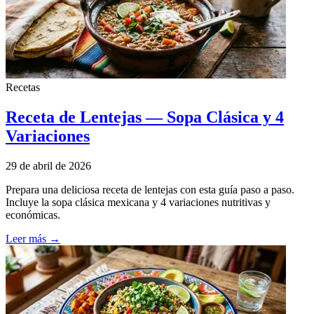
Recetas
Receta de Lentejas — Sopa Clásica y 4
Variaciones
29 de abril de 2026
Prepara una deliciosa receta de lentejas con esta guía paso a paso.
Incluye la sopa clásica mexicana y 4 variaciones nutritivas y
económicas.
Leer más →