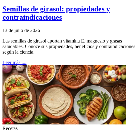
Semillas de girasol: propiedades y
contraindicaciones
13 de julio de 2026
Las semillas de girasol aportan vitamina E, magnesio y grasas
saludables. Conoce sus propiedades, beneficios y contraindicaciones
según la ciencia.
Leer más →
Recetas