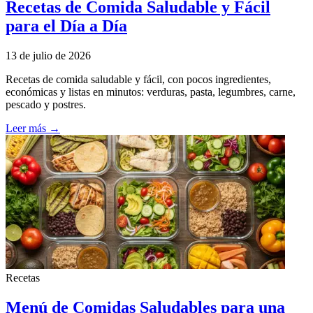
Recetas de Comida Saludable y Fácil
para el Día a Día
13 de julio de 2026
Recetas de comida saludable y fácil, con pocos ingredientes,
económicas y listas en minutos: verduras, pasta, legumbres, carne,
pescado y postres.
Leer más →
Recetas
Menú de Comidas Saludables para una