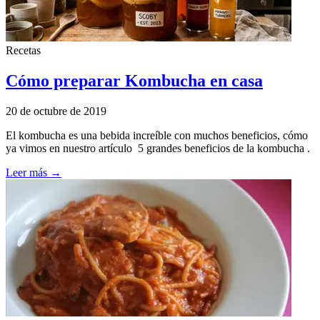
Recetas
Cómo preparar Kombucha en casa
20 de octubre de 2019
El kombucha es una bebida increíble con muchos beneficios, cómo
ya vimos en nuestro artículo 5 grandes beneficios de la kombucha .
Leer más →