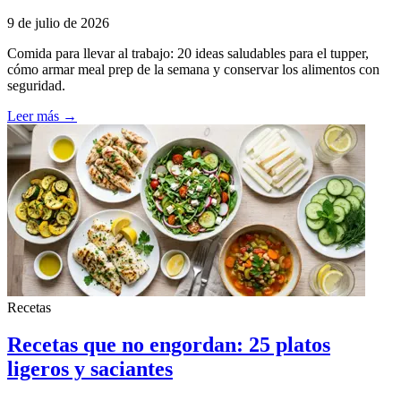
9 de julio de 2026
Comida para llevar al trabajo: 20 ideas saludables para el tupper,
cómo armar meal prep de la semana y conservar los alimentos con
seguridad.
Leer más →
Recetas
Recetas que no engordan: 25 platos
ligeros y saciantes