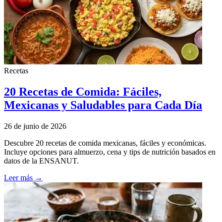
Recetas
20 Recetas de Comida: Fáciles,
Mexicanas y Saludables para Cada Día
26 de junio de 2026
Descubre 20 recetas de comida mexicanas, fáciles y económicas.
Incluye opciones para almuerzo, cena y tips de nutrición basados en
datos de la ENSANUT.
Leer más →