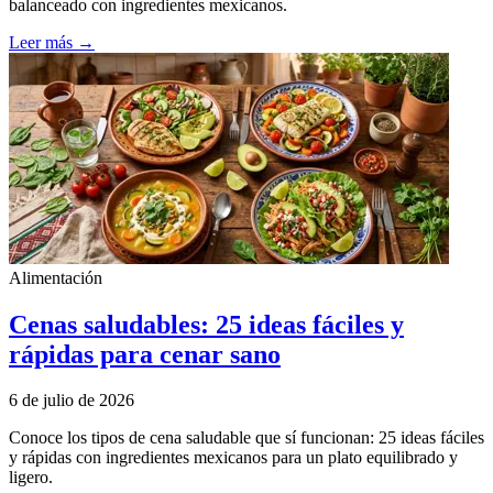
balanceado con ingredientes mexicanos.
Leer más →
Alimentación
Cenas saludables: 25 ideas fáciles y
rápidas para cenar sano
6 de julio de 2026
Conoce los tipos de cena saludable que sí funcionan: 25 ideas fáciles
y rápidas con ingredientes mexicanos para un plato equilibrado y
ligero.