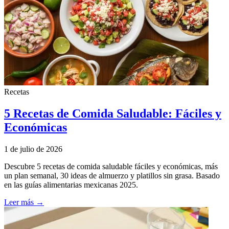
Recetas
5 Recetas de Comida Saludable: Fáciles y
Económicas
1 de julio de 2026
Descubre 5 recetas de comida saludable fáciles y económicas, más
un plan semanal, 30 ideas de almuerzo y platillos sin grasa. Basado
en las guías alimentarias mexicanas 2025.
Leer más →