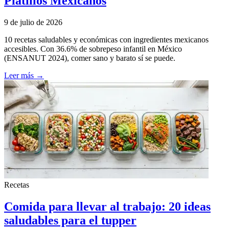
Platillos Mexicanos
9 de julio de 2026
10 recetas saludables y económicas con ingredientes mexicanos
accesibles. Con 36.6% de sobrepeso infantil en México
(ENSANUT 2024), comer sano y barato sí se puede.
Leer más →
Recetas
Comida para llevar al trabajo: 20 ideas
saludables para el tupper