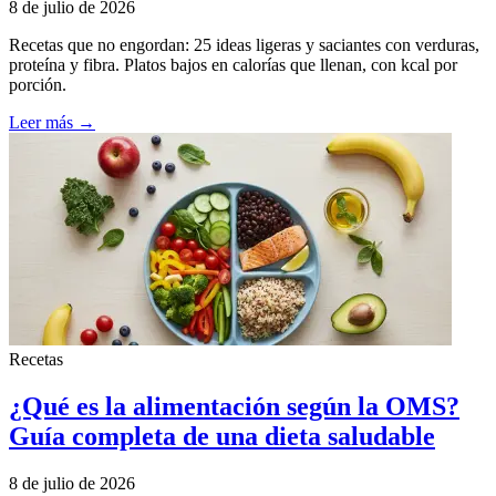
8 de julio de 2026
Recetas que no engordan: 25 ideas ligeras y saciantes con verduras,
proteína y fibra. Platos bajos en calorías que llenan, con kcal por
porción.
Leer más →
Recetas
¿Qué es la alimentación según la OMS?
Guía completa de una dieta saludable
8 de julio de 2026