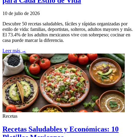
para Cada Estilo de Vida
10 de julio de 2026
Descubre 50 recetas saludables, fáciles y rápidas organizadas por
estilo de vida: familias, deportistas, solteros, adultos mayores y más.
El 73.4% de los adultos mexicanos vive con sobrepeso; cocinar en
casa puede marcar la diferencia.
Leer más →
Recetas
Recetas Saludables y Económicas: 10