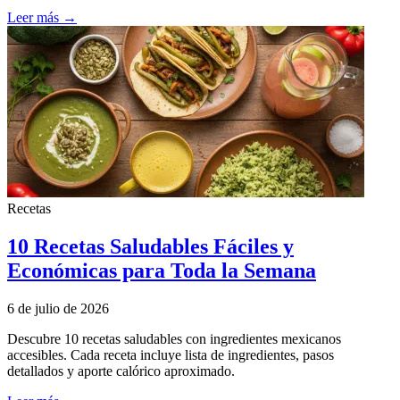
Leer más →
Recetas
10 Recetas Saludables Fáciles y
Económicas para Toda la Semana
6 de julio de 2026
Descubre 10 recetas saludables con ingredientes mexicanos
accesibles. Cada receta incluye lista de ingredientes, pasos
detallados y aporte calórico aproximado.