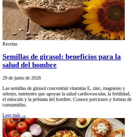
Recetas
Semillas de girasol: beneficios para la
salud del hombre
29 de junio de 2026
Las semillas de girasol concentran vitamina E, zinc, magnesio y
selenio, nutrientes que apoyan la salud cardiovascular, la fertilidad,
el músculo y la próstata del hombre. Conoce porciones y formas de
consumirlas.
Leer más →