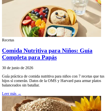
Recetas
Comida Nutritiva para Niños: Guía
Completa para Papás
30 de junio de 2026
Guía práctica de comida nutritiva para niños con 7 recetas que tus
hijos sí comerán. Datos de la OMS y Harvard para armar platos
balanceados sin batallar.
Leer más →