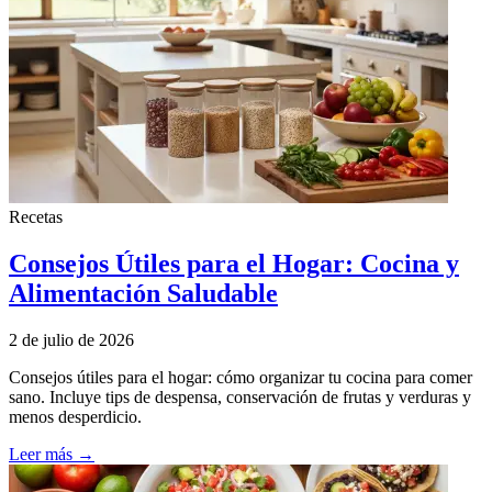
Recetas
Consejos Útiles para el Hogar: Cocina y
Alimentación Saludable
2 de julio de 2026
Consejos útiles para el hogar: cómo organizar tu cocina para comer
sano. Incluye tips de despensa, conservación de frutas y verduras y
menos desperdicio.
Leer más →