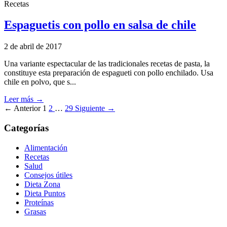
Recetas
Espaguetis con pollo en salsa de chile
2 de abril de 2017
Una variante espectacular de las tradicionales recetas de pasta, la
constituye esta preparación de espagueti con pollo enchilado. Usa
chile en polvo, que s...
Leer más →
← Anterior
1
2
…
29
Siguiente →
Categorías
Alimentación
Recetas
Salud
Consejos útiles
Dieta Zona
Dieta Puntos
Proteínas
Grasas