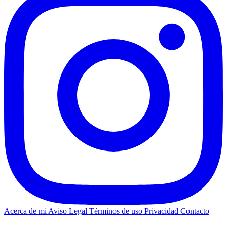
Acerca de mi
Aviso Legal
Términos de uso
Privacidad
Contacto