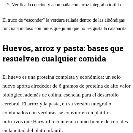
Verifica la cocción y acompaña con arroz integral o tortilla.
El truco de “esconder” la verdura rallada dentro de las albóndigas
funciona incluso con niños que juran que no les gusta la calabacita.
Huevos, arroz y pasta: bases que
resuelven cualquier comida
El huevo es una proteína completa y económica: un solo
huevo aporta alrededor de 6 gramos de proteína de alto valor
biológico, además de colina, esencial para el desarrollo
cerebral. El arroz y la pasta, en su versión integral o
combinados con verduras, se convierten en platillos
nutritivos que Harvard recomienda como fuente de cereales
en la mitad del plato infantil.