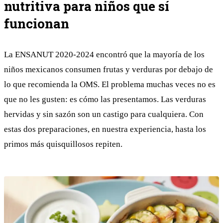
nutritiva para niños que sí
funcionan
La ENSANUT 2020-2024 encontró que la mayoría de los
niños mexicanos consumen frutas y verduras por debajo de
lo que recomienda la OMS. El problema muchas veces no es
que no les gusten: es cómo las presentamos. Las verduras
hervidas y sin sazón son un castigo para cualquiera. Con
estas dos preparaciones, en nuestra experiencia, hasta los
primos más quisquillosos repiten.