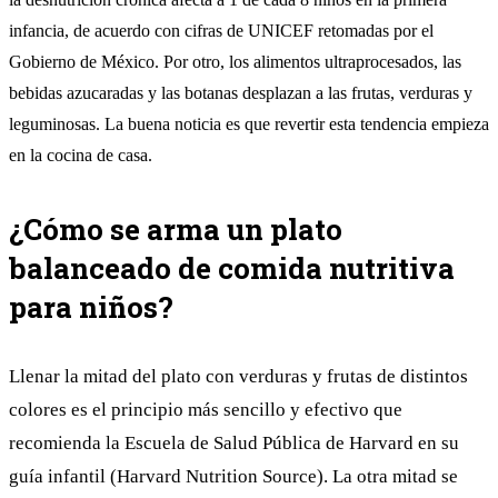
infancia, de acuerdo con cifras de UNICEF retomadas por el
Gobierno de México. Por otro, los alimentos ultraprocesados, las
bebidas azucaradas y las botanas desplazan a las frutas, verduras y
leguminosas. La buena noticia es que revertir esta tendencia empieza
en la cocina de casa.
¿Cómo se arma un plato
balanceado de comida nutritiva
para niños?
Llenar la mitad del plato con verduras y frutas de distintos
colores es el principio más sencillo y efectivo que
recomienda la Escuela de Salud Pública de Harvard en su
guía infantil (
Harvard Nutrition Source
). La otra mitad se