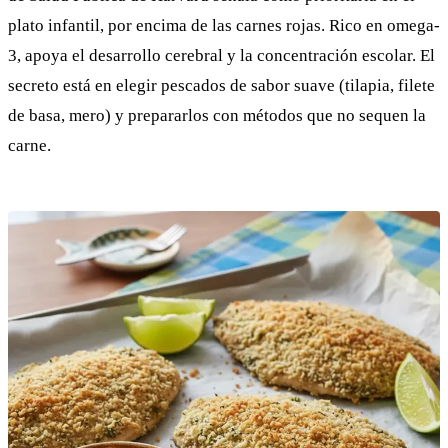
plato infantil, por encima de las carnes rojas. Rico en omega-
3, apoya el desarrollo cerebral y la concentración escolar. El
secreto está en elegir pescados de sabor suave (tilapia, filete
de basa, mero) y prepararlos con métodos que no sequen la
carne.