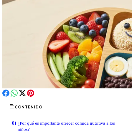
CONTENIDO
01
¿Por qué es importante ofrecer comida nutritiva a los
niños?