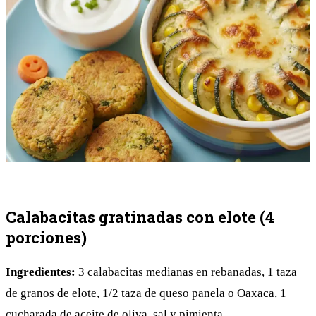
Calabacitas gratinadas con elote (4
porciones)
Ingredientes:
3 calabacitas medianas en rebanadas, 1 taza
de granos de elote, 1/2 taza de queso panela o Oaxaca, 1
cucharada de aceite de oliva, sal y pimienta.