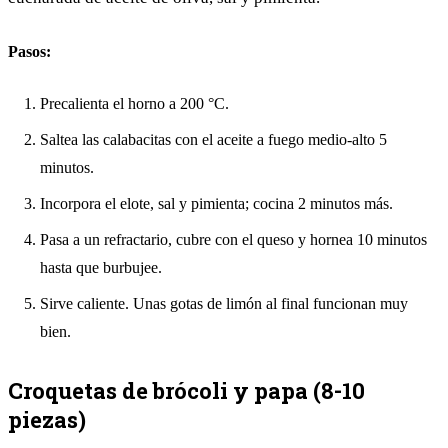
Pasos:
Precalienta el horno a 200 °C.
Saltea las calabacitas con el aceite a fuego medio-alto 5
minutos.
Incorpora el elote, sal y pimienta; cocina 2 minutos más.
Pasa a un refractario, cubre con el queso y hornea 10 minutos
hasta que burbujee.
Sirve caliente. Unas gotas de limón al final funcionan muy
bien.
Croquetas de brócoli y papa (8-10
piezas)