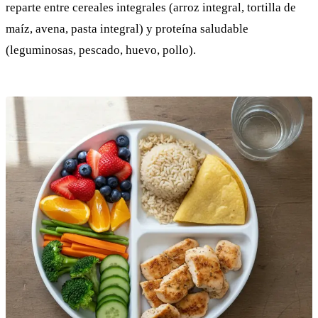
reparte entre cereales integrales (arroz integral, tortilla de
maíz, avena, pasta integral) y proteína saludable
(leguminosas, pescado, huevo, pollo).