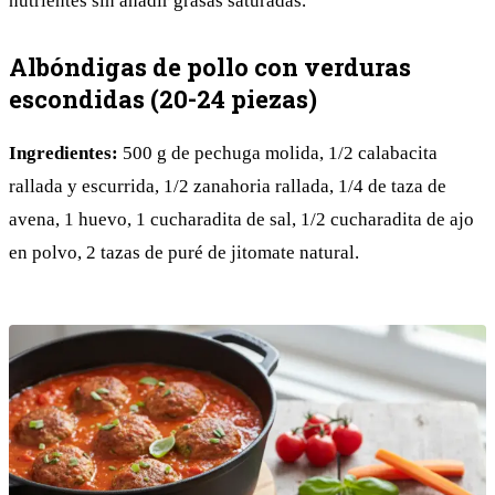
nutrientes sin añadir grasas saturadas.
Albóndigas de pollo con verduras
escondidas (20-24 piezas)
Ingredientes:
500 g de pechuga molida, 1/2 calabacita
rallada y escurrida, 1/2 zanahoria rallada, 1/4 de taza de
avena, 1 huevo, 1 cucharadita de sal, 1/2 cucharadita de ajo
en polvo, 2 tazas de puré de jitomate natural.