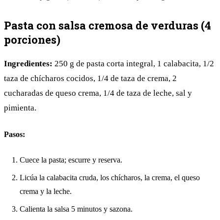
Pasta con salsa cremosa de verduras (4
porciones)
Ingredientes:
250 g de pasta corta integral, 1 calabacita, 1/2
taza de chícharos cocidos, 1/4 de taza de crema, 2
cucharadas de queso crema, 1/4 de taza de leche, sal y
pimienta.
Pasos:
Cuece la pasta; escurre y reserva.
Licúa la calabacita cruda, los chícharos, la crema, el queso
crema y la leche.
Calienta la salsa 5 minutos y sazona.