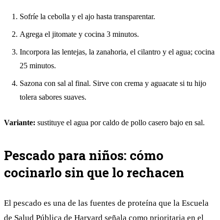
Sofríe la cebolla y el ajo hasta transparentar.
Agrega el jitomate y cocina 3 minutos.
Incorpora las lentejas, la zanahoria, el cilantro y el agua; cocina
25 minutos.
Sazona con sal al final. Sirve con crema y aguacate si tu hijo
tolera sabores suaves.
Variante:
sustituye el agua por caldo de pollo casero bajo en sal.
Pescado para niños: cómo
cocinarlo sin que lo rechacen
El pescado es una de las fuentes de proteína que la Escuela
de Salud Pública de Harvard señala como prioritaria en el