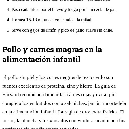
Pasa cada filete por el huevo y luego por la mezcla de pan.
Hornea 15-18 minutos, volteando a la mitad.
Sirve con gajos de limón y pico de gallo suave sin chile.
Pollo y carnes magras en la
alimentación infantil
El pollo sin piel y los cortes magros de res o cerdo son
fuentes excelentes de proteína, zinc y hierro. La guía de
Harvard recomienda limitar las carnes rojas y evitar por
completo los embutidos como salchichas, jamón y mortadela
en la alimentación infantil. La regla de oro: evita freírlos. El
horno, la plancha y los guisados con verduras mantienen los