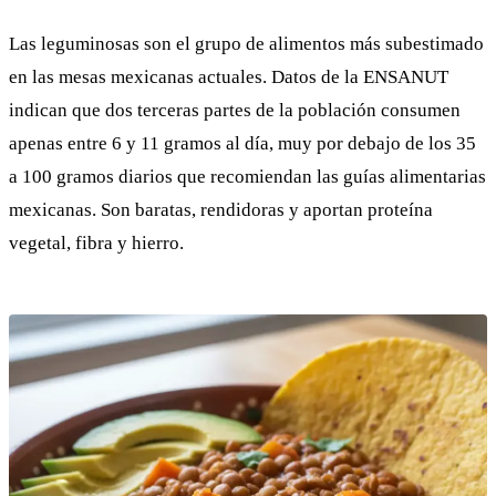
Las leguminosas son el grupo de alimentos más subestimado
en las mesas mexicanas actuales. Datos de la ENSANUT
indican que dos terceras partes de la población consumen
apenas entre 6 y 11 gramos al día, muy por debajo de los 35
a 100 gramos diarios que recomiendan las guías alimentarias
mexicanas. Son baratas, rendidoras y aportan proteína
vegetal, fibra y hierro.