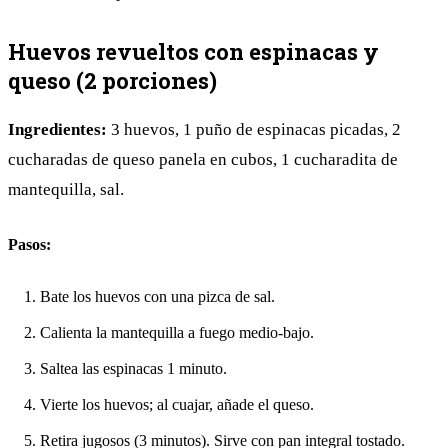
Huevos revueltos con espinacas y
queso (2 porciones)
Ingredientes:
3 huevos, 1 puño de espinacas picadas, 2
cucharadas de queso panela en cubos, 1 cucharadita de
mantequilla, sal.
Pasos:
Bate los huevos con una pizca de sal.
Calienta la mantequilla a fuego medio-bajo.
Saltea las espinacas 1 minuto.
Vierte los huevos; al cuajar, añade el queso.
Retira jugosos (3 minutos). Sirve con pan integral tostado.