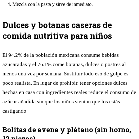
Mezcla con la pasta y sirve de inmediato.
Dulces y botanas caseras de
comida nutritiva para niños
El 94.2% de la población mexicana consume bebidas
azucaradas y el 76.1% come botanas, dulces o postres al
menos una vez por semana. Sustituir todo eso de golpe es
poco realista. En lugar de prohibir, tener opciones dulces
hechas en casa con ingredientes reales reduce el consumo de
azúcar añadida sin que los niños sientan que los estás
castigando.
Bolitas de avena y plátano (sin horno,
12 piezas)