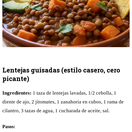
Lentejas guisadas (estilo casero, cero
picante)
Ingredientes:
1 taza de lentejas lavadas, 1/2 cebolla, 1
diente de ajo, 2 jitomates, 1 zanahoria en cubos, 1 rama de
cilantro, 3 tazas de agua, 1 cucharada de aceite, sal.
Pasos: