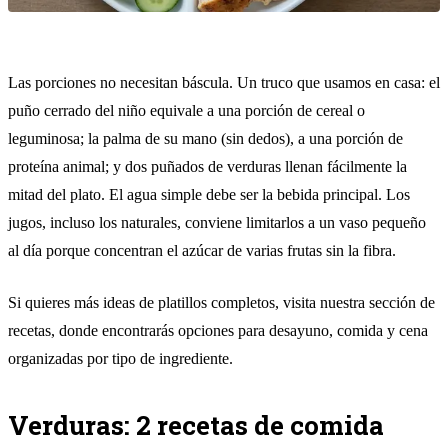
Las porciones no necesitan báscula. Un truco que usamos en casa: el
puño cerrado del niño equivale a una porción de cereal o
leguminosa; la palma de su mano (sin dedos), a una porción de
proteína animal; y dos puñados de verduras llenan fácilmente la
mitad del plato. El agua simple debe ser la bebida principal. Los
jugos, incluso los naturales, conviene limitarlos a un vaso pequeño
al día porque concentran el azúcar de varias frutas sin la fibra.
Si quieres más ideas de platillos completos, visita nuestra sección de
recetas
, donde encontrarás opciones para desayuno, comida y cena
organizadas por tipo de ingrediente.
Verduras: 2 recetas de comida