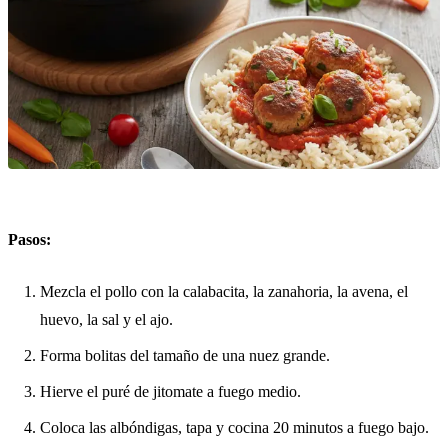
Pasos:
Mezcla el pollo con la calabacita, la zanahoria, la avena, el
huevo, la sal y el ajo.
Forma bolitas del tamaño de una nuez grande.
Hierve el puré de jitomate a fuego medio.
Coloca las albóndigas, tapa y cocina 20 minutos a fuego bajo.