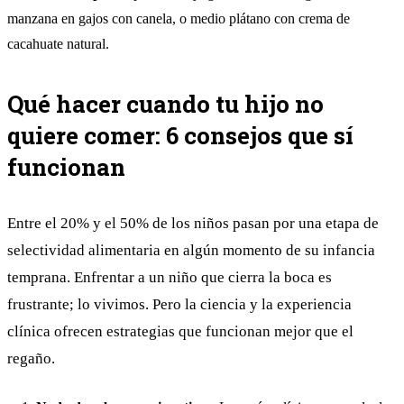
manzana en gajos con canela, o medio plátano con crema de
cacahuate natural.
Qué hacer cuando tu hijo no
quiere comer: 6 consejos que sí
funcionan
Entre el 20% y el 50% de los niños pasan por una etapa de
selectividad alimentaria en algún momento de su infancia
temprana. Enfrentar a un niño que cierra la boca es
frustrante; lo vivimos. Pero la ciencia y la experiencia
clínica ofrecen estrategias que funcionan mejor que el
regaño.