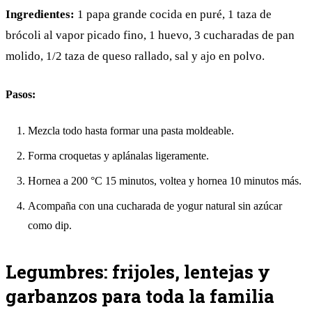
Ingredientes:
1 papa grande cocida en puré, 1 taza de
brócoli al vapor picado fino, 1 huevo, 3 cucharadas de pan
molido, 1/2 taza de queso rallado, sal y ajo en polvo.
Pasos:
Mezcla todo hasta formar una pasta moldeable.
Forma croquetas y aplánalas ligeramente.
Hornea a 200 °C 15 minutos, voltea y hornea 10 minutos más.
Acompaña con una cucharada de yogur natural sin azúcar
como dip.
Legumbres: frijoles, lentejas y
garbanzos para toda la familia