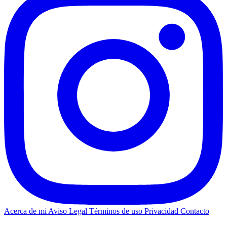
Acerca de mi
Aviso Legal
Términos de uso
Privacidad
Contacto