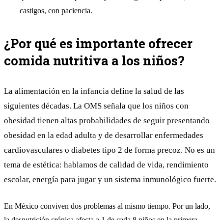
castigos, con paciencia.
¿Por qué es importante ofrecer
comida nutritiva a los niños?
La alimentación en la infancia define la salud de las
siguientes décadas. La OMS señala que los niños con
obesidad tienen altas probabilidades de seguir presentando
obesidad en la edad adulta y de desarrollar enfermedades
cardiovasculares o diabetes tipo 2 de forma precoz. No es un
tema de estética: hablamos de calidad de vida, rendimiento
escolar, energía para jugar y un sistema inmunológico fuerte.
En México conviven dos problemas al mismo tiempo. Por un lado,
la desnutrición crónica afecta a 1 de cada 8 niños en la primera