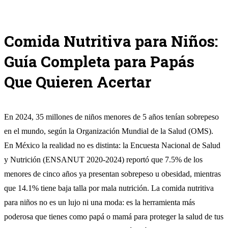
Comida Nutritiva para Niños:
Guía Completa para Papás
Que Quieren Acertar
En 2024, 35 millones de niños menores de 5 años tenían sobrepeso
en el mundo, según la Organización Mundial de la Salud (
OMS
).
En México la realidad no es distinta: la Encuesta Nacional de Salud
y Nutrición (ENSANUT 2020-2024) reportó que 7.5% de los
menores de cinco años ya presentan sobrepeso u obesidad, mientras
que 14.1% tiene baja talla por mala nutrición. La comida nutritiva
para niños no es un lujo ni una moda: es la herramienta más
poderosa que tienes como papá o mamá para proteger la salud de tus