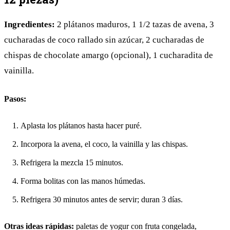
Ingredientes:
2 plátanos maduros, 1 1/2 tazas de avena, 3
cucharadas de coco rallado sin azúcar, 2 cucharadas de
chispas de chocolate amargo (opcional), 1 cucharadita de
vainilla.
Pasos:
Aplasta los plátanos hasta hacer puré.
Incorpora la avena, el coco, la vainilla y las chispas.
Refrigera la mezcla 15 minutos.
Forma bolitas con las manos húmedas.
Refrigera 30 minutos antes de servir; duran 3 días.
Otras ideas rápidas:
paletas de yogur con fruta congelada,