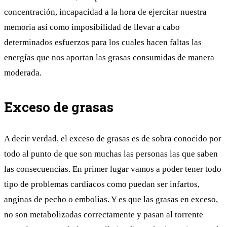
concentración, incapacidad a la hora de ejercitar nuestra
memoria así como imposibilidad de llevar a cabo
determinados esfuerzos para los cuales hacen faltas las
energías que nos aportan las grasas consumidas de manera
moderada.
Exceso de grasas
A decir verdad, el exceso de grasas es de sobra conocido por
todo al punto de que son muchas las personas las que saben
las consecuencias. En primer lugar vamos a poder tener todo
tipo de problemas cardiacos como puedan ser infartos,
anginas de pecho o embolias. Y es que las grasas en exceso,
no son metabolizadas correctamente y pasan al torrente