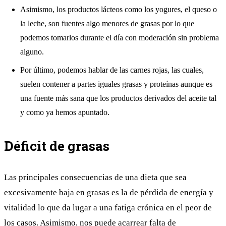
Asimismo, los productos lácteos como los yogures, el queso o
la leche, son fuentes algo menores de grasas por lo que
podemos tomarlos durante el día con moderación sin problema
alguno.
Por último, podemos hablar de las carnes rojas, las cuales,
suelen contener a partes iguales grasas y
proteínas
aunque es
una fuente más sana que los productos derivados del aceite tal
y como ya hemos apuntado.
Déficit de grasas
Las principales consecuencias de una dieta que sea
excesivamente baja en grasas es la de pérdida de energía y
vitalidad lo que da lugar a una fatiga crónica en el peor de
los casos. Asimismo, nos puede acarrear falta de