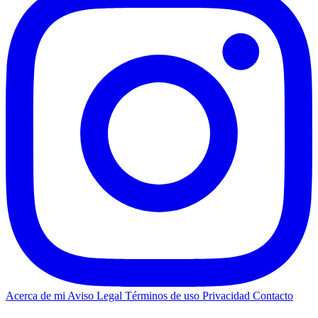
Acerca de mi
Aviso Legal
Términos de uso
Privacidad
Contacto