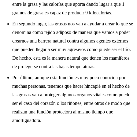
entre la grasa y las calorías que aporta dando lugar a que 1
gramos de grasa es capaz de producir 9 kilocalorías.
En segundo lugar, las grasas nos van a ayudar a crear lo que se
denomina como tejido adiposo de manera que vamos a poder
crearnos una barrera natural contra algunos agentes externos
que pueden llegar a ser muy agresivos como puede ser el frío.
De hecho, esta es la manera natural que tienen los mamíferos
de protegerse contra las bajas temperaturas.
Por último, aunque esta función es muy poco conocida por
muchas personas, tenemos que hacer hincapié en el hecho de
las grasas van a proteger algunos órganos vitales como puede
ser el caso del corazón o los riñones, entre otros de modo que
realizan una función protectora al mismo tiempo que
amortiguadora.