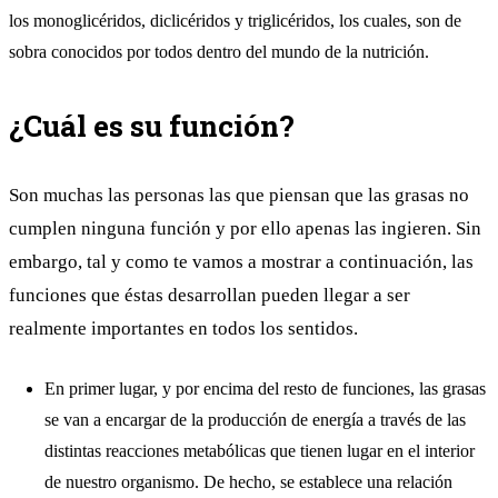
los monoglicéridos, diclicéridos y triglicéridos, los cuales, son de
sobra conocidos por todos dentro del mundo de la nutrición.
¿Cuál es su función?
Son muchas las personas las que piensan que las grasas no
cumplen ninguna función y por ello apenas las ingieren. Sin
embargo, tal y como te vamos a mostrar a continuación, las
funciones que éstas desarrollan pueden llegar a ser
realmente importantes en todos los sentidos.
En primer lugar, y por encima del resto de funciones, las grasas
se van a encargar de la producción de energía a través de las
distintas reacciones metabólicas que tienen lugar en el interior
de nuestro organismo. De hecho, se establece una relación