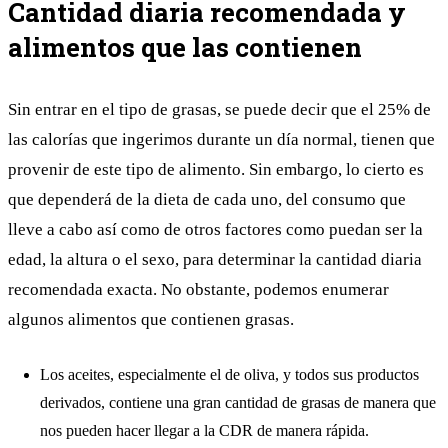
Cantidad diaria recomendada y
alimentos que las contienen
Sin entrar en el tipo de grasas, se puede decir que el 25% de
las calorías que ingerimos durante un día normal, tienen que
provenir de este tipo de alimento. Sin embargo, lo cierto es
que dependerá de la dieta de cada uno, del consumo que
lleve a cabo así como de otros factores como puedan ser la
edad, la altura o el sexo, para determinar la cantidad diaria
recomendada exacta. No obstante, podemos enumerar
algunos alimentos que contienen grasas.
Los aceites, especialmente el de oliva, y todos sus productos
derivados, contiene una gran cantidad de grasas de manera que
nos pueden hacer llegar a la CDR de manera rápida.