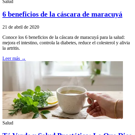
Salud
6 beneficios de la cáscara de maracuyá
21 de abril de 2020
Conoce los 6 beneficios de la cáscara de maracuyá para la salud:
mejora el intestino, controla la diabetes, reduce el colesterol y alivia
la artritis.
Leer más →
Salud