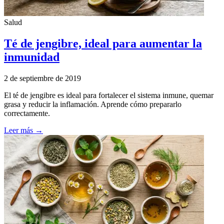
Salud
Té de jengibre, ideal para aumentar la
inmunidad
2 de septiembre de 2019
El té de jengibre es ideal para fortalecer el sistema inmune, quemar
grasa y reducir la inflamación. Aprende cómo prepararlo
correctamente.
Leer más →