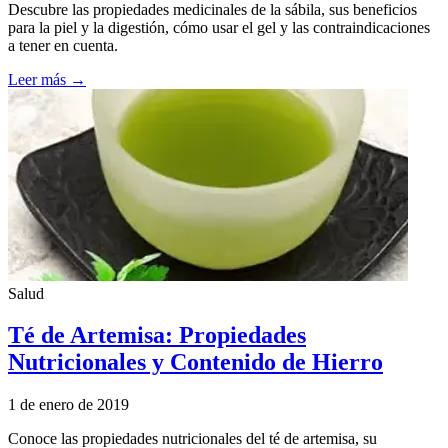
Descubre las propiedades medicinales de la sábila, sus beneficios
para la piel y la digestión, cómo usar el gel y las contraindicaciones
a tener en cuenta.
Leer más →
Salud
Té de Artemisa: Propiedades
Nutricionales y Contenido de Hierro
1 de enero de 2019
Conoce las propiedades nutricionales del té de artemisa, su