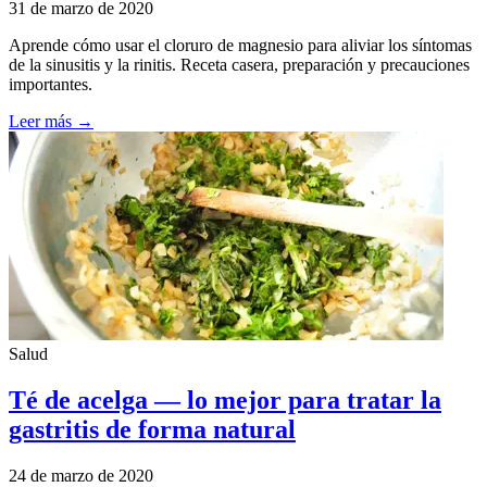
31 de marzo de 2020
Aprende cómo usar el cloruro de magnesio para aliviar los síntomas
de la sinusitis y la rinitis. Receta casera, preparación y precauciones
importantes.
Leer más →
Salud
Té de acelga — lo mejor para tratar la
gastritis de forma natural
24 de marzo de 2020