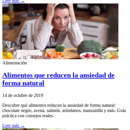
Leer más →
Alimentación
Alimentos que reducen la ansiedad de
forma natural
14 de octubre de 2019
Descubre qué alimentos reducen la ansiedad de forma natural:
chocolate negro, avena, salmón, arándanos, manzanilla y más. Guía
práctica con consejos reales.
Leer más →