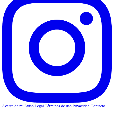
Acerca de mi
Aviso Legal
Términos de uso
Privacidad
Contacto