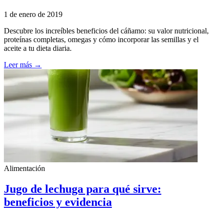
1 de enero de 2019
Descubre los increíbles beneficios del cáñamo: su valor nutricional,
proteínas completas, omegas y cómo incorporar las semillas y el
aceite a tu dieta diaria.
Leer más →
Alimentación
Jugo de lechuga para qué sirve:
beneficios y evidencia