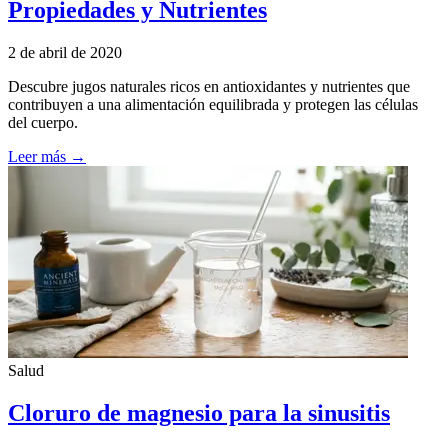
Propiedades y Nutrientes
2 de abril de 2020
Descubre jugos naturales ricos en antioxidantes y nutrientes que
contribuyen a una alimentación equilibrada y protegen las células
del cuerpo.
Leer más →
Salud
Cloruro de magnesio para la sinusitis