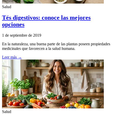
Salud
Tés digestivos: conoce las mejores
opciones
1 de septiembre de 2019
En la naturaleza, una buena parte de las plantas poseen propiedades
medicinales que favorecen a la salud humana.
Leer más →
Salud