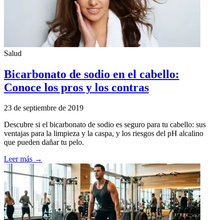
Salud
Bicarbonato de sodio en el cabello:
Conoce los pros y los contras
23 de septiembre de 2019
Descubre si el bicarbonato de sodio es seguro para tu cabello: sus
ventajas para la limpieza y la caspa, y los riesgos del pH alcalino
que pueden dañar tu pelo.
Leer más →