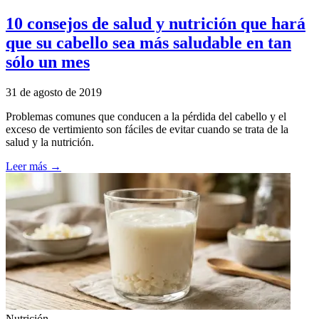
10 consejos de salud y nutrición que hará
que su cabello sea más saludable en tan
sólo un mes
31 de agosto de 2019
Problemas comunes que conducen a la pérdida del cabello y el
exceso de vertimiento son fáciles de evitar cuando se trata de la
salud y la nutrición.
Leer más →
Nutrición