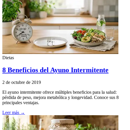
Dietas
8 Beneficios del Ayuno Intermitente
2 de octubre de 2019
El ayuno intermitente ofrece múltiples beneficios para la salud:
pérdida de peso, mejora metabólica y longevidad. Conoce sus 8
principales ventajas.
Leer más →