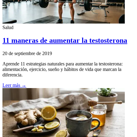
Salud
11 maneras de aumentar la testosterona
20 de septiembre de 2019
Aprende 11 estrategias naturales para aumentar la testosterona:
alimentación, ejercicio, sueño y hábitos de vida que marcan la
diferencia.
Leer más →