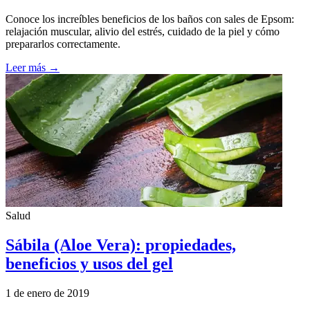
Conoce los increíbles beneficios de los baños con sales de Epsom:
relajación muscular, alivio del estrés, cuidado de la piel y cómo
prepararlos correctamente.
Leer más →
Salud
Sábila (Aloe Vera): propiedades,
beneficios y usos del gel
1 de enero de 2019