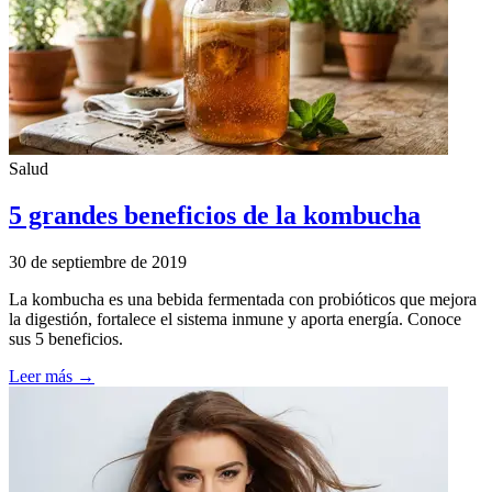
Salud
5 grandes beneficios de la kombucha
30 de septiembre de 2019
La kombucha es una bebida fermentada con probióticos que mejora
la digestión, fortalece el sistema inmune y aporta energía. Conoce
sus 5 beneficios.
Leer más →