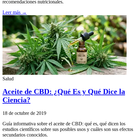
recomendaciones nutricionales.
Leer más →
Salud
Aceite de CBD: ¿Qué Es y Qué Dice la
Ciencia?
18 de octubre de 2019
Guía informativa sobre el aceite de CBD: qué es, qué dicen los
estudios científicos sobre sus posibles usos y cuáles son sus efectos
secundarios conocidos.