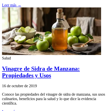
Leer más →
Salud
Vinagre de Sidra de Manzana:
Propiedades y Usos
16 de octubre de 2019
Conoce las propiedades del vinagre de sidra de manzana, sus usos
culinarios, beneficios para la salud y lo que dice la evidencia
científica.