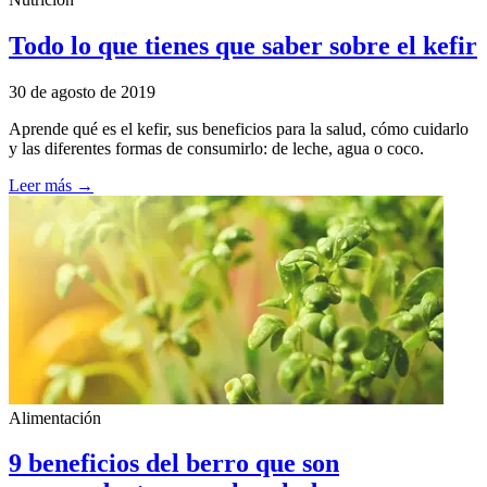
Todo lo que tienes que saber sobre el kefir
30 de agosto de 2019
Aprende qué es el kefir, sus beneficios para la salud, cómo cuidarlo
y las diferentes formas de consumirlo: de leche, agua o coco.
Leer más →
Alimentación
9 beneficios del berro que son