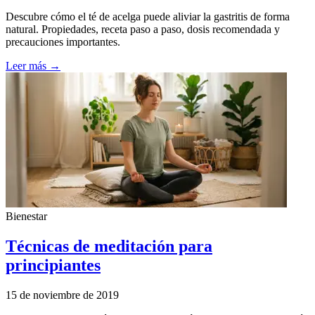
Descubre cómo el té de acelga puede aliviar la gastritis de forma
natural. Propiedades, receta paso a paso, dosis recomendada y
precauciones importantes.
Leer más →
Bienestar
Técnicas de meditación para
principiantes
15 de noviembre de 2019