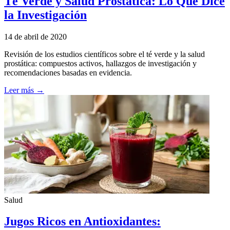
Té Verde y Salud Prostática: Lo Que Dice
la Investigación
14 de abril de 2020
Revisión de los estudios científicos sobre el té verde y la salud
prostática: compuestos activos, hallazgos de investigación y
recomendaciones basadas en evidencia.
Leer más →
Salud
Jugos Ricos en Antioxidantes: