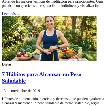
Aprende las mejores técnicas de meditación para principiantes. Guía
práctica con ejercicios de respiración, mindfulness y visualización.
Leer más →
Dietas
7 Hábitos para Alcanzar un Peso
Saludable
13 de noviembre de 2019
Hábitos de alimentación, ejercicio y descanso que pueden ayudarte a
alcanzar y mantener un peso saludable de forma sostenible, según