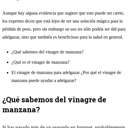
Aunque hay alguna evidencia que sugiere que esto puede ser cierto,
los expertos dicen que está lejos de ser una solución mágica para la
pérdida de peso, pero sin embargo su uso no sólo podría ser útil para
adelgazar, sino que también es beneficioso para la salud en general.
¿Qué sabemos del vinagre de manzana?
¿Qué es el vinagre de manzana?
El vinagre de manzana para adelgazar ¿Por qué el vinagre de
manzana puede ayudar a adelgazar?
¿Qué sabemos del vinagre de
manzana?
Si has pasado más de un segundo en Internet, probablemente