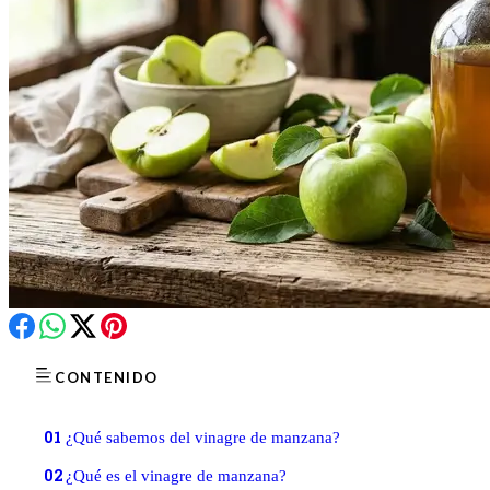
CONTENIDO
01
¿Qué sabemos del vinagre de manzana?
02
¿Qué es el vinagre de manzana?