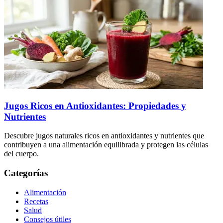
Jugos Ricos en Antioxidantes: Propiedades y
Nutrientes
Descubre jugos naturales ricos en antioxidantes y nutrientes que
contribuyen a una alimentación equilibrada y protegen las células
del cuerpo.
Categorías
Alimentación
Recetas
Salud
Consejos útiles