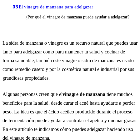
03
El vinagre de manzana para adelgazar
¿Por qué el vinagre de manzana puede ayudar a adelgazar?
La sidra de manzana o vinagre es un recurso natural que puedes usar
tanto para adelgazar como para mantener tu salud y cocinar de
forma saludable, también este vinagre o sidra de manzana es usado
como remedio casero y por la cosmética natural e industrial por sus
grandiosas propiedades.
Algunas personas creen que el
vinagre de manzana
tiene muchos
beneficios para la salud, desde curar el acné hasta ayudarte a perder
peso. La idea es que el ácido acético producido durante el proceso
de fermentación puede ayudar a controlar el apetito y quemar grasas.
En este artículo te indicamos cómo puedes adelgazar haciendo uso
del vinagre de manzana.