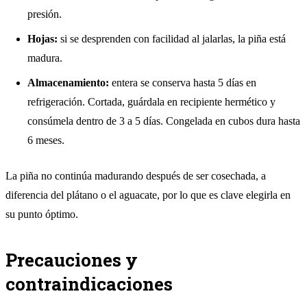
presión.
Hojas:
si se desprenden con facilidad al jalarlas, la piña está
madura.
Almacenamiento:
entera se conserva hasta 5 días en
refrigeración. Cortada, guárdala en recipiente hermético y
consúmela dentro de 3 a 5 días. Congelada en cubos dura hasta
6 meses.
La piña no continúa madurando después de ser cosechada, a
diferencia del plátano o el aguacate, por lo que es clave elegirla en
su punto óptimo.
Precauciones y
contraindicaciones