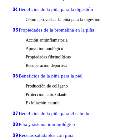
04
Beneficios de la piña para la digestión
Cómo aprovechar la piña para la digestión
05
Propiedades de la bromelina en la piña
Acción antiinflamatoria
Apoyo inmunológico
Propiedades fibrinolíticas
Recuperación deportiva
06
Beneficios de la piña para la piel
Producción de colágeno
Protección antioxidante
Exfoliación natural
07
Beneficios de la piña para el cabello
08
Piña y sistema inmunológico
09
Recetas saludables con piña