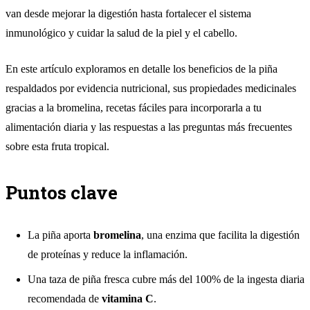
van desde mejorar la digestión hasta fortalecer el sistema
inmunológico y cuidar la salud de la piel y el cabello.
En este artículo exploramos en detalle los beneficios de la piña
respaldados por evidencia nutricional, sus propiedades medicinales
gracias a la bromelina, recetas fáciles para incorporarla a tu
alimentación diaria y las respuestas a las preguntas más frecuentes
sobre esta fruta tropical.
Puntos clave
La piña aporta
bromelina
, una enzima que facilita la digestión
de proteínas y reduce la inflamación.
Una taza de piña fresca cubre más del 100% de la ingesta diaria
recomendada de
vitamina C
.