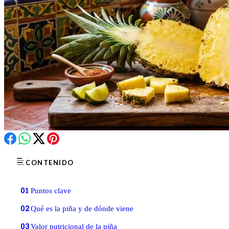
CONTENIDO
01
Puntos clave
02
Qué es la piña y de dónde viene
03
Valor nutricional de la piña