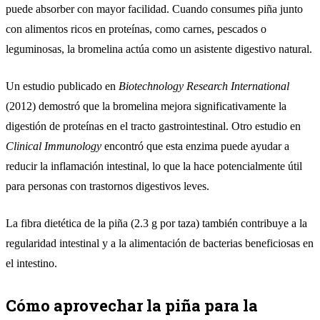
puede absorber con mayor facilidad. Cuando consumes piña junto
con alimentos ricos en proteínas, como carnes, pescados o
leguminosas, la bromelina actúa como un asistente digestivo natural.
Un estudio publicado en
Biotechnology Research International
(2012) demostró que la bromelina mejora significativamente la
digestión de proteínas en el tracto gastrointestinal. Otro estudio en
Clinical Immunology
encontró que esta enzima puede ayudar a
reducir la inflamación intestinal, lo que la hace potencialmente útil
para personas con trastornos digestivos leves.
La fibra dietética de la piña (2.3 g por taza) también contribuye a la
regularidad intestinal y a la alimentación de bacterias beneficiosas en
el intestino.
Cómo aprovechar la piña para la