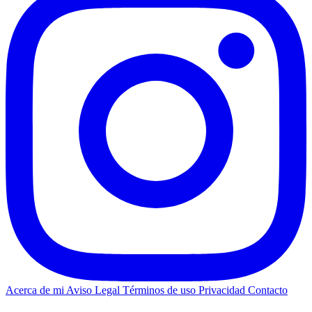
Acerca de mi
Aviso Legal
Términos de uso
Privacidad
Contacto