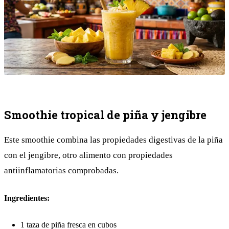
Smoothie tropical de piña y jengibre
Este smoothie combina las propiedades digestivas de la piña
con el jengibre, otro alimento con propiedades
antiinflamatorias comprobadas.
Ingredientes:
1 taza de piña fresca en cubos