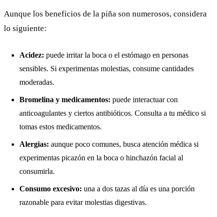
Aunque los beneficios de la piña son numerosos, considera
lo siguiente:
Acidez:
puede irritar la boca o el estómago en personas
sensibles. Si experimentas molestias, consume cantidades
moderadas.
Bromelina y medicamentos:
puede interactuar con
anticoagulantes y ciertos antibióticos. Consulta a tu médico si
tomas estos medicamentos.
Alergias:
aunque poco comunes, busca atención médica si
experimentas picazón en la boca o hinchazón facial al
consumirla.
Consumo excesivo:
una a dos tazas al día es una porción
razonable para evitar molestias digestivas.