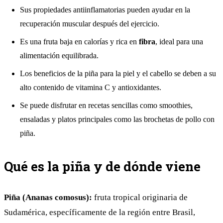
Sus propiedades antiinflamatorias pueden ayudar en la
recuperación muscular después del ejercicio.
Es una fruta baja en calorías y rica en
fibra
, ideal para una
alimentación equilibrada.
Los beneficios de la piña para la piel y el cabello se deben a su
alto contenido de vitamina C y antioxidantes.
Se puede disfrutar en recetas sencillas como smoothies,
ensaladas y platos principales como las
brochetas de pollo con
piña
.
Qué es la piña y de dónde viene
Piña (Ananas comosus):
fruta tropical originaria de
Sudamérica, específicamente de la región entre Brasil,