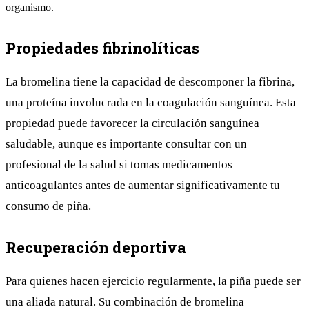
organismo.
Propiedades fibrinolíticas
La bromelina tiene la capacidad de descomponer la fibrina,
una proteína involucrada en la coagulación sanguínea. Esta
propiedad puede favorecer la circulación sanguínea
saludable, aunque es importante consultar con un
profesional de la salud si tomas medicamentos
anticoagulantes antes de aumentar significativamente tu
consumo de piña.
Recuperación deportiva
Para quienes hacen ejercicio regularmente, la piña puede ser
una aliada natural. Su combinación de bromelina