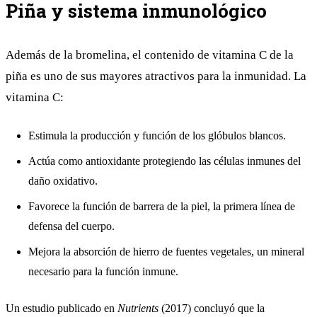
Piña y sistema inmunológico
Además de la bromelina, el contenido de vitamina C de la
piña es uno de sus mayores atractivos para la inmunidad. La
vitamina C:
Estimula la producción y función de los glóbulos blancos.
Actúa como antioxidante protegiendo las células inmunes del
daño oxidativo.
Favorece la función de barrera de la piel, la primera línea de
defensa del cuerpo.
Mejora la absorción de hierro de fuentes vegetales, un mineral
necesario para la función inmune.
Un estudio publicado en
Nutrients
(2017) concluyó que la