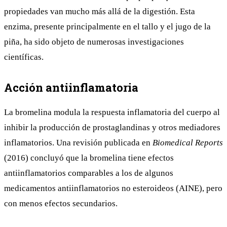
propiedades van mucho más allá de la digestión. Esta
enzima, presente principalmente en el tallo y el jugo de la
piña, ha sido objeto de numerosas investigaciones
científicas.
Acción antiinflamatoria
La bromelina modula la respuesta inflamatoria del cuerpo al
inhibir la producción de prostaglandinas y otros mediadores
inflamatorios. Una revisión publicada en
Biomedical Reports
(2016) concluyó que la bromelina tiene efectos
antiinflamatorios comparables a los de algunos
medicamentos antiinflamatorios no esteroideos (AINE), pero
con menos efectos secundarios.