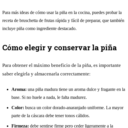
Para más ideas de cómo usar la piña en la cocina, puedes probar la
receta de
bruschetta de frutas rápida y fácil de preparar
, que también
incluye piña como ingrediente destacado.
Cómo elegir y conservar la piña
Para obtener el máximo beneficio de la piña, es importante
saber elegirla y almacenarla correctamente:
Aroma:
una piña madura tiene un aroma dulce y fragante en la
base. Si no huele a nada, le falta madurez.
Color:
busca un color dorado-anaranjado uniforme. La mayor
parte de la cáscara debe tener tonos cálidos.
Firmeza:
debe sentirse firme pero ceder ligeramente a la