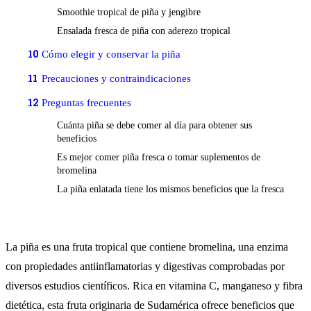
Smoothie tropical de piña y jengibre
Ensalada fresca de piña con aderezo tropical
10
Cómo elegir y conservar la piña
11
Precauciones y contraindicaciones
12
Preguntas frecuentes
Cuánta piña se debe comer al día para obtener sus
beneficios
Es mejor comer piña fresca o tomar suplementos de
bromelina
La piña enlatada tiene los mismos beneficios que la fresca
La piña es una fruta tropical que contiene bromelina, una enzima
con propiedades antiinflamatorias y digestivas comprobadas por
diversos estudios científicos. Rica en vitamina C, manganeso y fibra
dietética, esta fruta originaria de Sudamérica ofrece beneficios que