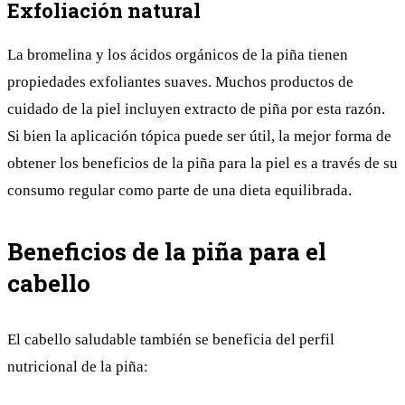
Exfoliación natural
La bromelina y los ácidos orgánicos de la piña tienen
propiedades exfoliantes suaves. Muchos productos de
cuidado de la piel incluyen extracto de piña por esta razón.
Si bien la aplicación tópica puede ser útil, la mejor forma de
obtener los beneficios de la piña para la piel es a través de su
consumo regular como parte de una dieta equilibrada.
Beneficios de la piña para el
cabello
El cabello saludable también se beneficia del perfil
nutricional de la piña: