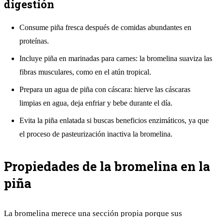
digestión
Consume piña fresca después de comidas abundantes en
proteínas.
Incluye piña en marinadas para carnes: la bromelina suaviza las
fibras musculares, como en el
atún tropical
.
Prepara un agua de piña con cáscara: hierve las cáscaras
limpias en agua, deja enfriar y bebe durante el día.
Evita la piña enlatada si buscas beneficios enzimáticos, ya que
el proceso de pasteurización inactiva la bromelina.
Propiedades de la bromelina en la
piña
La bromelina merece una sección propia porque sus