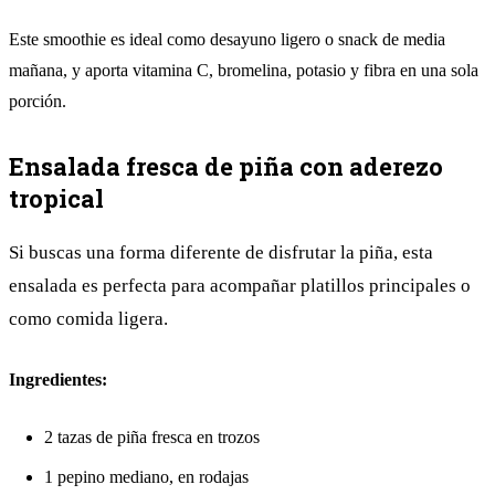
Este smoothie es ideal como desayuno ligero o snack de media
mañana, y aporta vitamina C, bromelina, potasio y fibra en una sola
porción.
Ensalada fresca de piña con aderezo
tropical
Si buscas una forma diferente de disfrutar la piña, esta
ensalada es perfecta para acompañar platillos principales o
como comida ligera.
Ingredientes:
2 tazas de piña fresca en trozos
1 pepino mediano, en rodajas