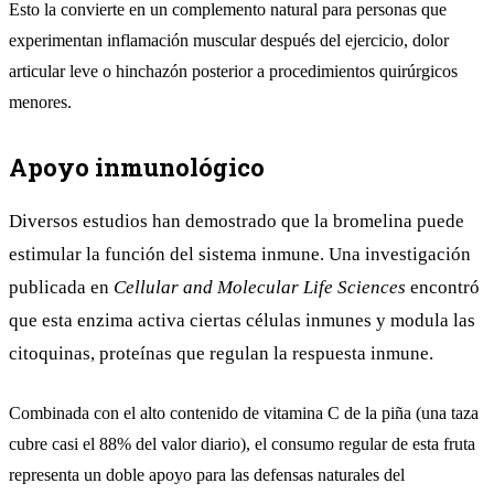
Esto la convierte en un complemento natural para personas que
experimentan inflamación muscular después del ejercicio, dolor
articular leve o hinchazón posterior a procedimientos quirúrgicos
menores.
Apoyo inmunológico
Diversos estudios han demostrado que la bromelina puede
estimular la función del sistema inmune. Una investigación
publicada en
Cellular and Molecular Life Sciences
encontró
que esta enzima activa ciertas células inmunes y modula las
citoquinas, proteínas que regulan la respuesta inmune.
Combinada con el alto contenido de vitamina C de la piña (una taza
cubre casi el 88% del valor diario), el consumo regular de esta fruta
representa un doble apoyo para las defensas naturales del