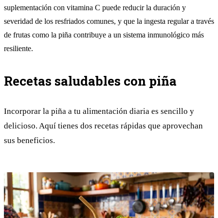
suplementación con vitamina C puede reducir la duración y
severidad de los resfriados comunes, y que la ingesta regular a través
de frutas como la piña contribuye a un sistema inmunológico más
resiliente.
Recetas saludables con piña
Incorporar la piña a tu alimentación diaria es sencillo y
delicioso. Aquí tienes dos recetas rápidas que aprovechan
sus beneficios.