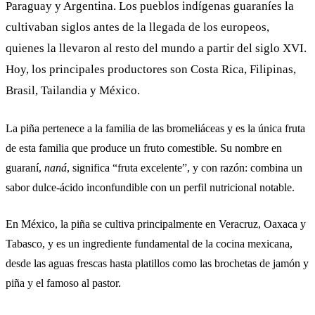
Paraguay y Argentina. Los pueblos indígenas guaraníes la
cultivaban siglos antes de la llegada de los europeos,
quienes la llevaron al resto del mundo a partir del siglo XVI.
Hoy, los principales productores son Costa Rica, Filipinas,
Brasil, Tailandia y México.
La piña pertenece a la familia de las bromeliáceas y es la única fruta
de esta familia que produce un fruto comestible. Su nombre en
guaraní,
naná
, significa “fruta excelente”, y con razón: combina un
sabor dulce-ácido inconfundible con un perfil nutricional notable.
En México, la piña se cultiva principalmente en Veracruz, Oaxaca y
Tabasco, y es un ingrediente fundamental de la cocina mexicana,
desde las aguas frescas hasta platillos como las
brochetas de jamón y
piña
y el famoso al pastor.