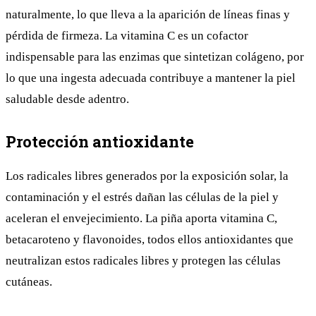
naturalmente, lo que lleva a la aparición de líneas finas y
pérdida de firmeza. La vitamina C es un cofactor
indispensable para las enzimas que sintetizan colágeno, por
lo que una ingesta adecuada contribuye a mantener la piel
saludable desde adentro.
Protección antioxidante
Los radicales libres generados por la exposición solar, la
contaminación y el estrés dañan las células de la piel y
aceleran el envejecimiento. La piña aporta vitamina C,
betacaroteno y flavonoides, todos ellos antioxidantes que
neutralizan estos radicales libres y protegen las células
cutáneas.