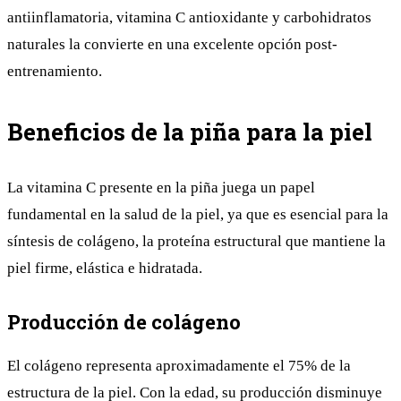
antiinflamatoria, vitamina C antioxidante y carbohidratos
naturales la convierte en una excelente opción post-
entrenamiento.
Beneficios de la piña para la piel
La vitamina C presente en la piña juega un papel
fundamental en la salud de la piel, ya que es esencial para la
síntesis de colágeno, la proteína estructural que mantiene la
piel firme, elástica e hidratada.
Producción de colágeno
El colágeno representa aproximadamente el 75% de la
estructura de la piel. Con la edad, su producción disminuye