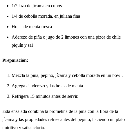
1/2 taza de jícama en cubos
1/4 de cebolla morada, en juliana fina
Hojas de menta fresca
Aderezo de piña
o jugo de 2 limones con una pizca de chile
piquín y sal
Preparación:
Mezcla la piña, pepino, jícama y cebolla morada en un bowl.
Agrega el aderezo y las hojas de menta.
Refrigera 15 minutos antes de servir.
Esta ensalada combina la bromelina de la piña con la fibra de la
jícama y las propiedades refrescantes del pepino, haciendo un plato
nutritivo y satisfactorio.