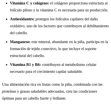
Vitamina C y colágeno:
el colágeno proporciona estructura al
folículo piloso y la vitamina C es necesaria para su producción.
Antioxidantes:
protegen los folículos capilares del daño
oxidativo, uno de los factores que contribuyen al debilitamiento
del cabello.
Manganeso:
este mineral, abundante en la piña, participa en la
formación de tejido conectivo, lo que incluye el soporte
estructural del cabello.
Vitamina B1 y B6:
contribuyen al metabolismo celular
necesario para el crecimiento capilar saludable.
Una alimentación rica en frutas como la piña, combinada con las
proteínas y grasas saludables adecuadas, crea las condiciones
óptimas para un cabello fuerte y brillante.