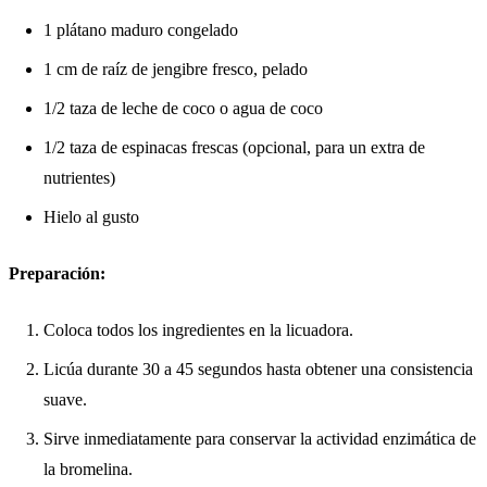
1 plátano maduro congelado
1 cm de raíz de jengibre fresco, pelado
1/2 taza de leche de coco o agua de coco
1/2 taza de espinacas frescas (opcional, para un extra de
nutrientes)
Hielo al gusto
Preparación:
Coloca todos los ingredientes en la licuadora.
Licúa durante 30 a 45 segundos hasta obtener una consistencia
suave.
Sirve inmediatamente para conservar la actividad enzimática de
la bromelina.