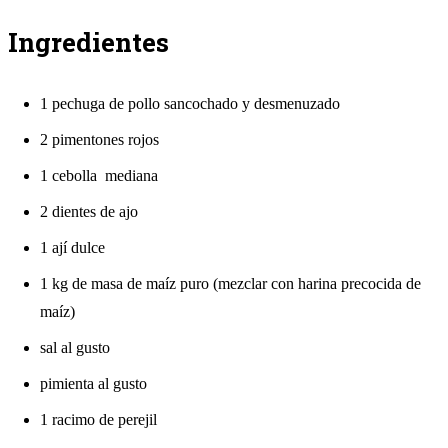
Ingredientes
1 pechuga de pollo sancochado y desmenuzado
2 pimentones rojos
1 cebolla mediana
2 dientes de ajo
1 ají dulce
1 kg de masa de maíz puro (mezclar con harina precocida de
maíz)
sal al gusto
pimienta al gusto
1 racimo de perejil