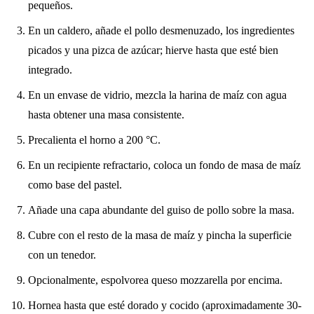
pequeños.
En un caldero, añade el pollo desmenuzado, los ingredientes
picados y una pizca de azúcar; hierve hasta que esté bien
integrado.
En un envase de vidrio, mezcla la harina de maíz con agua
hasta obtener una masa consistente.
Precalienta el horno a 200 °C.
En un recipiente refractario, coloca un fondo de masa de maíz
como base del pastel.
Añade una capa abundante del guiso de pollo sobre la masa.
Cubre con el resto de la masa de maíz y pincha la superficie
con un tenedor.
Opcionalmente, espolvorea queso mozzarella por encima.
Hornea hasta que esté dorado y cocido (aproximadamente 30-