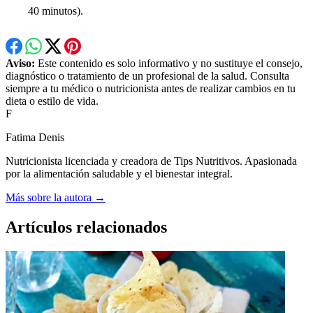
40 minutos).
Aviso:
Este contenido es solo informativo y no sustituye el consejo,
diagnóstico o tratamiento de un profesional de la salud. Consulta
siempre a tu médico o nutricionista antes de realizar cambios en tu
dieta o estilo de vida.
F
Fatima Denis
Nutricionista licenciada y creadora de Tips Nutritivos. Apasionada
por la alimentación saludable y el bienestar integral.
Más sobre la autora →
Artículos relacionados