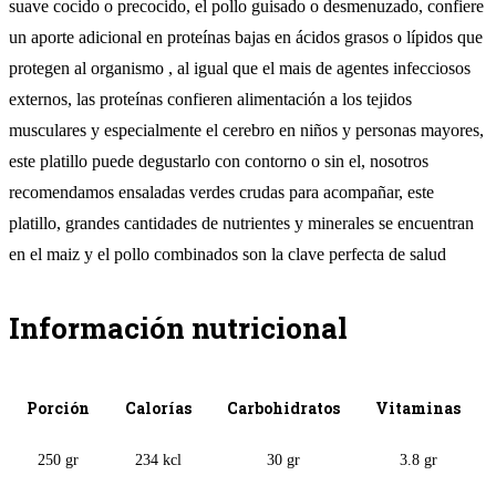
suave cocido o precocido, el pollo guisado o desmenuzado, confiere
un aporte adicional en proteínas bajas en ácidos grasos o lípidos que
protegen al organismo , al igual que el mais de agentes infecciosos
externos, las proteínas confieren alimentación a los tejidos
musculares y especialmente el cerebro en niños y personas mayores,
este platillo puede degustarlo con contorno o sin el, nosotros
recomendamos ensaladas verdes crudas para acompañar, este
platillo, grandes cantidades de nutrientes y minerales se encuentran
en el maiz y el pollo combinados son la clave perfecta de salud
Información nutricional
Porción
Calorías
Carbohidratos
Vitaminas
250 gr
234 kcl
30 gr
3.8 gr