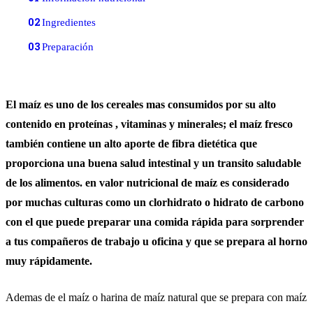
02
Ingredientes
03
Preparación
El maíz es uno de los cereales mas consumidos por su alto
contenido en proteínas , vitaminas y minerales; el maíz fresco
también contiene un alto aporte de fibra dietética que
proporciona una buena salud intestinal y un transito saludable
de los alimentos. en valor nutricional de maíz es considerado
por muchas culturas como un clorhidrato o hidrato de carbono
con el que puede preparar una comida rápida para sorprender
a tus compañeros de trabajo u oficina y que se prepara al horno
muy rápidamente.
Ademas de el maíz o harina de maíz natural que se prepara con maíz