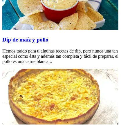
Dip de maíz y pollo
Hemos traído para tí algunas recetas de dip, pero nunca una tan
especial como ésta y además tan completa y fácil de preparar, el
pollo es una carne blanca...