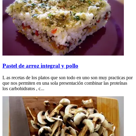
Pastel de arroz integral y pollo
L as recetas de los platos que son todo en uno son muy practicas por
que nos permiten en una sola presentación combinar las proteínas
los carbohidratos , c...