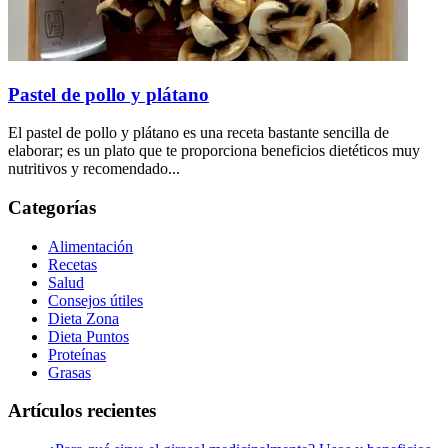
Pastel de pollo y plátano
El pastel de pollo y plátano es una receta bastante sencilla de
elaborar; es un plato que te proporciona beneficios dietéticos muy
nutritivos y recomendado...
Categorías
Alimentación
Recetas
Salud
Consejos útiles
Dieta Zona
Dieta Puntos
Proteínas
Grasas
Artículos recientes