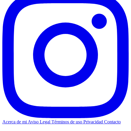
Acerca de mi
Aviso Legal
Términos de uso
Privacidad
Contacto