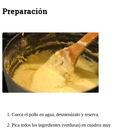
Preparación
Cuece el pollo en agua, desmenúzalo y reserva.
Pica todos los ingredientes (verduras) en cuadros muy