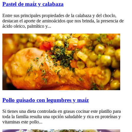
Pastel de maíz y calabaza
Entre sus principales propiedades de la calabaza y del choclo,
destacan el aporte de aminoácidos que nos brinda, la presencia de
ácido oleico, palmítico y...
Pollo guisado con legumbres y maíz
Si tienes una dieta controlada en grasas cocinar este platillo para
toda la familia resulta una opción saludable y rica en proteínas y
vitaminas este pollo...