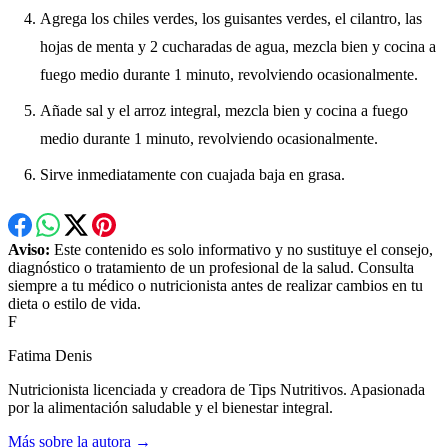
Agrega los chiles verdes, los guisantes verdes, el cilantro, las
hojas de menta y 2 cucharadas de agua, mezcla bien y cocina a
fuego medio durante 1 minuto, revolviendo ocasionalmente.
Añade sal y el arroz integral, mezcla bien y cocina a fuego
medio durante 1 minuto, revolviendo ocasionalmente.
Sirve inmediatamente con cuajada baja en grasa.
Aviso:
Este contenido es solo informativo y no sustituye el consejo,
diagnóstico o tratamiento de un profesional de la salud. Consulta
siempre a tu médico o nutricionista antes de realizar cambios en tu
dieta o estilo de vida.
F
Fatima Denis
Nutricionista licenciada y creadora de Tips Nutritivos. Apasionada
por la alimentación saludable y el bienestar integral.
Más sobre la autora →