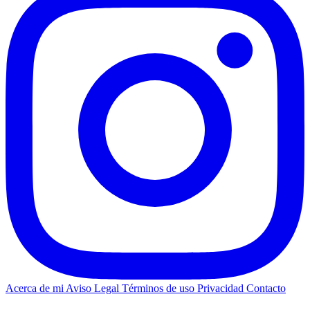
Acerca de mi
Aviso Legal
Términos de uso
Privacidad
Contacto