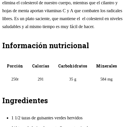
elimina el colesterol de nuestro cuerpo, mientras que el cilantro y
hojas de menta aportan vitaminas C y A que combaten los radicales
libres. Es un plato saciente, que mantiene el el colesterol en niveles
saludables y al mismo tiempo es muy fácil de hacer.
Información nutricional
Porción
Calorías
Carbohidratos
Minerales
250r
291
35 g
584 mg
Ingredientes
1 1/2 tazas de guisantes verdes hervidos