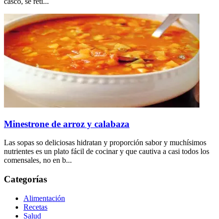
casco, se reti...
Minestrone de arroz y calabaza
Las sopas so deliciosas hidratan y proporción sabor y muchísimos
nutrientes es un plato fácil de cocinar y que cautiva a casi todos los
comensales, no en b...
Categorías
Alimentación
Recetas
Salud