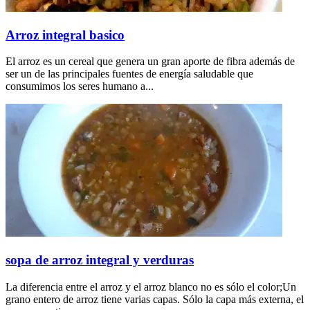
Arroz integral basico
El arroz es un cereal que genera un gran aporte de fibra además de
ser un de las principales fuentes de energía saludable que
consumimos los seres humano a...
sopa de arroz integral y verduras
La diferencia entre el arroz y el arroz blanco no es sólo el color;Un
grano entero de arroz tiene varias capas. Sólo la capa más externa, el