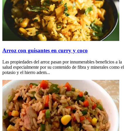
Arroz con guisantes en curry y coco
Las propiedades del arroz pasan por innumerables beneficios a la
salud especialmente por su contenido de fibra y minerales como el
potasio y el hierro adem...