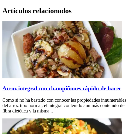
Artículos relacionados
Arroz integral con champiñones rápido de hacer
Como si no ha bastado con conocer las propiedades innumerables
del arroz tipo normal, el integral contenido aun más contenido de
fibra dietética y la misma...