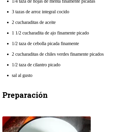
1/4 taza de hojas de menta finamente picadas
3 tazas de arroz integral cocido
2 cucharaditas de aceite
1 1/2 cucharadita de ajo finamente picado
1/2 taza de cebolla picada finamente
2 cucharaditas de chiles verdes finamente picados
1/2 taza de cilantro picado
sal al gusto
Preparación