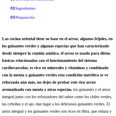
02
Ingredientes
03
Preparación
Las cocina oriental tiene su base en el arroz, algunos frijoles, en
los guisantes verdes y algunas especias que han caracterizado
desde siempre la comida asiática. el arroz es usado para dietas
básicas relacionadas con el funcionamiento del sistema
cardiovascular, es rico en minerales y vitaminas y combinado
con la menta y guisantes verdes esta condición nutritiva se ve
reforzada aún más, no dejes de probar este rico arroz
aromatizado con menta y otras especias.
los guisantes y el arroz
integral junto con los reforzadores del sabor como los chiles verdes,
las cebollas y el ajo, dan lugar a los deliciosos guisantes verdes. El
arroz integral y los guisantes verdes son ricos en fibra, que enlaza y