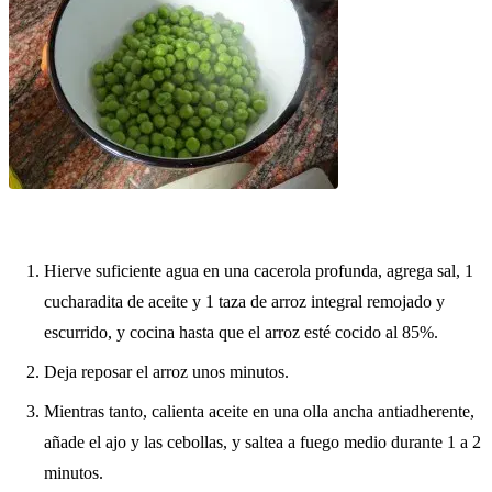
Hierve suficiente agua en una cacerola profunda, agrega sal, 1
cucharadita de aceite y 1 taza de arroz integral remojado y
escurrido, y cocina hasta que el arroz esté cocido al 85%.
Deja reposar el arroz unos minutos.
Mientras tanto, calienta aceite en una olla ancha antiadherente,
añade el ajo y las cebollas, y saltea a fuego medio durante 1 a 2
minutos.