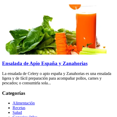
Ensalada de Apio España y Zanahorias
La ensalada de Celery o apio españa y Zanahorias es una ensalada
ligera y de fácil preparación para acompañar pollos, carnes y
pescados; o consumirla sola...
Categorías
Alimentación
Recetas
Salud