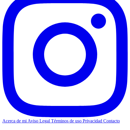
Acerca de mi
Aviso Legal
Términos de uso
Privacidad
Contacto