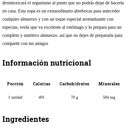
desintoxicará el organismo al punto que no podrás dejar de hacerla
en casa. Esta sopa es un extraordinario abrebocas para anteceder
cualquier almuerzo y con un toque especial aromatizante con
especias, verás que va excelente al estómago y lo prepara para un
completo y nutritivo almuerzo. así que no dejes de prepararla para
compartir con tus amigos
Información nutricional
Porción
Calorías
Carbohidratos
Minerales
1 unidad
491
70 g
584 mg
Ingredientes