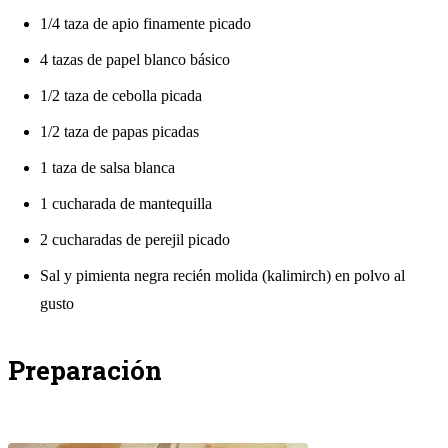
1/4 taza de apio finamente picado
4 tazas de papel blanco básico
1/2 taza de cebolla picada
1/2 taza de papas picadas
1 taza de salsa blanca
1 cucharada de mantequilla
2 cucharadas de perejil picado
Sal y pimienta negra recién molida (kalimirch) en polvo al
gusto
Preparación