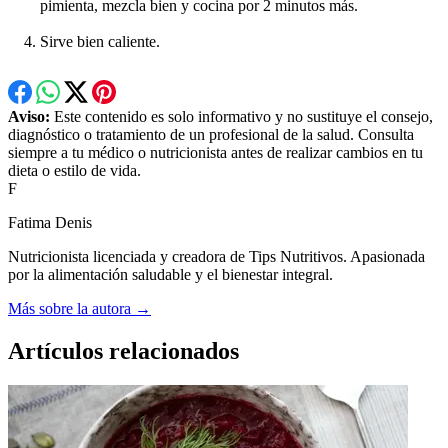
pimienta, mezcla bien y cocina por 2 minutos más.
Sirve bien caliente.
Aviso:
Este contenido es solo informativo y no sustituye el consejo,
diagnóstico o tratamiento de un profesional de la salud. Consulta
siempre a tu médico o nutricionista antes de realizar cambios en tu
dieta o estilo de vida.
F
Fatima Denis
Nutricionista licenciada y creadora de Tips Nutritivos. Apasionada
por la alimentación saludable y el bienestar integral.
Más sobre la autora →
Artículos relacionados