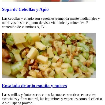
Sopa de Cebollas y Apio
Las cebollas y el apio son vegetales tremenda mente medicinales y
nutritivos desde el punto de vista vitaminico y minerales. El
contenido de vitaminas A, B...
Ensalada de apio españa y nueces
Las semillas y frutos secos como las nueces son ricos en aceites
esenciales y fibra natural, las legumbres y vegetales como el céleri o
Apio España provee...