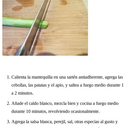
Calienta la mantequilla en una sartén antiadherente, agrega las
cebollas, las patatas y el apio, y saltea a fuego medio durante 1
a 2 minutos.
Añade el caldo blanco, mezcla bien y cocina a fuego medio
durante 10 minutos, revolviendo ocasionalmente.
Agrega la salsa blanca, perejil, sal, otras especias al gusto y