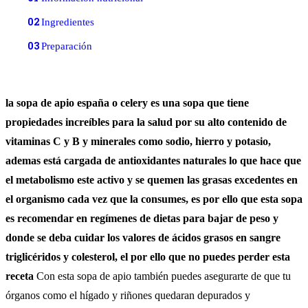
02
Ingredientes
03
Preparación
la sopa de apio españa o celery es una sopa que tiene
propiedades increíbles para la salud por su alto contenido de
vitaminas C y B y minerales como sodio, hierro y potasio,
ademas está cargada de antioxidantes naturales lo que hace que
el metabolismo este activo y se quemen las grasas excedentes en
el organismo cada vez que la consumes, es por ello que esta sopa
es recomendar en regímenes de dietas para bajar de peso y
donde se deba cuidar los valores de ácidos grasos en sangre
triglicéridos y colesterol, el por ello que no puedes perder esta
receta
Con esta sopa de apio también puedes asegurarte de que tu
órganos como el hígado y riñones quedaran depurados y