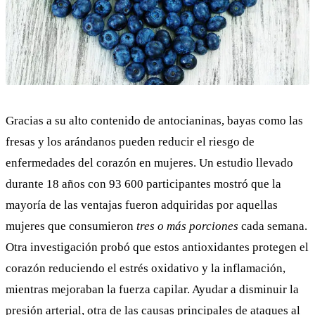
Gracias a su alto contenido de antocianinas, bayas como las
fresas y los arándanos pueden reducir el riesgo de
enfermedades del corazón en mujeres. Un
estudio
llevado
durante 18 años con 93 600 participantes mostró que la
mayoría de las ventajas fueron adquiridas por aquellas
mujeres que consumieron
tres o más porciones
cada semana.
Otra
investigación
probó que estos antioxidantes protegen el
corazón reduciendo el estrés oxidativo y la inflamación,
mientras mejoraban la fuerza capilar. Ayudar a disminuir la
presión arterial, otra de las
causas principales
de ataques al