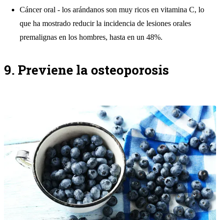
Cáncer oral - los arándanos son muy ricos en vitamina C, lo
que ha
mostrado
reducir la incidencia de lesiones orales
premalignas en los hombres, hasta en un 48%.
9. Previene la osteoporosis