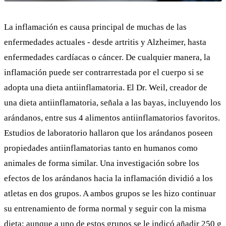
La inflamación es causa principal de muchas de las
enfermedades actuales - desde artritis y Alzheimer, hasta
enfermedades cardíacas o cáncer. De cualquier manera, la
inflamación puede ser contrarrestada por el cuerpo si se
adopta una dieta antiinflamatoria. El
Dr. Weil
, creador de
una dieta antiinflamatoria, señala a las bayas, incluyendo los
arándanos, entre sus 4 alimentos antiinflamatorios favoritos.
Estudios
de laboratorio hallaron que los arándanos poseen
propiedades antiinflamatorias tanto en humanos como
animales de forma similar. Una investigación sobre los
efectos de los arándanos hacia la inflamación dividió a los
atletas en dos grupos. A ambos grupos se les hizo continuar
su entrenamiento de forma normal y seguir con la misma
dieta; aunque a uno de estos grupos se le indicó añadir 250 g