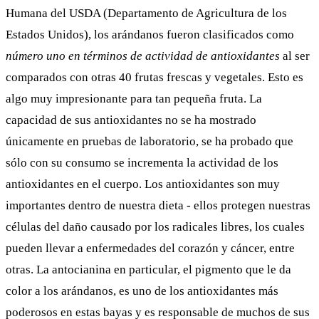
Humana del USDA (Departamento de Agricultura de los
Estados Unidos), los arándanos fueron
clasificados
como
número uno en términos de actividad de antioxidantes
al ser
comparados con otras 40 frutas frescas y vegetales. Esto es
algo muy impresionante para tan pequeña fruta. La
capacidad de sus antioxidantes no se ha mostrado
únicamente en pruebas de laboratorio, se ha
probado
que
sólo con su consumo se incrementa la actividad de los
antioxidantes en el cuerpo. Los antioxidantes son muy
importantes dentro de nuestra dieta - ellos protegen nuestras
células del daño causado por los radicales libres, los cuales
pueden llevar a enfermedades del corazón y cáncer, entre
otras. La antocianina en particular, el pigmento que le da
color a los arándanos, es uno de los antioxidantes más
poderosos en estas bayas y es responsable de muchos de sus