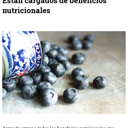
Están cargados de beneficios
nutricionales