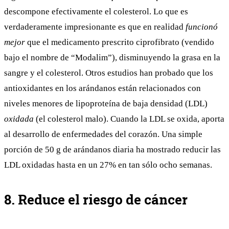
descompone efectivamente el colesterol. Lo que es
verdaderamente impresionante es que en realidad
funcionó
mejor
que el medicamento prescrito ciprofibrato (vendido
bajo el nombre de “Modalim”), disminuyendo la grasa en la
sangre y el colesterol. Otros
estudios
han probado que los
antioxidantes en los arándanos están relacionados con
niveles menores de lipoproteína de baja densidad (LDL)
oxidada
(el colesterol malo). Cuando la LDL se oxida, aporta
al desarrollo de enfermedades del corazón. Una simple
porción de 50 g de arándanos diaria ha
mostrado
reducir las
LDL oxidadas hasta en un 27% en tan sólo ocho semanas.
8. Reduce el riesgo de cáncer