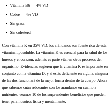
Vitamina B6 — 4% VD
Cobre — 4% VD
Sin grasa
Sin colesterol
Con vitamina K en 35% VD, los arándanos son fuente rica de esta
vitamina liposoluble. La vitamina K es esencial para la salud de los
huesos y el corazón, además es parte vital en otros procesos del
organismo. Evidencias
sugieren
que la vitamina K es importante en
conjunto con la vitamina D, y si estás deficiente en alguna, ninguna
de las dos funcionará de la mejor forma dentro de tu cuerpo. Ahora
que sabemos cuán rebosantes son los arándanos en cuanto a
nutrientes, veamos 10 de los sorprendentes beneficios que pueden
tener para nosotros física y mentalmente.