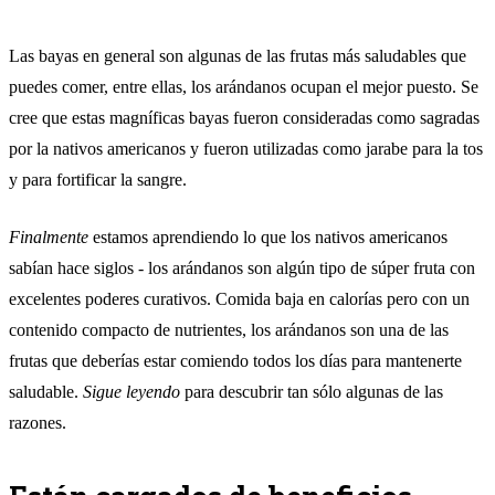
Las bayas en general son algunas de las frutas más saludables que
puedes comer, entre ellas, los arándanos ocupan el mejor puesto. Se
cree que estas magníficas bayas fueron consideradas como sagradas
por la nativos americanos y fueron utilizadas como jarabe para la tos
y para fortificar la sangre.
Finalmente
estamos aprendiendo lo que los nativos americanos
sabían hace siglos - los arándanos son algún tipo de súper fruta con
excelentes poderes curativos. Comida baja en calorías pero con un
contenido compacto de nutrientes, los arándanos son una de las
frutas que deberías estar comiendo todos los días para mantenerte
saludable.
Sigue leyendo
para descubrir tan sólo algunas de las
razones.