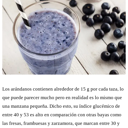
Los arándanos contienen alrededor de 15 g por cada taza, lo
que puede parecer mucho pero en realidad es lo mismo que
una manzana pequeña. Dicho esto, su índice glucémico de
entre 40 y 53 es alto en comparación con otras bayas como
las fresas, frambuesas y zarzamora, que marcan entre 30 y