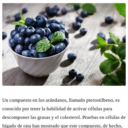
Un compuesto en los arándanos, llamado
pterostilbeno
, es
conocido por tener la habilidad de activar células para
descomponer las grasas y el colesterol.
Pruebas
en células de
hígado de rata han mostrado que este compuesto, de hecho,