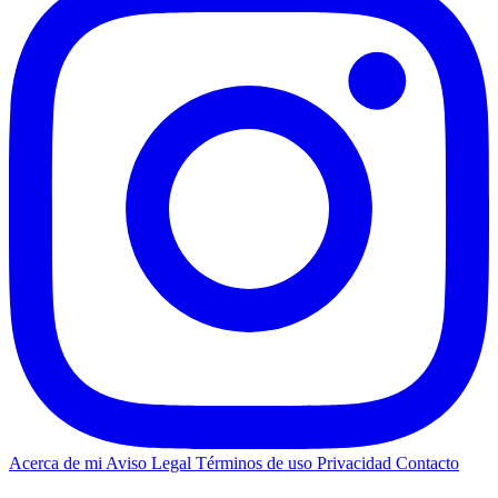
Acerca de mi
Aviso Legal
Términos de uso
Privacidad
Contacto