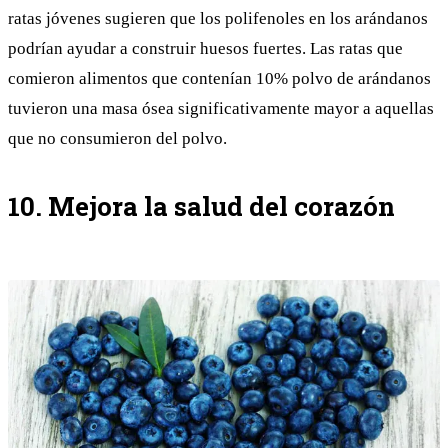
ratas jóvenes sugieren que los polifenoles en los arándanos
podrían ayudar a construir huesos fuertes. Las ratas que
comieron alimentos que contenían 10% polvo de arándanos
tuvieron una masa ósea significativamente mayor a aquellas
que no consumieron del polvo.
10. Mejora la salud del corazón