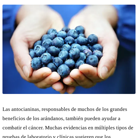
Las antocianinas, responsables de muchos de los grandes
beneficios de los arándanos, también pueden ayudar a
combatir el cáncer. Muchas
evidencias
en múltiples tipos de
pruebas de laboratorio y clínicas sugieren que los