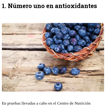
1. Número uno en antioxidantes
En pruebas llevadas a cabo en el Centro de Nutrición