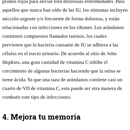
primos rojos para aliviar esta dolorosas enfermedades. Para
aquellos que nunca han oído de las IU, los síntomas incluyen
micción urgente y/o frecuente de forma dolorosa, y están
relacionadas con infecciones en los riñones. Los arándanos
contienen
compuestos llamados taninos, los cuales
previenen que la bacteria causante de IU se adhiera a las
células en el tracto urinario. De acuerdo al sitio de
John
Hopkins
, una gran cantidad de vitamina C inhibe el
crecimiento de algunas bacterias haciendo que la orina se
torne ácida. Ya que una taza de arándanos contiene casi un
cuarto de VD de vitamina C, esta puede ser otra manera de
combatir este tipo de infecciones.
4. Mejora tu memoria