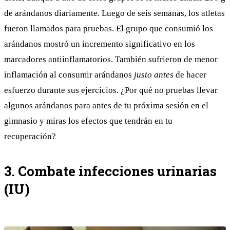
de arándanos diariamente. Luego de seis semanas, los atletas
fueron llamados para pruebas. El grupo que consumió los
arándanos mostró un incremento significativo en los
marcadores antiinflamatorios. También sufrieron de menor
inflamación al consumir arándanos
justo antes
de hacer
esfuerzo durante sus ejercicios. ¿Por qué no pruebas llevar
algunos arándanos para antes de tu próxima sesión en el
gimnasio y miras los efectos que tendrán en tu
recuperación?
3. Combate infecciones urinarias
(IU)