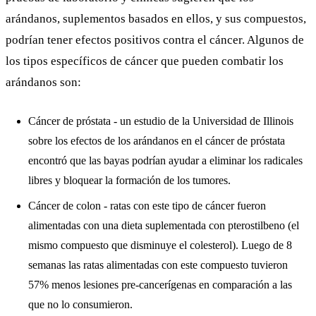
arándanos, suplementos basados en ellos, y sus compuestos,
podrían tener efectos positivos contra el cáncer. Algunos de
los tipos específicos de cáncer que pueden combatir los
arándanos son:
Cáncer de próstata - un estudio de la Universidad de Illinois
sobre los efectos de los arándanos en el cáncer de próstata
encontró que las bayas podrían ayudar a eliminar los radicales
libres y bloquear la formación de los tumores.
Cáncer de colon - ratas con este tipo de cáncer fueron
alimentadas con una dieta suplementada con pterostilbeno (el
mismo compuesto que disminuye el colesterol). Luego de 8
semanas las ratas alimentadas con este compuesto tuvieron
57% menos lesiones pre-cancerígenas en comparación a las
que no lo consumieron.