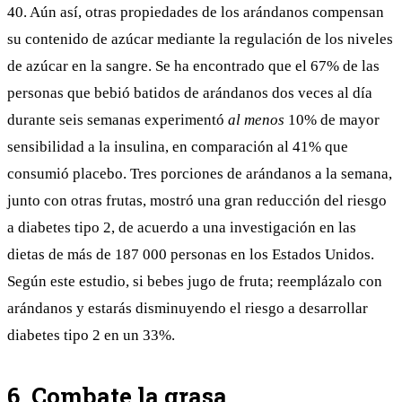
40. Aún así, otras propiedades de los arándanos compensan
su contenido de azúcar mediante la regulación de los niveles
de azúcar en la sangre. Se ha encontrado que el
67% de las
personas
que bebió batidos de arándanos dos veces al día
durante seis semanas experimentó
al menos
10% de mayor
sensibilidad a la insulina, en comparación al 41% que
consumió placebo. Tres porciones de arándanos a la semana,
junto con otras frutas, mostró una gran reducción del riesgo
a diabetes tipo 2, de acuerdo a una
investigación
en las
dietas de más de 187 000 personas en los Estados Unidos.
Según este estudio, si bebes jugo de fruta; reemplázalo con
arándanos y estarás disminuyendo el riesgo a desarrollar
diabetes tipo 2 en un 33%.
6. Combate la grasa