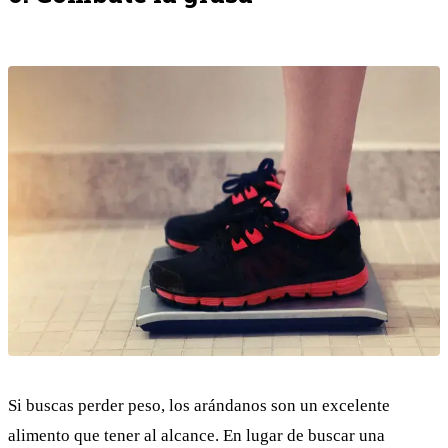
Si buscas perder peso, los arándanos son un excelente
alimento que tener al alcance. En lugar de buscar una