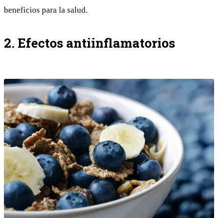
beneficios para la salud.
2. Efectos antiinflamatorios