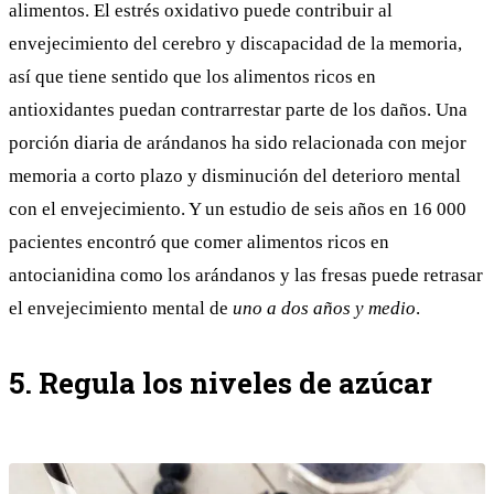
alimentos. El estrés oxidativo puede
contribuir al
envejecimiento del cerebro y discapacidad de la memoria,
así que tiene sentido que los alimentos ricos en
antioxidantes puedan contrarrestar parte de los daños. Una
porción diaria de arándanos ha sido relacionada con mejor
memoria a corto plazo y disminución del deterioro mental
con el envejecimiento. Y un
estudio
de seis años en 16 000
pacientes encontró que comer alimentos ricos en
antocianidina como los arándanos y las fresas puede retrasar
el envejecimiento mental de
uno a dos años y medio
.
5. Regula los niveles de azúcar