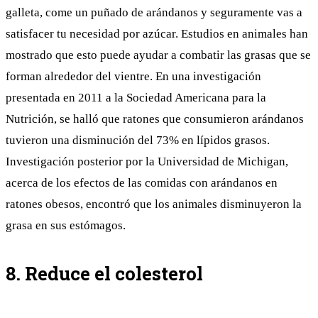
galleta, come un puñado de arándanos y seguramente vas a
satisfacer tu necesidad por azúcar. Estudios en animales han
mostrado que esto puede ayudar a combatir las grasas que se
forman alrededor del vientre. En una
investigación
presentada en 2011 a la Sociedad Americana para la
Nutrición, se halló que ratones que consumieron arándanos
tuvieron una disminución del 73% en lípidos grasos.
Investigación
posterior por la Universidad de Michigan,
acerca de los efectos de las comidas con arándanos en
ratones obesos, encontró que los animales disminuyeron la
grasa en sus estómagos.
8. Reduce el colesterol