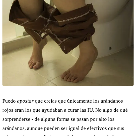
Puedo
apostar
que creías que únicamente los arándanos
rojos eran los que ayudaban a curar las IU. No algo de qué
sorprenderse - de alguna forma se pasan por alto los
arándanos, aunque pueden ser igual de efectivos que sus