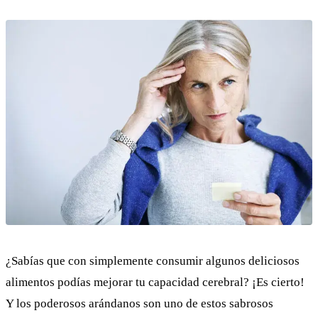
¿Sabías que con simplemente consumir algunos deliciosos
alimentos podías mejorar tu capacidad cerebral? ¡Es cierto!
Y los poderosos arándanos son uno de estos sabrosos