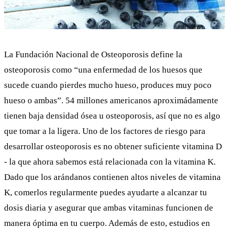
La Fundación Nacional de Osteoporosis define la
osteoporosis
como “una enfermedad de los huesos que
sucede cuando pierdes mucho hueso, produces muy poco
hueso o ambas”. 54 millones americanos aproximádamente
tienen baja densidad ósea u osteoporosis, así que no es algo
que tomar a la ligera. Uno de los factores de riesgo para
desarrollar osteoporosis es no obtener suficiente vitamina D
- la que ahora sabemos está relacionada con la vitamina K.
Dado que los arándanos contienen altos niveles de vitamina
K, comerlos regularmente puedes ayudarte a alcanzar tu
dosis diaria y asegurar que ambas vitaminas funcionen de
manera óptima en tu cuerpo. Además de esto,
estudios
en