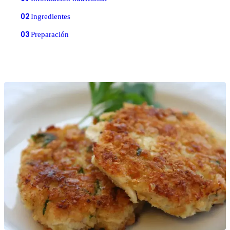
02
Ingredientes
03
Preparación