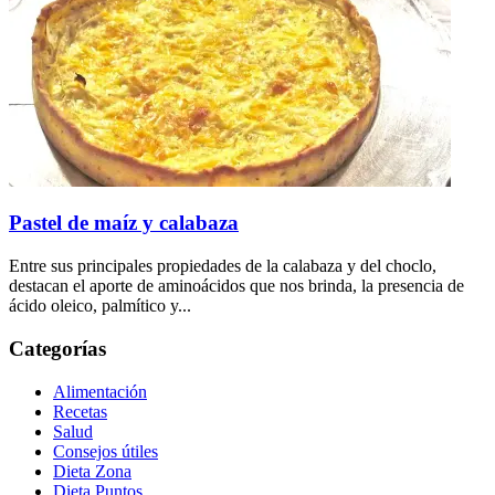
Pastel de maíz y calabaza
Entre sus principales propiedades de la calabaza y del choclo,
destacan el aporte de aminoácidos que nos brinda, la presencia de
ácido oleico, palmítico y...
Categorías
Alimentación
Recetas
Salud
Consejos útiles
Dieta Zona
Dieta Puntos