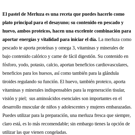
El pastel de Merluza es una receta que puedes hacerlo como
plato principal para el desayuno; su contenido en pescado y
huevo, ambos proteicos, hacen una excelente combinación para
aportar energías y vitalidad para iniciar el día.
La merluza como
pescado te aporta proteínas y omega 3, vitaminas y minerales de
bajo contenido calórico y carne de fácil digestión. Su contenido en
fósforo, yodo, potasio, calcio, aportan beneficios cardiovasculares,
beneficios para los huesos, así como también para la glándula
tiroides regulando su función. El huevo, también proteico, aporta
vitaminas y minerales indispensables para la regeneración tisular,
visión y piel; sus aminoácidos esenciales son importantes en el
desarrollo muscular de niños y adolescentes y mujeres embarazadas.
Puedes utilizar para la preparación, una merluza fresca que siempre,
claro está, es lo más recomendable; sin embargo tienes la opción de
utilizar las que vienen congeladas.