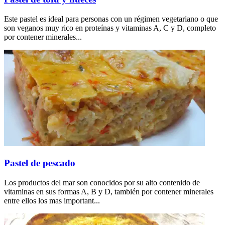
Este pastel es ideal para personas con un régimen vegetariano o que
son veganos muy rico en proteínas y vitaminas A, C y D, completo
por contener minerales...
Pastel de pescado
Los productos del mar son conocidos por su alto contenido de
vitaminas en sus formas A, B y D, también por contener minerales
entre ellos los mas important...