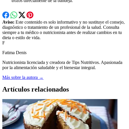
trozos directamente de la bandeja.
Aviso:
Este contenido es solo informativo y no sustituye el consejo,
diagnóstico o tratamiento de un profesional de la salud. Consulta
siempre a tu médico o nutricionista antes de realizar cambios en tu
dieta o estilo de vida.
F
Fatima Denis
Nutricionista licenciada y creadora de Tips Nutritivos. Apasionada
por la alimentación saludable y el bienestar integral.
Más sobre la autora →
Artículos relacionados