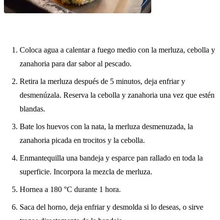
Coloca agua a calentar a fuego medio con la merluza, cebolla y
zanahoria para dar sabor al pescado.
Retira la merluza después de 5 minutos, deja enfriar y
desmenúzala. Reserva la cebolla y zanahoria una vez que estén
blandas.
Bate los huevos con la nata, la merluza desmenuzada, la
zanahoria picada en trocitos y la cebolla.
Enmantequilla una bandeja y esparce pan rallado en toda la
superficie. Incorpora la mezcla de merluza.
Hornea a 180 °C durante 1 hora.
Saca del horno, deja enfriar y desmolda si lo deseas, o sirve