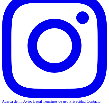
Acerca de mi
Aviso Legal
Términos de uso
Privacidad
Contacto