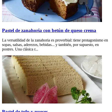
Pastel de zanahoria con betún de queso crema
La versatilidad de la zanahoria es proverbial: tiene protagonismo en
sopas, salsas, aderezos, bebidas... y también, por supuesto, en
postres. Una clásica r...
Pastel de tofu y nueces