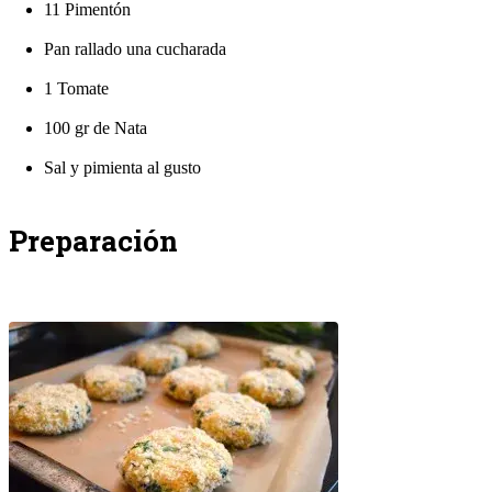
11 Pimentón
Pan rallado una cucharada
1 Tomate
100 gr de Nata
Sal y pimienta al gusto
Preparación