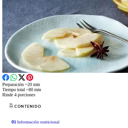
Preparación
~20 min
Tiempo total
~80 min
Rinde
4 porciones
CONTENIDO
01
Información nutricional