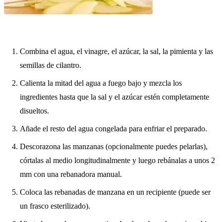
Combina el agua, el vinagre, el azúcar, la sal, la pimienta y las
semillas de cilantro.
Calienta la mitad del agua a fuego bajo y mezcla los
ingredientes hasta que la sal y el azúcar estén completamente
disueltos.
Añade el resto del agua congelada para enfriar el preparado.
Descorazona las manzanas (opcionalmente puedes pelarlas),
córtalas al medio longitudinalmente y luego rebánalas a unos 2
mm con una rebanadora manual.
Coloca las rebanadas de manzana en un recipiente (puede ser
un frasco esterilizado).