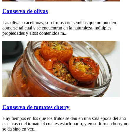
Conserva de olivas
Las olivas o aceitunas, son frutos con semillas que no pueden
comerse tal cual y se encuentran en la naturaleza, múltiples
propiedades y altos contenidos m...
Conserva de tomates cherry
Hay tiempos en los que los frutos se dan en una sola época del año
es el caso del tomate el cual es estacionario, y en su forma cherry no
se da sino en ver...