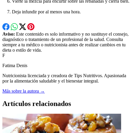
Vierte la mezcla para encurtir sobre las rebanadas y cierra bien.
Deja infundir por al menos una hora.
Aviso:
Este contenido es solo informativo y no sustituye el consejo,
diagnóstico o tratamiento de un profesional de la salud. Consulta
siempre a tu médico o nutricionista antes de realizar cambios en tu
dieta o estilo de vida.
F
Fatima Denis
Nutricionista licenciada y creadora de Tips Nutritivos. Apasionada
por la alimentación saludable y el bienestar integral.
Más sobre la autora →
Artículos relacionados