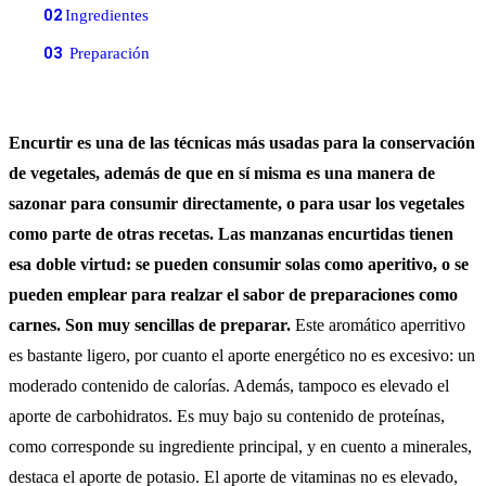
02
Ingredientes
03
Preparación
Encurtir es una de las técnicas más usadas para la conservación
de vegetales, además de que en sí misma es una manera de
sazonar para consumir directamente, o para usar los vegetales
como parte de otras recetas. Las manzanas encurtidas tienen
esa doble virtud: se pueden consumir solas como aperitivo, o se
pueden emplear para realzar el sabor de preparaciones como
carnes. Son muy sencillas de preparar.
Este aromático aperritivo
es bastante ligero, por cuanto el aporte energético no es excesivo: un
moderado contenido de calorías. Además, tampoco es elevado el
aporte de carbohidratos. Es muy bajo su contenido de proteínas,
como corresponde su ingrediente principal, y en cuento a minerales,
destaca el aporte de potasio. El aporte de vitaminas no es elevado,