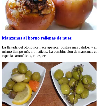
Manzanas al horno rellenas de nuez
La llegada del otoño nos hace apetecer postres más cálidos, y al
mismo tiempo más aromáticos. La combinación de manzanas con
especias aromáticas, en especi...