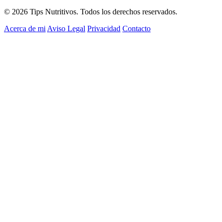
© 2026 Tips Nutritivos. Todos los derechos reservados.
Acerca de mi
Aviso Legal
Privacidad
Contacto