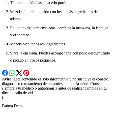
Tritura el melón hasta hacerlo puré.
Mezcla el puré de melón con los demás ingredientes del
aderezo.
En un envase para ensaladas, combina la manzana, la lechuga
y el aderezo.
Mezcla bien todos los ingredientes.
Sirve la ensalada. Puedes acompañarla con pollo desmenuzado
o picado en trozos pequeños.
Aviso:
Este contenido es solo informativo y no sustituye el consejo,
diagnóstico o tratamiento de un profesional de la salud. Consulta
siempre a tu médico o nutricionista antes de realizar cambios en tu
dieta o estilo de vida.
F
Fatima Denis