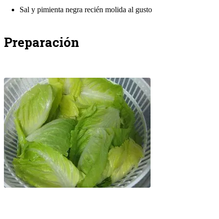
Sal y pimienta negra recién molida al gusto
Preparación