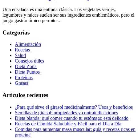
Una ensalada es una entrada clásica. Los vegetales verdes,
legumbres y raíces suelen ser sus ingredientes emblemáticos, pero el
juego gastronómico permite...
Categorías
Alimentación
Recetas
Salud
Consejos útiles
Dieta Zona
Dieta Puntos
Proteínas
Grasas
Artículos recientes
¿Para qué sirve el girasol medicinalmente? Usos y beneficios
Semillas de girasol: propiedades y contraindicaciones
Dieta blanda: qué comer cuando tu estómago está delicado
Recetas de Comida Saludable y Fácil para el Día a Día
Comidas para aumentar masa muscular: guía y recetas ricas en
proteína