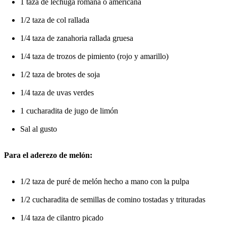
1 taza de lechuga romana o americana
1/2 taza de col rallada
1/4 taza de zanahoria rallada gruesa
1/4 taza de trozos de pimiento (rojo y amarillo)
1/2 taza de brotes de soja
1/4 taza de uvas verdes
1 cucharadita de jugo de limón
Sal al gusto
Para el aderezo de melón:
1/2 taza de puré de melón hecho a mano con la pulpa
1/2 cucharadita de semillas de comino tostadas y trituradas
1/4 taza de cilantro picado