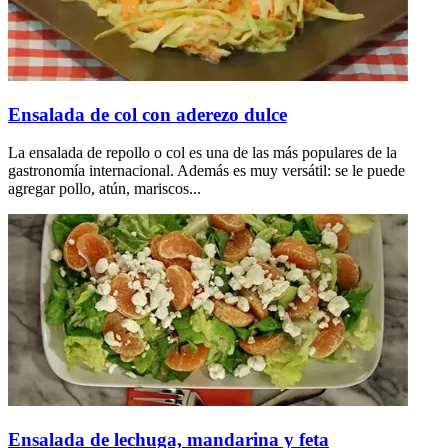
Ensalada de col con aderezo dulce
La ensalada de repollo o col es una de las más populares de la
gastronomía internacional. Además es muy versátil: se le puede
agregar pollo, atún, mariscos...
Ensalada de lechuga, mandarina y feta