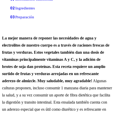
02
Ingredientes
03
Preparación
La mejor manera de reponer las necesidades de agua y
electrolitos de nuestro cuerpo es a través de raciones frescas de
frutas y verduras. Estos vegetales también dan una dosis de
vitaminas principalmente vitaminas A y C, y la adición de
brotes de soja dan proteínas. Esta receta requiere un amplio
surtido de frutas y verduras arrojadas en un refrescante
aderezo de almizcle. Muy saludable, muy agradable!
Algunas
culturas proponen, incluso consumir 1 manzana diaria para mantener
la salud, y a su vez consumir un aporte de fibra dietética que facilita
la digestión y transito intestinal. Esta ensalada también cuenta con
un aderezo especial que es útil como diurético y es refrescante en