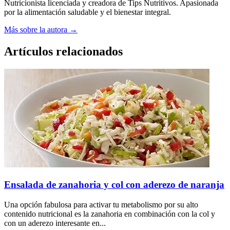
Nutricionista licenciada y creadora de Tips Nutritivos. Apasionada
por la alimentación saludable y el bienestar integral.
Más sobre la autora →
Artículos relacionados
Ensalada de zanahoria y col con aderezo de naranja
Una opción fabulosa para activar tu metabolismo por su alto
contenido nutricional es la zanahoria en combinación con la col y
con un aderezo interesante en...