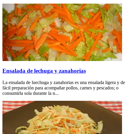
Ensalada de lechuga y zanahorias
La ensalada de luechuga y zanahorias es una ensalada ligera y de
fácil preparación para acompañar pollos, carnes y pescados; o
consumirla sola durante la n...