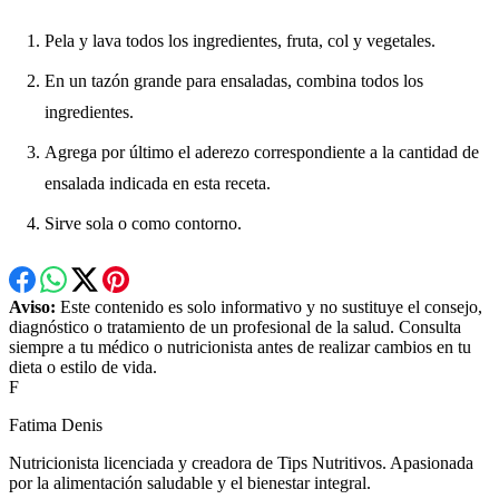
Pela y lava todos los ingredientes, fruta, col y vegetales.
En un tazón grande para ensaladas, combina todos los
ingredientes.
Agrega por último el aderezo correspondiente a la cantidad de
ensalada indicada en esta receta.
Sirve sola o como contorno.
Aviso:
Este contenido es solo informativo y no sustituye el consejo,
diagnóstico o tratamiento de un profesional de la salud. Consulta
siempre a tu médico o nutricionista antes de realizar cambios en tu
dieta o estilo de vida.
F
Fatima Denis
Nutricionista licenciada y creadora de Tips Nutritivos. Apasionada
por la alimentación saludable y el bienestar integral.