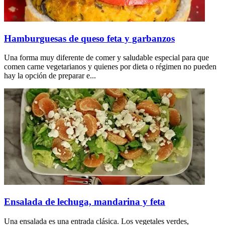
Hamburguesas de queso feta y garbanzos
Una forma muy diferente de comer y saludable especial para que
comen carne vegetarianos y quienes por dieta o régimen no pueden
hay la opción de preparar e...
Ensalada de lechuga, mandarina y feta
Una ensalada es una entrada clásica. Los vegetales verdes,