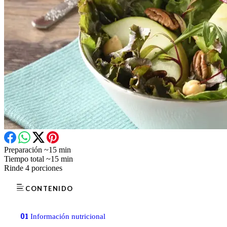
Preparación
~15 min
Tiempo total
~15 min
Rinde
4 porciones
CONTENIDO
01
Información nutricional