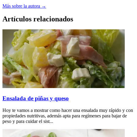
Más sobre la autora →
Artículos relacionados
Ensalada de piñas y queso
Hoy te vamos a mostrar como hacer una ensalada muy rápido y con
propiedades nutritivas, además apta para regímenes para bajar de
peso y para cuidar el sist...