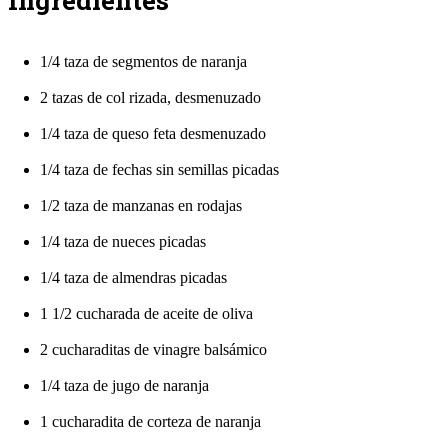
1/4 taza de segmentos de naranja
2 tazas de col rizada, desmenuzado
1/4 taza de queso feta desmenuzado
1/4 taza de fechas sin semillas picadas
1/2 taza de manzanas en rodajas
1/4 taza de nueces picadas
1/4 taza de almendras picadas
1 1/2 cucharada de aceite de oliva
2 cucharaditas de vinagre balsámico
1/4 taza de jugo de naranja
1 cucharadita de corteza de naranja