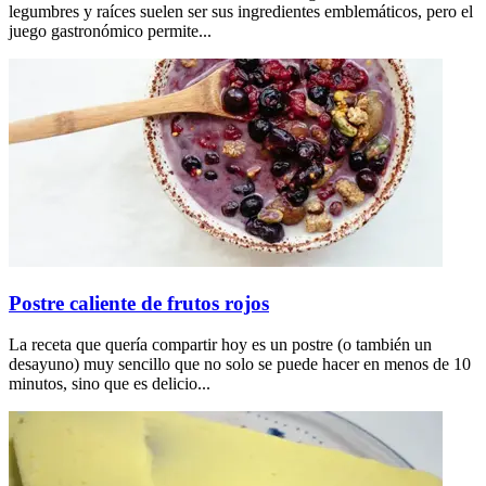
legumbres y raíces suelen ser sus ingredientes emblemáticos, pero el
juego gastronómico permite...
Postre caliente de frutos rojos
La receta que quería compartir hoy es un postre (o también un
desayuno) muy sencillo que no solo se puede hacer en menos de 10
minutos, sino que es delicio...