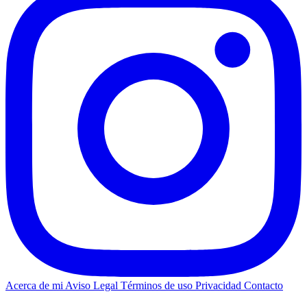
Acerca de mi
Aviso Legal
Términos de uso
Privacidad
Contacto