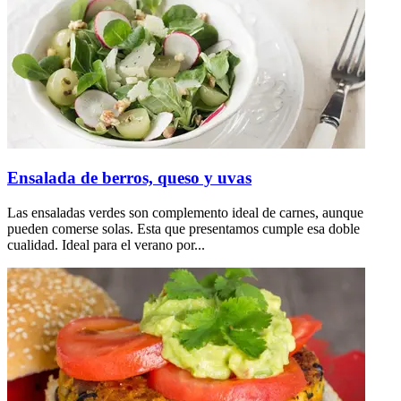
Ensalada de berros, queso y uvas
Las ensaladas verdes son complemento ideal de carnes, aunque
pueden comerse solas. Esta que presentamos cumple esa doble
cualidad. Ideal para el verano por...