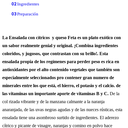
02
Ingredientes
03
Preparación
La Ensalada con cítricos y queso Feta es un plato exótico con
un sabor realmente genial y original. ¡Combina ingredientes
coloridos, y jugosos, que contrastan con su brillo!. Esta
ensalada propia de los regímenes para perder peso es rica en
antioxidantes por el alto contenido vegetales que también son
especialmente seleccionados pro contener gran numero de
minerales entre los que está, el hierro, el potasio y el calcio. de
las vitaminas un importante aporte de vitaminas B y C.
De la
col rizada vibrante y de la manzana calmante a la naranja
anaranjada, de las uvas negras agudas y de las nueces rústicas, esta
ensalada tiene una asombroso surtido de ingredientes. El aderezo
cítrico y picante de vinagre, naranjas y comino en polvo hace