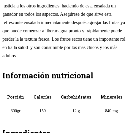
justicia a los otros ingredientes, haciendo de esta ensalada un
ganador en todos los aspectos. Asegúrese de que sirve esta
refrescante ensalada inmediatamente después agregar las frutas ya
que puede comenzar a liberar agua pronto y rápidamente puede
perder la la textura fresca. Los frutos secos tiene un importante rol
en ka la salud y son consumible por los mas chicos y los más
adultos
Información nutricional
Porción
Calorías
Carbohidratos
Minerales
300gr
150
12 g
840 mg
Ingredientes