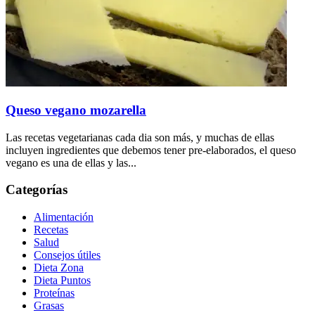
Queso vegano mozarella
Las recetas vegetarianas cada dia son más, y muchas de ellas
incluyen ingredientes que debemos tener pre-elaborados, el queso
vegano es una de ellas y las...
Categorías
Alimentación
Recetas
Salud
Consejos útiles
Dieta Zona
Dieta Puntos
Proteínas
Grasas