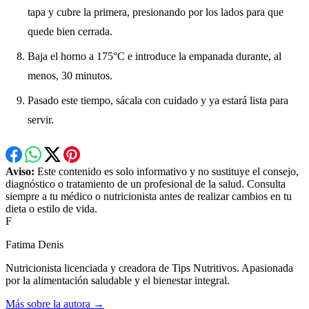
tapa y cubre la primera, presionando por los lados para que
quede bien cerrada.
Baja el horno a 175°C e introduce la empanada durante, al
menos, 30 minutos.
Pasado este tiempo, sácala con cuidado y ya estará lista para
servir.
Aviso:
Este contenido es solo informativo y no sustituye el consejo,
diagnóstico o tratamiento de un profesional de la salud. Consulta
siempre a tu médico o nutricionista antes de realizar cambios en tu
dieta o estilo de vida.
F
Fatima Denis
Nutricionista licenciada y creadora de Tips Nutritivos. Apasionada
por la alimentación saludable y el bienestar integral.
Más sobre la autora →