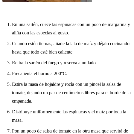
En una sartén, cuece las espinacas con un poco de margarina y
aliña con las especias al gusto.
Cuando estén tiernas, añade la lata de maíz y déjalo cocinando
hasta que todo esté bien caliente.
Retira la sartén del fuego y reserva a un lado.
Precalienta el horno a 200°C.
Estira la masa de hojaldre y rocía con un pincel la salsa de
tomate, dejando un par de centímetros libres para el borde de la
empanada.
Distribuye uniformemente las espinacas y el maíz por toda la
masa.
Pon un poco de salsa de tomate en la otra masa que servirá de