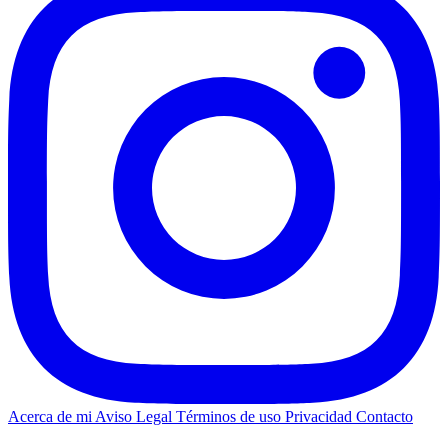
Acerca de mi
Aviso Legal
Términos de uso
Privacidad
Contacto