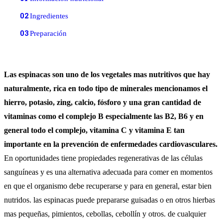
02
Ingredientes
03
Preparación
Las espinacas son uno de los vegetales mas nutritivos que hay
naturalmente, rica en todo tipo de minerales mencionamos el
hierro, potasio, zing, calcio, fósforo y una gran cantidad de
vitaminas como el complejo B especialmente las B2, B6 y en
general todo el complejo, vitamina C y vitamina E tan
importante en la prevención de enfermedades cardiovasculares.
En oportunidades tiene propiedades regenerativas de las células
sanguíneas y es una alternativa adecuada para comer en momentos
en que el organismo debe recuperarse y para en general, estar bien
nutridos. las espinacas puede prepararse guisadas o en otros hierbas
mas pequeñas, pimientos, cebollas, cebollín y otros. de cualquier