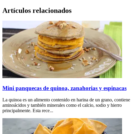
Artículos relacionados
Mini panquecas de quinoa, zanahorias y espinacas
La quinoa es un alimento contenido en harina de un grano, contiene
aminoácidos y también minerales como el calcio, sodio y hierro
principalmente. Esta rece...