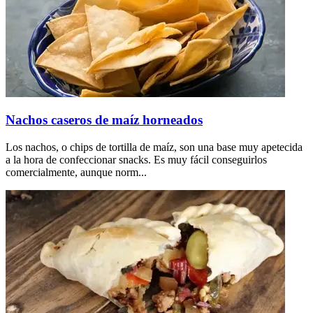
Nachos caseros de maíz horneados
Los nachos, o chips de tortilla de maíz, son una base muy apetecida
a la hora de confeccionar snacks. Es muy fácil conseguirlos
comercialmente, aunque norm...