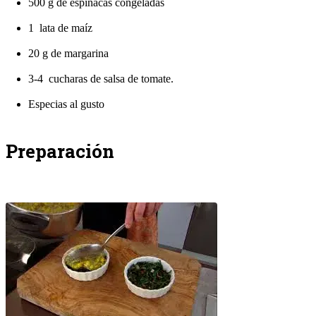
500 g de espinacas congeladas
1 lata de maíz
20 g de margarina
3-4 cucharas de salsa de tomate.
Especias al gusto
Preparación