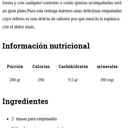
forma y con cualquier contorno o como quieras acompañarlas será
un gran plato.Para esta entrega traemos unas deliciosas empanadas
cuyo relleno es una delicia de sabores por que mezcla la espinaca
con el dulce maiz.
Información nutricional
Porción
Calorías
Carbohidratos
minerales
200 gr
290
9.5 gr
380 mgr
Ingredientes
2 masas para empanadas