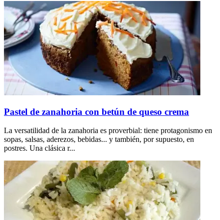
Pastel de zanahoria con betún de queso crema
La versatilidad de la zanahoria es proverbial: tiene protagonismo en
sopas, salsas, aderezos, bebidas... y también, por supuesto, en
postres. Una clásica r...