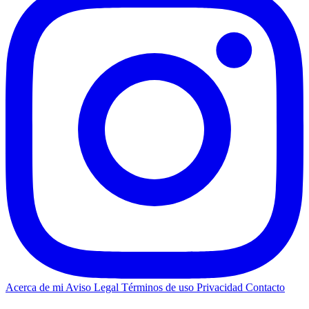
Acerca de mi
Aviso Legal
Términos de uso
Privacidad
Contacto