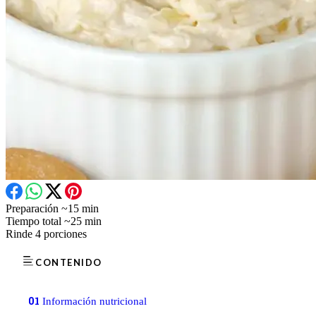
Preparación
~15 min
Tiempo total
~25 min
Rinde
4 porciones
CONTENIDO
01
Información nutricional