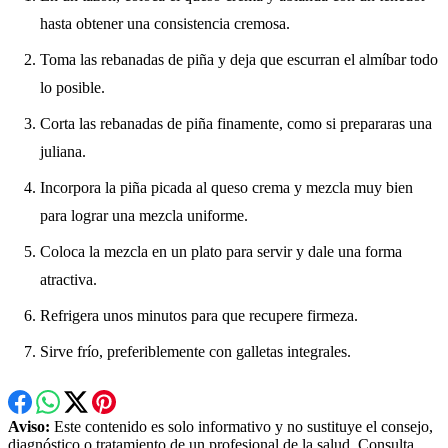
hasta obtener una consistencia cremosa.
Toma las rebanadas de piña y deja que escurran el almíbar todo
lo posible.
Corta las rebanadas de piña finamente, como si prepararas una
juliana.
Incorpora la piña picada al queso crema y mezcla muy bien
para lograr una mezcla uniforme.
Coloca la mezcla en un plato para servir y dale una forma
atractiva.
Refrigera unos minutos para que recupere firmeza.
Sirve frío, preferiblemente con galletas integrales.
Aviso:
Este contenido es solo informativo y no sustituye el consejo,
diagnóstico o tratamiento de un profesional de la salud. Consulta