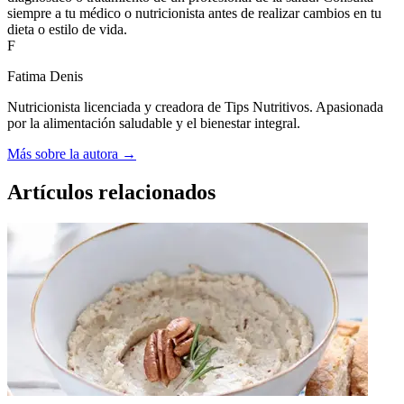
siempre a tu médico o nutricionista antes de realizar cambios en tu
dieta o estilo de vida.
F
Fatima Denis
Nutricionista licenciada y creadora de Tips Nutritivos. Apasionada
por la alimentación saludable y el bienestar integral.
Más sobre la autora →
Artículos relacionados