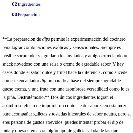
02
Ingredientes
03
Preparación
**
La preparación de
dips
permite la experimentación del cocinero
para lograr combinaciones exóticas y sensacionales. Siempre es
posible sorprender y agradar a los invitados y amigos ofreciendo un
snack novedoso con una salsa o crema de agradable sabor. Y hay
casos donde el sabor dulce y frutal hace la diferencia, como sucede
con este encantador
dip
preparado a base del siempre agradable
queso crema, y una fruta con una asombrosa versatilidad como lo es
la piña. Disfrutémoslo.** Dos únicos ingredientes logran el
asombroso efecto de imprimir un contraste de sabores en esta mezcla
para acompañar galletas y tostadas integrales de sabor neutro, pero si
eres persona de gustos atrevidos, puedes intentar probar el dip de
piña y queso crema con algún tipo de galleta salada de las que