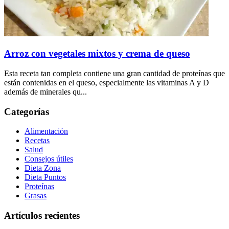
Arroz con vegetales mixtos y crema de queso
Esta receta tan completa contiene una gran cantidad de proteínas que
están contenidas en el queso, especialmente las vitaminas A y D
además de minerales qu...
Categorías
Alimentación
Recetas
Salud
Consejos útiles
Dieta Zona
Dieta Puntos
Proteínas
Grasas
Artículos recientes