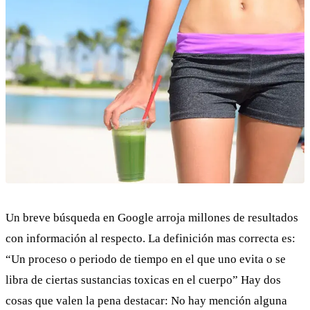
Un breve búsqueda en Google arroja millones de resultados
con información al respecto. La definición mas correcta es:
“Un proceso o periodo de tiempo en el que uno evita o se
libra de ciertas sustancias toxicas en el cuerpo” Hay dos
cosas que valen la pena destacar: No hay mención alguna