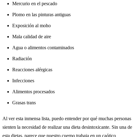
Mercurio en el pescado
Plomo en las pinturas antiguas
Exposición al moho
Mala calidad de aire
Agua o alimentos contaminados
Radiación
Reacciones alérgicas
Infecciones
Alimentos procesados
Grasas trans
Al ver esta inmensa lista, puedo entender por qué muchas personas
sienten la necesidad de realizar una dieta desintoxicante. Sin una de
esta dietas, parece que nuestro cuerpo trabaja en un caótico