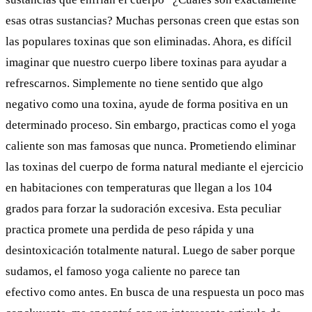
esas otras sustancias? Muchas personas creen que estas son
las populares toxinas que son eliminadas. Ahora, es difícil
imaginar que nuestro cuerpo libere toxinas para ayudar a
refrescarnos. Simplemente no tiene sentido que algo
negativo como una toxina, ayude de forma positiva en un
determinado proceso. Sin embargo, practicas como el yoga
caliente son mas famosas que nunca. Prometiendo eliminar
las toxinas del cuerpo de forma natural mediante el ejercicio
en habitaciones con temperaturas que llegan a los 104
grados para forzar la sudoración excesiva. Esta peculiar
practica promete una perdida de peso rápida y una
desintoxicación totalmente natural. Luego de saber porque
sudamos, el famoso yoga caliente no parece tan
efectivo como antes. En busca de una respuesta un poco mas