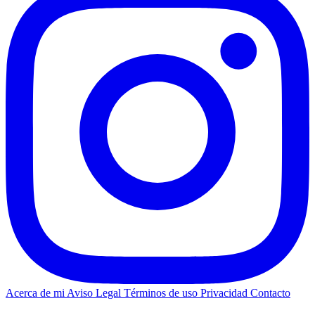
Acerca de mi
Aviso Legal
Términos de uso
Privacidad
Contacto