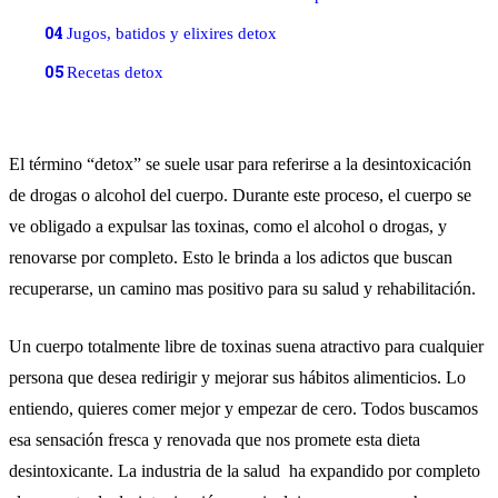
04
Jugos, batidos y elixires detox
05
Recetas detox
El término “detox” se suele usar para referirse a la desintoxicación
de drogas o alcohol del cuerpo. Durante este proceso, el cuerpo se
ve obligado a expulsar las toxinas, como el alcohol o drogas, y
renovarse por completo. Esto le brinda a los adictos que buscan
recuperarse, un camino mas positivo para su salud y rehabilitación.
Un cuerpo totalmente libre de toxinas suena atractivo para cualquier
persona que desea redirigir y mejorar sus hábitos alimenticios. Lo
entiendo, quieres comer mejor y empezar de cero. Todos buscamos
esa sensación fresca y renovada que nos promete esta dieta
desintoxicante. La industria de la salud ha expandido por completo