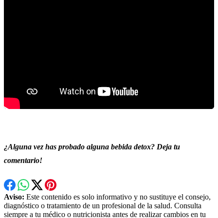
¿Alguna vez has probado alguna bebida detox? Deja tu
comentario!
Aviso:
Este contenido es solo informativo y no sustituye el consejo,
diagnóstico o tratamiento de un profesional de la salud. Consulta
siempre a tu médico o nutricionista antes de realizar cambios en tu