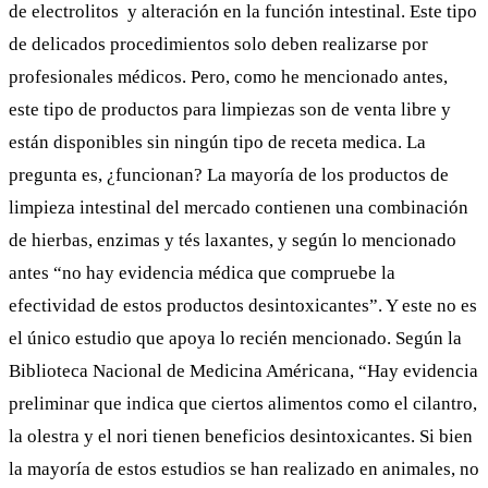
de electrolitos y alteración en la función intestinal. Este tipo
de delicados procedimientos solo deben realizarse por
profesionales médicos. Pero, como he mencionado antes,
este tipo de productos para limpiezas son de venta libre y
están disponibles sin ningún tipo de receta medica. La
pregunta es, ¿funcionan? La mayoría de los productos de
limpieza intestinal del mercado contienen una combinación
de hierbas, enzimas y tés laxantes, y según lo mencionado
antes “no hay evidencia médica que compruebe la
efectividad de estos productos desintoxicantes”. Y este no es
el único estudio que apoya lo recién mencionado. Según la
Biblioteca Nacional de Medicina Américana
, “Hay evidencia
preliminar que indica que ciertos alimentos como el cilantro,
la olestra y el nori tienen beneficios desintoxicantes. Si bien
la mayoría de estos estudios se han realizado en animales, no