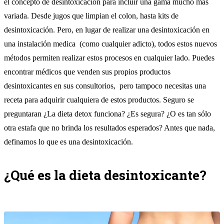
el concepto de desintoxicación para incluir una gama mucho mas
variada. Desde jugos que limpian el colon, hasta kits de
desintoxicación. Pero, en lugar de realizar una desintoxicación en
una instalación medica (como cualquier adicto), todos estos nuevos
métodos permiten realizar estos procesos en cualquier lado. Puedes
encontrar médicos que venden sus propios productos
desintoxicantes en sus consultorios, pero tampoco necesitas una
receta para adquirir cualquiera de estos productos. Seguro se
preguntaran ¿La dieta detox funciona? ¿Es segura? ¿O es tan sólo
otra estafa que no brinda los resultados esperados? Antes que nada,
definamos lo que es una desintoxicación.
¿Qué es la dieta desintoxicante?