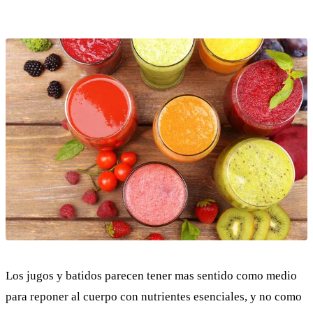
Los jugos y batidos parecen tener mas sentido como medio
para reponer al cuerpo con nutrientes esenciales, y no como