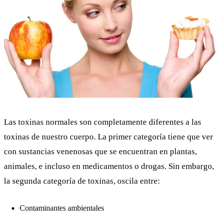
Las toxinas normales son completamente diferentes a las
toxinas de nuestro cuerpo. La primer categoría tiene que ver
con sustancias venenosas que se encuentran en plantas,
animales, e incluso en medicamentos o drogas. Sin embargo,
la segunda
categoría de toxinas
, oscila entre:
Contaminantes ambientales