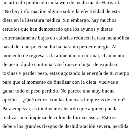
un
articulo
publicado en la web de medicina de Harvard:
“No hay información alguna sobre la efectividad de esta
dieta en la literatura médica. Sin embargo, hay muchos
estudios que han demostrado que los ayunos y dietas
extremadamente bajas en calorías reducen la tasa metabólica
basal del cuerpo en su lucha para no perder energía. Al
momento de regresar a la alimentación normal, el aumento
de peso rápido continua”. Así que, en lugar de expulsar
toxinas y perder peso, estas agotando la energía de tu cuerpo
para que al momento de finalizar con la dieta, vuelvas a
ganar todo el peso perdido. No parece una muy buena
opción… ¿Qué ocurre con las famosas limpiezas de colon?
Para empezar, es totalmente absurdo que alguien pueda
realizar una limpieza de colon de forma casera. Esto se
debe a los grandes riesgos de deshidratación severa, perdida