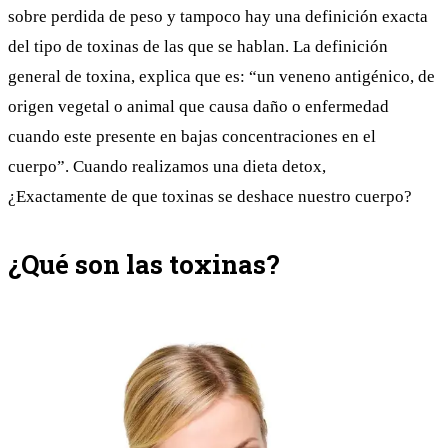
sobre perdida de peso y tampoco hay una definición exacta
del tipo de toxinas de las que se hablan. La definición
general de toxina, explica que es: “un veneno antigénico, de
origen vegetal o animal que causa daño o enfermedad
cuando este presente en bajas concentraciones en el
cuerpo”. Cuando realizamos una dieta detox,
¿Exactamente de que toxinas se deshace nuestro cuerpo?
¿Qué son las toxinas?