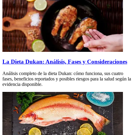
La Dieta Dukan: Análisis, Fases y Consideraciones
Análisis completo de la dieta Dukan: cómo funciona, sus cuatro
fases, beneficios reportados y posibles riesgos para la salud según la
evidencia disponible.