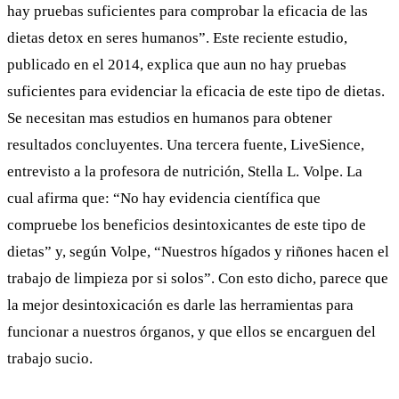
hay pruebas suficientes para comprobar la eficacia de las
dietas detox en seres humanos”. Este reciente estudio,
publicado en el 2014, explica que aun no hay pruebas
suficientes para evidenciar la eficacia de este tipo de dietas.
Se necesitan mas estudios en humanos para obtener
resultados concluyentes. Una tercera fuente,
LiveSience
,
entrevisto a la profesora de nutrición, Stella L. Volpe. La
cual afirma que: “No hay evidencia científica que
compruebe los beneficios desintoxicantes de este tipo de
dietas” y, según Volpe, “Nuestros hígados y riñones hacen el
trabajo de limpieza por si solos”. Con esto dicho, parece que
la mejor desintoxicación es darle las herramientas para
funcionar a nuestros órganos, y que ellos se encarguen del
trabajo sucio.