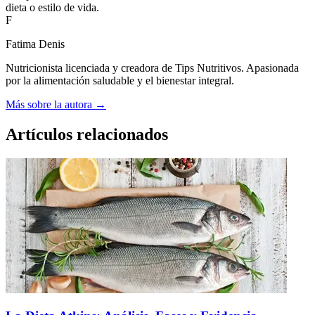
dieta o estilo de vida.
F
Fatima Denis
Nutricionista licenciada y creadora de Tips Nutritivos. Apasionada
por la alimentación saludable y el bienestar integral.
Más sobre la autora →
Artículos relacionados