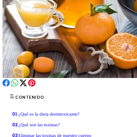
CONTENIDO
01
¿Qué es la dieta desintoxicante?
02
¿Qué son las toxinas?
03
Eliminar las toxinas de nuestro cuerpo