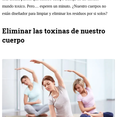
mundo toxico. Pero… esperen un minuto. ¿Nuestro cuerpos no
están diseñador para limpiar y eliminar los residuos por si solos?
Eliminar las toxinas de nuestro
cuerpo