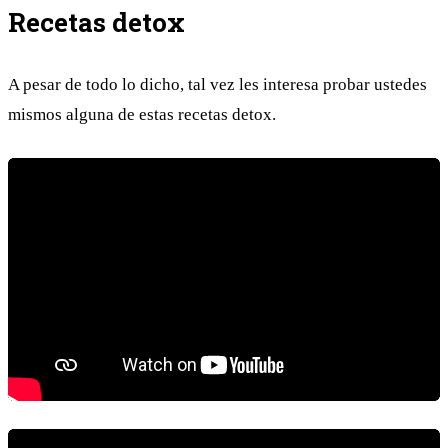
Recetas detox
A pesar de todo lo dicho, tal vez les interesa probar ustedes
mismos alguna de estas recetas detox.