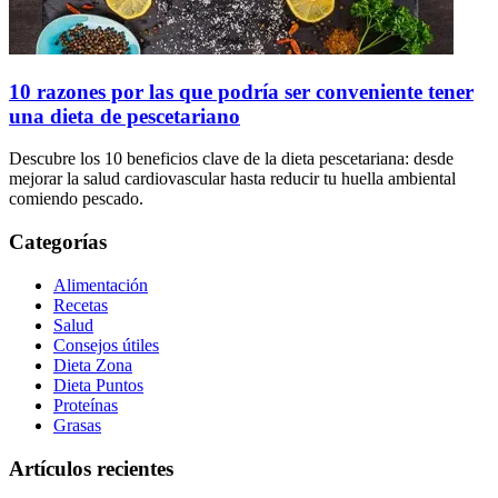
10 razones por las que podría ser conveniente tener
una dieta de pescetariano
Descubre los 10 beneficios clave de la dieta pescetariana: desde
mejorar la salud cardiovascular hasta reducir tu huella ambiental
comiendo pescado.
Categorías
Alimentación
Recetas
Salud
Consejos útiles
Dieta Zona
Dieta Puntos
Proteínas
Grasas
Artículos recientes