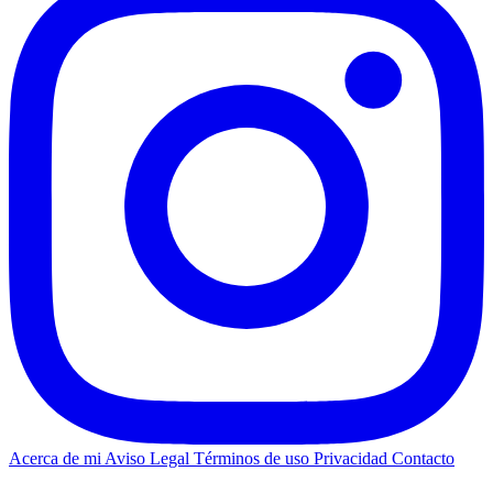
Acerca de mi
Aviso Legal
Términos de uso
Privacidad
Contacto