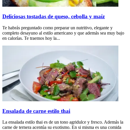
Deliciosas tostadas de queso, cebolla y maíz
Te habrás preguntado como preparar un nutritivo, elegante y
completo desayuno al estilo americano y que además sea muy bajo
en calorías. Te traemos hoy la...
Ensalada de carne estilo thai
La ensalada estilo thai es de un tono agridulce y fresco. Además la
carne de ternera acentúa su exotismo. En si misma es una comida