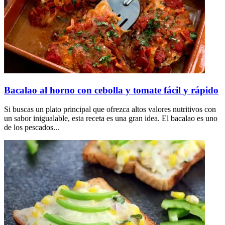
Bacalao al horno con cebolla y tomate fácil y rápido
Si buscas un plato principal que ofrezca altos valores nutritivos con
un sabor inigualable, esta receta es una gran idea. El bacalao es uno
de los pescados...