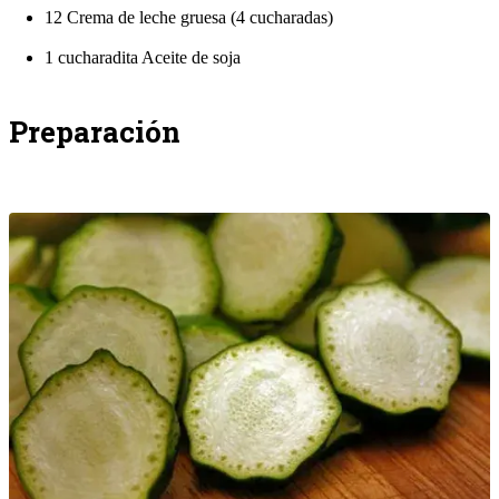
12 Crema de leche gruesa (4 cucharadas)
1 cucharadita Aceite de soja
Preparación