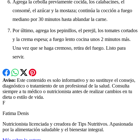
Agrega la cebolla previamente cocida, los calabacines, el
consomé, el azúcar y la mostaza; continúa la cocción a fuego
mediano por 30 minutos hasta ablandar la carne.
Por último, agrega los pepinillos, el perejil, los tomates cortados
y la crema espesa; a fuego lento cocina unos 2 minutos más.
Una vez que se haga cremoso, retira del fuego. Listo para
servir.
Aviso:
Este contenido es solo informativo y no sustituye el consejo,
diagnóstico o tratamiento de un profesional de la salud. Consulta
siempre a tu médico o nutricionista antes de realizar cambios en tu
dieta o estilo de vida.
F
Fatima Denis
Nutricionista licenciada y creadora de Tips Nutritivos. Apasionada
por la alimentación saludable y el bienestar integral.