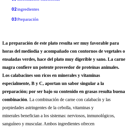
02
ingredientes
03
Preparación
La preparación de este plato resulta ser muy favorable para
horas del mediodía y acompañado con contornos de vegetales o
ensaladas verdes, hace del plato muy digerible y sano. La carne
magra confiere un potente proveedor de proteínas animales.
Los calabacines son ricos en minerales y vitaminas
especialmente, B y C, aportan un sabor singular a la
preparación; por ser bajo su contenido en grasas resulta buena
combinación
. La combinación de carne con calabacín y las
porpiedades astringentes de la cebolla, vitaminas y
minerales benefician a los sistemas: nerviosos, inmunológicos,
sanguíneo y muscular. Ambos ingredientes ofrecen