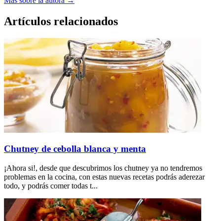
Más sobre la autora →
Artículos relacionados
Chutney de cebolla blanca y menta
¡Ahora si!, desde que descubrimos los chutney ya no tendremos
problemas en la cocina, con estas nuevas recetas podrás aderezar
todo, y podrás comer todas t...