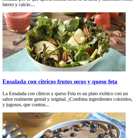
hierro y calcio....
Ensalada con cítricos frutos secos y queso feta
La Ensalada con cítricos y queso Feta es un plato exótico con un
sabor realmente genial y original. ¡Combina ingredientes coloridos,
y jugosos, que contras...