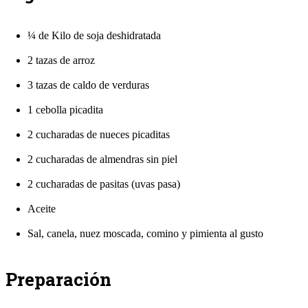
¼ de Kilo de soja deshidratada
2 tazas de arroz
3 tazas de caldo de verduras
1 cebolla picadita
2 cucharadas de nueces picaditas
2 cucharadas de almendras sin piel
2 cucharadas de pasitas (uvas pasa)
Aceite
Sal, canela, nuez moscada, comino y pimienta al gusto
Preparación