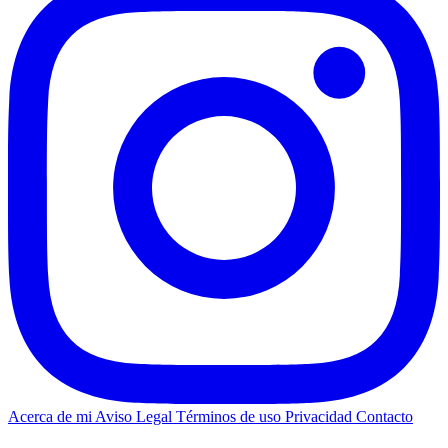
Acerca de mi
Aviso Legal
Términos de uso
Privacidad
Contacto