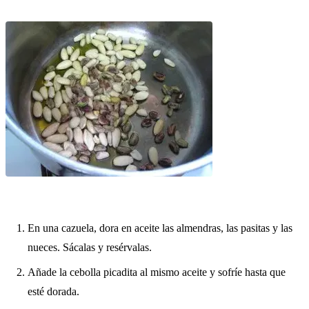
En una cazuela, dora en aceite las almendras, las pasitas y las
nueces. Sácalas y resérvalas.
Añade la cebolla picadita al mismo aceite y sofríe hasta que
esté dorada.