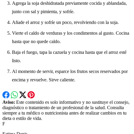
Agrega la soja deshidratada previamente cocida y ablandada,
junto con sal y pimienta, y sofríe.
Añade el arroz y sofríe un poco, revolviendo con la soja.
Vierte el caldo de verduras y los condimentos al gusto. Cocina
hasta que no quede caldo.
Baja el fuego, tapa la cazuela y cocina hasta que el arroz esté
listo.
Al momento de servir, esparce los frutos secos reservados por
encima y revuelve. Sirve caliente.
Aviso:
Este contenido es solo informativo y no sustituye el consejo,
diagnóstico o tratamiento de un profesional de la salud. Consulta
siempre a tu médico o nutricionista antes de realizar cambios en tu
dieta o estilo de vida.
F
Fatima Denis