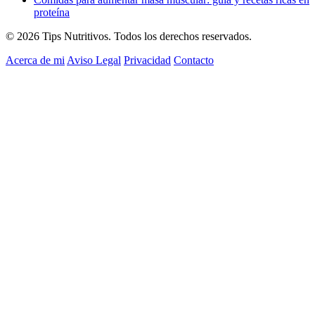
proteína
© 2026 Tips Nutritivos. Todos los derechos reservados.
Acerca de mi
Aviso Legal
Privacidad
Contacto