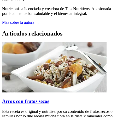
Nutricionista licenciada y creadora de Tips Nutritivos. Apasionada
por la alimentación saludable y el bienestar integral.
Más sobre la autora →
Artículos relacionados
Arroz con frutos secos
Esta receta es original y nutritiva por su contenido de frutos secos o
semillas por lo que aporta mucha fibra en la dieta y minerales como