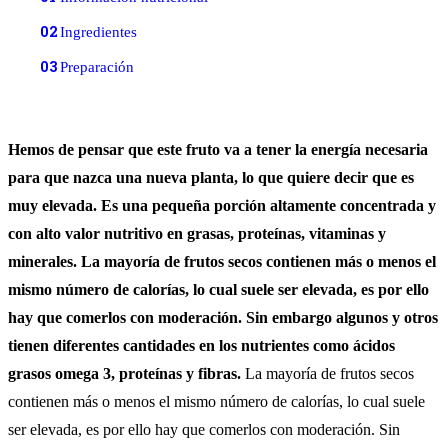
02
Ingredientes
03
Preparación
Hemos de pensar que este fruto va a tener la energía necesaria
para que nazca una nueva planta, lo que quiere decir que es
muy elevada. Es una pequeña porción altamente concentrada y
con alto valor nutritivo en grasas, proteínas, vitaminas y
minerales. La mayoría de frutos secos contienen más o menos el
mismo número de calorías, lo cual suele ser elevada, es por ello
hay que comerlos con moderación. Sin embargo algunos y otros
tienen diferentes cantidades en los nutrientes como ácidos
grasos omega 3, proteínas y fibras.
La mayoría de frutos secos
contienen más o menos el mismo número de calorías, lo cual suele
ser elevada, es por ello hay que comerlos con moderación. Sin