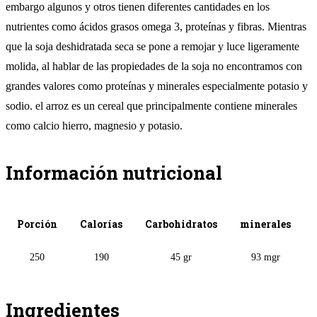
embargo algunos y otros tienen diferentes cantidades en los
nutrientes como ácidos grasos omega 3, proteínas y fibras. Mientras
que la soja deshidratada seca se pone a remojar y luce ligeramente
molida, al hablar de las propiedades de la soja no encontramos con
grandes valores como proteínas y minerales especialmente potasio y
sodio. el arroz es un cereal que principalmente contiene minerales
como calcio hierro, magnesio y potasio.
Información nutricional
Porción
Calorías
Carbohidratos
minerales
250
190
45 gr
93 mgr
Ingredientes