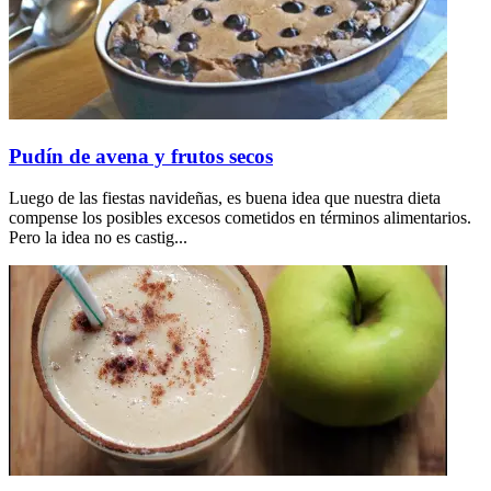
Pudín de avena y frutos secos
Luego de las fiestas navideñas, es buena idea que nuestra dieta
compense los posibles excesos cometidos en términos alimentarios.
Pero la idea no es castig...