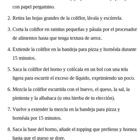
con papel pergamino.
Retira las hojas grandes de la coliflor, lávala y escúrrela.
Corta la coliflor en ramitas pequeñas y pásala por el procesador
de alimentos hasta que tenga textura de arroz.
Extiende la coliflor en la bandeja para pizza y hornéala durante
15 minutos.
Saca la coliflor del horno y colócala en un bol con una tela
ligera para escurrir el exceso de líquido, exprimiendo un poco.
Mezcla la coliflor escurrida con el huevo, el queso, la sal, la
pimienta y la albahaca (u otra hierba de tu elección).
Vuelve a extender la mezcla en la bandeja para pizza y
hornéala por 15 minutos.
Saca la base del horno, añade el topping que prefieras y hornea
hasta que el queso se dore.