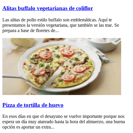
Alitas buffalo vegetarianas de coliflor
Las alitas de pollo estilo buffalo son emblemáticas. Aquí te
presentamos la versión vegetariana, que también se las trae. Se
prepara a base de floretes de...
Pizza de tortilla de huevo
En esos días en que el desayuno se vuelve importante porque nos
espera un día muy atareado hasta la hora del almuerzo, una buena
opción es aportar un extra...