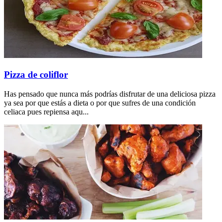
Pizza de coliflor
Has pensado que nunca más podrías disfrutar de una deliciosa pizza
ya sea por que estás a dieta o por que sufres de una condición
celiaca pues repiensa aqu...