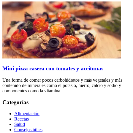
Mini pizza casera con tomates y aceitunas
Una forma de comer pocos carbohidratos y más vegetales y más
contenido de minerales como el potasio, hierro, calcio y sodio y
componentes como la vitamina...
Categorías
Alimentación
Recetas
Salud
Consejos útiles