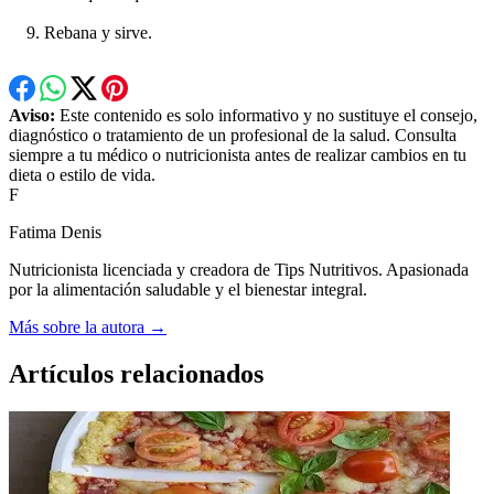
Rebana y sirve.
Aviso:
Este contenido es solo informativo y no sustituye el consejo,
diagnóstico o tratamiento de un profesional de la salud. Consulta
siempre a tu médico o nutricionista antes de realizar cambios en tu
dieta o estilo de vida.
F
Fatima Denis
Nutricionista licenciada y creadora de Tips Nutritivos. Apasionada
por la alimentación saludable y el bienestar integral.
Más sobre la autora →
Artículos relacionados