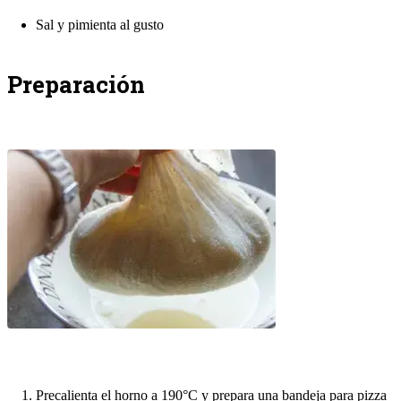
Sal y pimienta al gusto
Preparación
Precalienta el horno a 190°C y prepara una bandeja para pizza