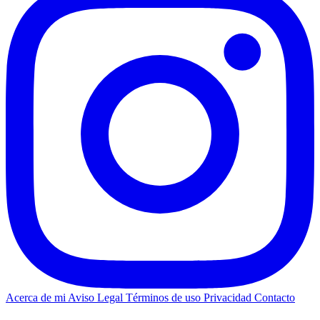
Acerca de mi
Aviso Legal
Términos de uso
Privacidad
Contacto