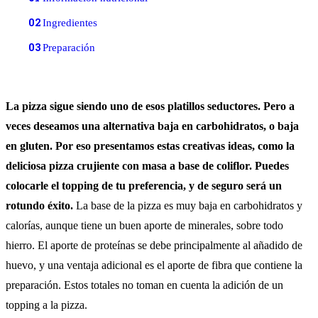
02
Ingredientes
03
Preparación
La pizza sigue siendo uno de esos platillos seductores. Pero a
veces deseamos una alternativa baja en carbohidratos, o baja
en gluten. Por eso presentamos estas creativas ideas, como la
deliciosa pizza crujiente con masa a base de coliflor. Puedes
colocarle el topping de tu preferencia, y de seguro será un
rotundo éxito.
La base de la pizza es muy baja en carbohidratos y
calorías, aunque tiene un buen aporte de minerales, sobre todo
hierro. El aporte de proteínas se debe principalmente al añadido de
huevo, y una ventaja adicional es el aporte de fibra que contiene la
preparación. Estos totales no toman en cuenta la adición de un
topping a la pizza.