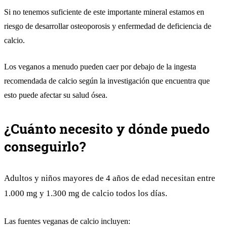
Si no tenemos suficiente de este importante mineral estamos en
riesgo de desarrollar osteoporosis y enfermedad de deficiencia de
calcio.
Los veganos a menudo pueden caer por debajo de la ingesta
recomendada de calcio según la investigación que encuentra que
esto puede afectar su salud ósea.
¿Cuánto necesito y dónde puedo
conseguirlo?
Adultos y niños mayores de 4 años de edad necesitan entre
1.000 mg y 1.300 mg de calcio todos los días.
Las fuentes veganas de calcio incluyen: