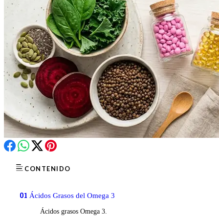
CONTENIDO
01
Ácidos Grasos del Omega 3
Ácidos grasos Omega 3.