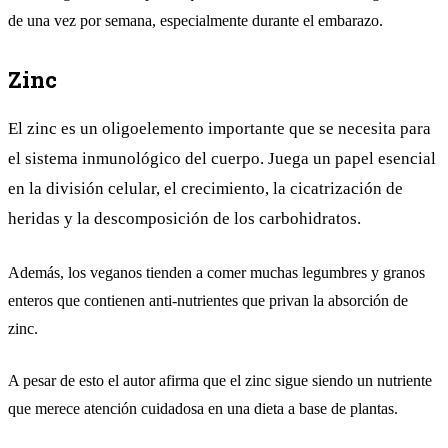
de una vez por semana, especialmente durante el embarazo.
Zinc
El zinc es un oligoelemento importante que se necesita para
el sistema inmunológico del cuerpo. Juega un papel esencial
en la división celular, el crecimiento, la cicatrización de
heridas y la descomposición de los carbohidratos.
Además, los veganos tienden a comer muchas legumbres y granos
enteros que contienen anti-nutrientes que privan la absorción de
zinc.
A pesar de esto el autor afirma que el zinc sigue siendo un nutriente
que merece atención cuidadosa en una dieta a base de plantas.