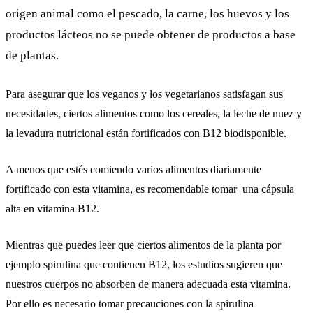
origen animal como el pescado, la carne, los huevos y los
productos lácteos no se puede obtener de productos a base
de plantas.
Para asegurar que los veganos y los vegetarianos satisfagan sus
necesidades, ciertos alimentos como los cereales, la leche de nuez y
la levadura nutricional están fortificados con B12 biodisponible.
A menos que estés comiendo varios alimentos diariamente
fortificado con esta vitamina, es recomendable tomar una cápsula
alta en vitamina B12.
Mientras que puedes leer que ciertos alimentos de la planta por
ejemplo spirulina que contienen B12, los estudios sugieren que
nuestros cuerpos no absorben de manera adecuada esta vitamina.
Por ello es necesario tomar precauciones con la spirulina