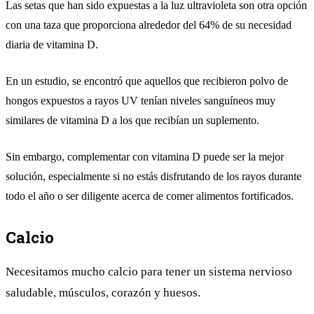
Las setas que han sido expuestas a la luz ultravioleta son otra opción
con una taza que proporciona alrededor del 64% de su necesidad
diaria de vitamina D.
En un estudio, se encontró que aquellos que recibieron polvo de
hongos expuestos a rayos UV tenían niveles sanguíneos muy
similares de vitamina D a los que recibían un suplemento.
Sin embargo, complementar con vitamina D puede ser la mejor
solución, especialmente si no estás disfrutando de los rayos durante
todo el año o ser diligente acerca de comer alimentos fortificados.
Calcio
Necesitamos mucho calcio para tener un sistema nervioso
saludable, músculos, corazón y huesos.