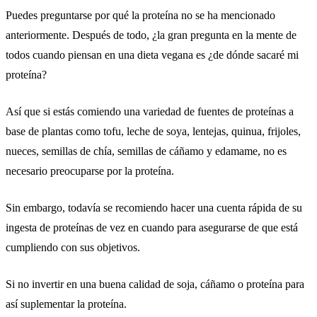
Puedes preguntarse por qué la proteína no se ha mencionado
anteriormente. Después de todo, ¿la gran pregunta en la mente de
todos cuando piensan en una dieta vegana es ¿de dónde sacaré mi
proteína?
Así que si estás comiendo una variedad de fuentes de proteínas a
base de plantas como tofu, leche de soya, lentejas, quinua, frijoles,
nueces, semillas de chía, semillas de cáñamo y edamame, no es
necesario preocuparse por la proteína.
Sin embargo, todavía se recomiendo hacer una cuenta rápida de su
ingesta de proteínas de vez en cuando para asegurarse de que está
cumpliendo con sus objetivos.
Si no invertir en una buena calidad de soja, cáñamo o proteína para
así suplementar la proteína.