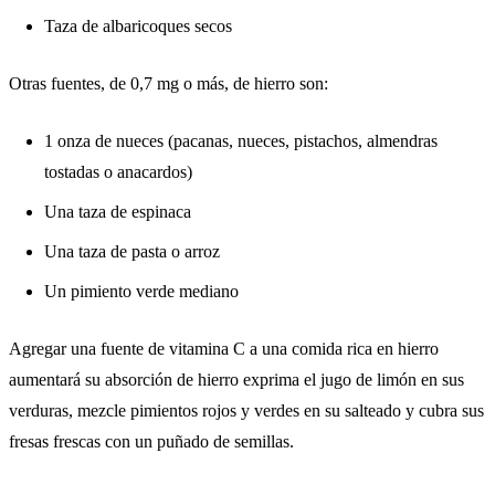
Taza de albaricoques secos
Otras fuentes, de 0,7 mg o más, de hierro son:
1 onza de nueces (pacanas, nueces, pistachos, almendras
tostadas o anacardos)
Una taza de espinaca
Una taza de pasta o arroz
Un pimiento verde mediano
Agregar una fuente de vitamina C a una comida rica en hierro
aumentará su absorción de hierro exprima el jugo de limón en sus
verduras, mezcle pimientos rojos y verdes en su salteado y cubra sus
fresas frescas con un puñado de semillas.