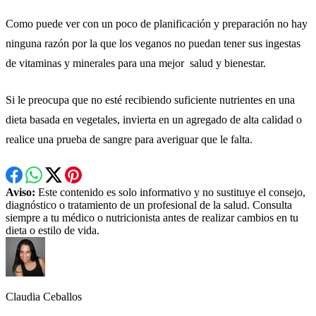
Como puede ver con un poco de planificación y preparación no hay
ninguna razón por la que los veganos no puedan tener sus ingestas
de vitaminas y minerales para una mejor salud y bienestar.
Si le preocupa que no esté recibiendo suficiente nutrientes en una
dieta basada en vegetales, invierta en un agregado de alta calidad o
realice una prueba de sangre para averiguar que le falta.
Aviso:
Este contenido es solo informativo y no sustituye el consejo,
diagnóstico o tratamiento de un profesional de la salud. Consulta
siempre a tu médico o nutricionista antes de realizar cambios en tu
dieta o estilo de vida.
Claudia Ceballos