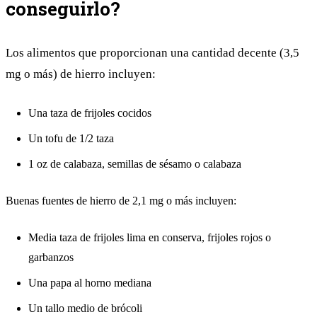
conseguirlo?
Los alimentos que proporcionan una cantidad decente (3,5
mg o más) de hierro incluyen:
Una taza de frijoles cocidos
Un tofu de 1/2 taza
1 oz de calabaza, semillas de sésamo o calabaza
Buenas fuentes de hierro de 2,1 mg o más incluyen:
Media taza de frijoles lima en conserva, frijoles rojos o
garbanzos
Una papa al horno mediana
Un tallo medio de brócoli