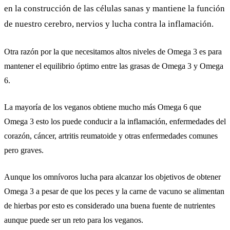
en la construcción de las células sanas y mantiene la función
de nuestro cerebro, nervios y lucha contra la inflamación.
Otra razón por la que necesitamos altos niveles de Omega 3 es para
mantener el equilibrio óptimo entre las grasas de Omega 3 y Omega
6.
La mayoría de los veganos obtiene mucho más Omega 6 que
Omega 3 esto los puede conducir a la inflamación, enfermedades del
corazón, cáncer, artritis reumatoide y otras enfermedades comunes
pero graves.
Aunque los omnívoros lucha para alcanzar los objetivos de obtener
Omega 3 a pesar de que los peces y la carne de vacuno se alimentan
de hierbas por esto es considerado una buena fuente de nutrientes
aunque puede ser un reto para los veganos.