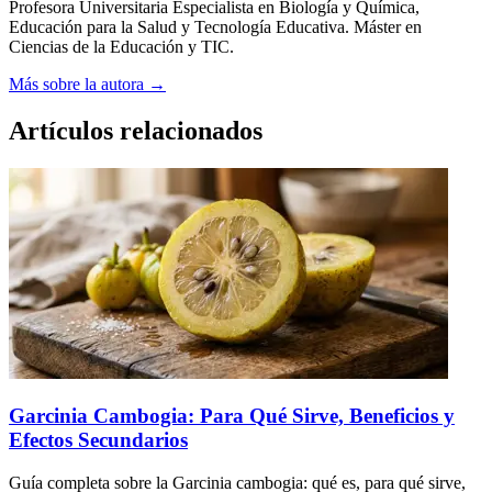
Profesora Universitaria Especialista en Biología y Química,
Educación para la Salud y Tecnología Educativa. Máster en
Ciencias de la Educación y TIC.
Más sobre la autora →
Artículos relacionados
Garcinia Cambogia: Para Qué Sirve, Beneficios y
Efectos Secundarios
Guía completa sobre la Garcinia cambogia: qué es, para qué sirve,