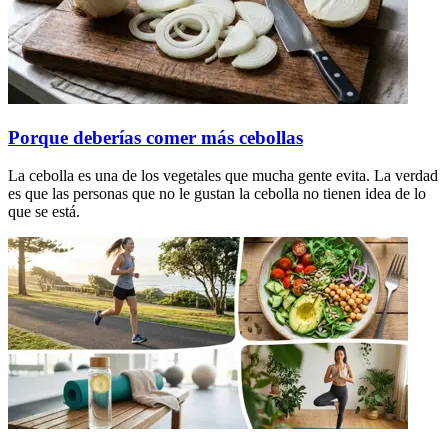
Porque deberías comer más cebollas
La cebolla es una de los vegetales que mucha gente evita. La verdad
es que las personas que no le gustan la cebolla no tienen idea de lo
que se está.