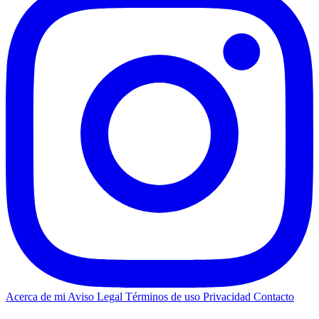
Acerca de mi
Aviso Legal
Términos de uso
Privacidad
Contacto