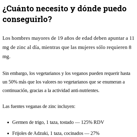
¿Cuánto necesito y dónde puedo
conseguirlo?
Los hombres mayores de 19 años de edad deben apuntar a 11
mg de zinc al día, mientras que las mujeres sólo requieren 8
mg.
Sin embargo, los vegetarianos y los veganos pueden requerir hasta
un 50% más que los valores no vegetarianos que se enumeran a
continuación, gracias a la actividad anti-nutrientes.
Las fuentes veganas de zinc incluyen:
Germen de trigo, 1 taza, tostado — 125% RDV
Frijoles de Adzuki, 1 taza, cocinados — 27%