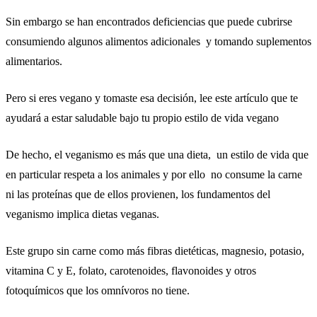
Sin embargo se han encontrados deficiencias que puede cubrirse
consumiendo algunos alimentos adicionales y tomando suplementos
alimentarios.
Pero si eres vegano y tomaste esa decisión, lee este artículo que te
ayudará a estar saludable bajo tu propio estilo de vida vegano
De hecho, el veganismo es más que una dieta, un estilo de vida que
en particular respeta a los animales y por ello no consume la carne
ni las proteínas que de ellos provienen, los fundamentos del
veganismo implica dietas veganas.
Este grupo sin carne como más fibras dietéticas, magnesio, potasio,
vitamina C y E, folato, carotenoides, flavonoides y otros
fotoquímicos que los omnívoros no tiene.