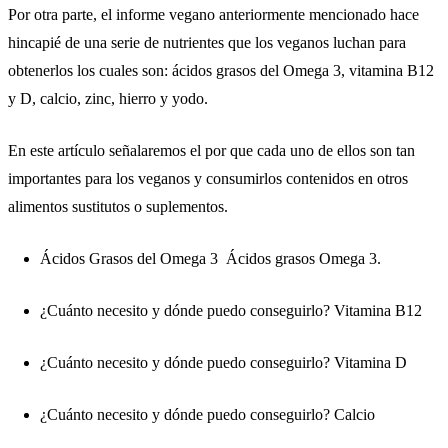
Por otra parte, el informe vegano anteriormente mencionado hace
hincapié de una serie de nutrientes que los veganos luchan para
obtenerlos los cuales son: ácidos grasos del Omega 3, vitamina B12
y D, calcio, zinc, hierro y yodo.
En este artículo señalaremos el por que cada uno de ellos son tan
importantes para los veganos y consumirlos contenidos en otros
alimentos sustitutos o suplementos.
Ácidos Grasos del Omega 3 Ácidos grasos Omega 3.
¿Cuánto necesito y dónde puedo conseguirlo? Vitamina B12
¿Cuánto necesito y dónde puedo conseguirlo? Vitamina D
¿Cuánto necesito y dónde puedo conseguirlo? Calcio