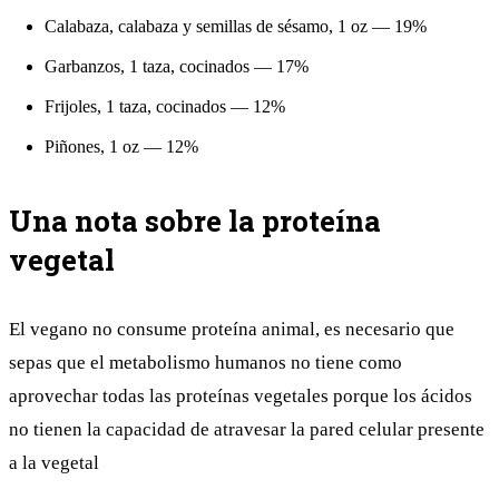
Calabaza, calabaza y semillas de sésamo, 1 oz — 19%
Garbanzos, 1 taza, cocinados — 17%
Frijoles, 1 taza, cocinados — 12%
Piñones, 1 oz — 12%
Una nota sobre la proteína
vegetal
El vegano no consume proteína animal, es necesario que
sepas que el metabolismo humanos no tiene como
aprovechar todas las proteínas vegetales porque los ácidos
no tienen la capacidad de atravesar la pared celular presente
a la vegetal