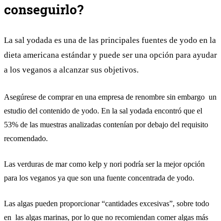
conseguirlo?
La sal yodada es una de las principales fuentes de yodo en la
dieta americana estándar y puede ser una opción para ayudar
a los veganos a alcanzar sus objetivos.
Asegúrese de comprar en una empresa de renombre sin embargo un
estudio del contenido de yodo. En la sal yodada encontró que el
53% de las muestras analizadas contenían por debajo del requisito
recomendado.
Las verduras de mar como kelp y nori podría ser la mejor opción
para los veganos ya que son una fuente concentrada de yodo.
Las algas pueden proporcionar “cantidades excesivas”, sobre todo
en las algas marinas, por lo que no recomiendan comer algas más