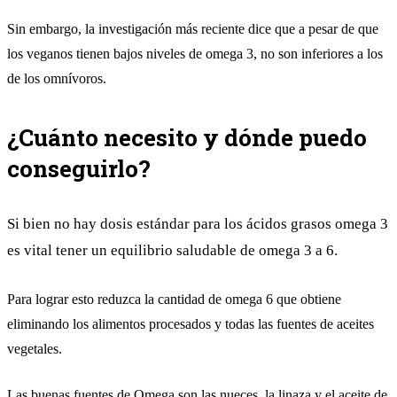
Sin embargo, la investigación más reciente dice que a pesar de que
los veganos tienen bajos niveles de omega 3, no son inferiores a los
de los omnívoros.
¿Cuánto necesito y dónde puedo
conseguirlo?
Si bien no hay dosis estándar para los ácidos grasos omega 3
es vital tener un equilibrio saludable de omega 3 a 6.
Para lograr esto reduzca la cantidad de omega 6 que obtiene
eliminando los alimentos procesados ​​y todas las fuentes de aceites
vegetales.
Las buenas fuentes de Omega son las nueces, la linaza y el aceite de