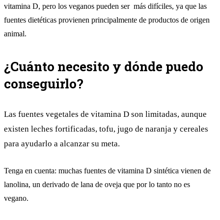
vitamina D, pero los veganos pueden ser más difíciles, ya que las
fuentes dietéticas provienen principalmente de productos de origen
animal.
¿Cuánto necesito y dónde puedo
conseguirlo?
Las fuentes vegetales de vitamina D son limitadas, aunque
existen leches fortificadas, tofu, jugo de naranja y cereales
para ayudarlo a alcanzar su meta.
Tenga en cuenta: muchas fuentes de vitamina D sintética vienen de
lanolina, un derivado de lana de oveja que por lo tanto no es
vegano.