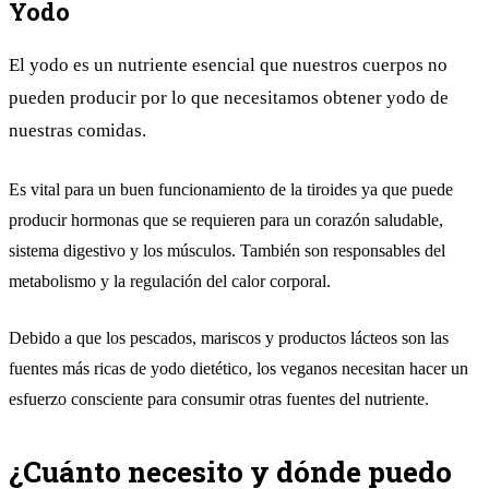
Yodo
El yodo es un nutriente esencial que nuestros cuerpos no
pueden producir por lo que necesitamos obtener yodo de
nuestras comidas.
Es vital para un buen funcionamiento de la tiroides ya que puede
producir hormonas que se requieren para un corazón saludable,
sistema digestivo y los músculos. También son responsables del
metabolismo y la regulación del calor corporal.
Debido a que los pescados, mariscos y productos lácteos son las
fuentes más ricas de yodo dietético, los veganos necesitan hacer un
esfuerzo consciente para consumir otras fuentes del nutriente.
¿Cuánto necesito y dónde puedo