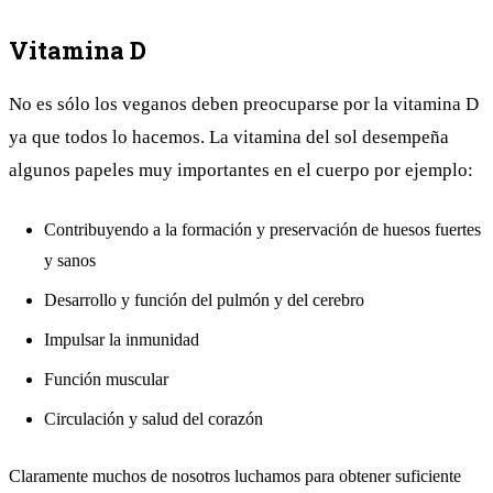
Vitamina D
No es sólo los veganos deben preocuparse por la vitamina D
ya que todos lo hacemos. La vitamina del sol desempeña
algunos papeles muy importantes en el cuerpo por ejemplo:
Contribuyendo a la formación y preservación de huesos fuertes
y sanos
Desarrollo y función del pulmón y del cerebro
Impulsar la inmunidad
Función muscular
Circulación y salud del corazón
Claramente muchos de nosotros luchamos para obtener suficiente