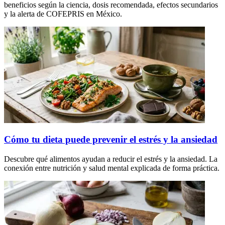
beneficios según la ciencia, dosis recomendada, efectos secundarios
y la alerta de COFEPRIS en México.
Cómo tu dieta puede prevenir el estrés y la ansiedad
Descubre qué alimentos ayudan a reducir el estrés y la ansiedad. La
conexión entre nutrición y salud mental explicada de forma práctica.