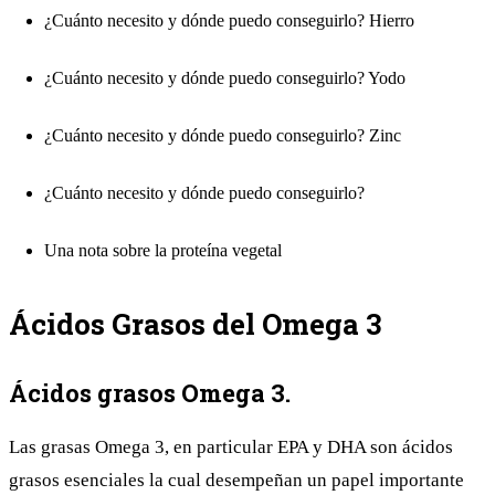
¿Cuánto necesito y dónde puedo conseguirlo? Hierro
¿Cuánto necesito y dónde puedo conseguirlo? Yodo
¿Cuánto necesito y dónde puedo conseguirlo? Zinc
¿Cuánto necesito y dónde puedo conseguirlo?
Una nota sobre la proteína vegetal
Ácidos Grasos del Omega 3
Ácidos grasos Omega 3.
Las grasas Omega 3, en particular EPA y DHA son ácidos
grasos esenciales la cual desempeñan un papel importante