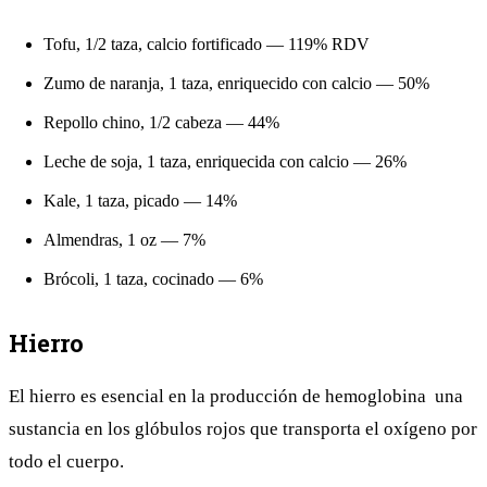
Tofu, 1/2 taza, calcio fortificado — 119% RDV
Zumo de naranja, 1 taza, enriquecido con calcio — 50%
Repollo chino, 1/2 cabeza — 44%
Leche de soja, 1 taza, enriquecida con calcio — 26%
Kale, 1 taza, picado — 14%
Almendras, 1 oz — 7%
Brócoli, 1 taza, cocinado — 6%
Hierro
El hierro es esencial en la producción de hemoglobina una
sustancia en los glóbulos rojos que transporta el oxígeno por
todo el cuerpo.