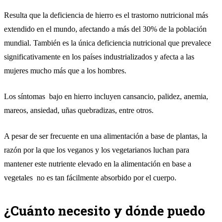
Resulta que la deficiencia de hierro es el trastorno nutricional más
extendido en el mundo, afectando a más del 30% de la población
mundial. También es la única deficiencia nutricional que prevalece
significativamente en los países industrializados y afecta a las
mujeres mucho más que a los hombres.
Los síntomas bajo en hierro incluyen cansancio, palidez, anemia,
mareos, ansiedad, uñas quebradizas, entre otros.
A pesar de ser frecuente en una alimentación a base de plantas, la
razón por la que los veganos y los vegetarianos luchan para
mantener este nutriente elevado en la alimentación en base a
vegetales no es tan fácilmente absorbido por el cuerpo.
¿Cuánto necesito y dónde puedo