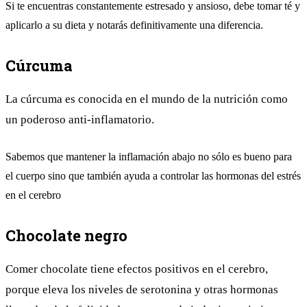
Si te encuentras constantemente estresado y ansioso, debe tomar té y
aplicarlo a su dieta y notarás definitivamente una diferencia.
Cúrcuma
La cúrcuma es conocida en el mundo de la nutrición como
un poderoso anti-inflamatorio.
Sabemos que mantener la inflamación abajo no sólo es bueno para
el cuerpo sino que también ayuda a controlar las hormonas del estrés
en el cerebro
Chocolate negro
Comer chocolate tiene efectos positivos en el cerebro,
porque eleva los niveles de serotonina y otras hormonas