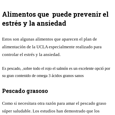
Alimentos que puede prevenir el
estrés y la ansiedad
Estos son algunas alimentos que aparecen el plan de
alimentación de la UCLA especialmente realizado para
controlar el estrés y la ansiedad.
Es pescado, ,sobre todo el rojo el salmón es un excelente opció por
su gran contenido de omega 3 ácidos granos sanos
Pescado grasoso
Como si necesitara otra razón para amar el pescado graso
súper saludable. Los estudios han demostrado que los