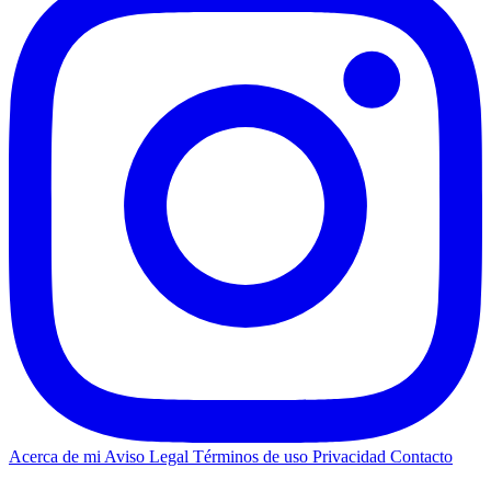
Acerca de mi
Aviso Legal
Términos de uso
Privacidad
Contacto