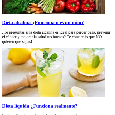
Dieta alcalina ¿Funciona o es un mito?
¿Te preguntas si la dieta alcalina es ideal para perder peso, prevenir
el cáncer y mejorar la salud tus huesos? Te contare lo que NO
quieren que sepas!
Dieta líquida ¿Funciona realmente?