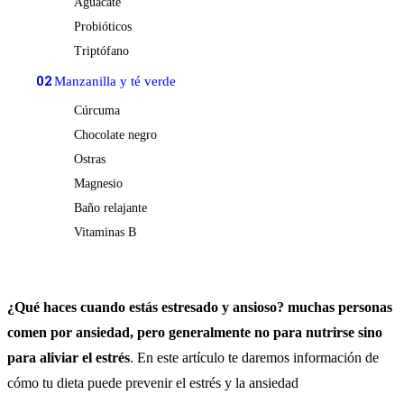
Aguacate
Probióticos
Triptófano
02
Manzanilla y té verde
Cúrcuma
Chocolate negro
Ostras
Magnesio
Baño relajante
Vitaminas B
¿Qué haces cuando estás estresado y ansioso? muchas personas
comen por ansiedad, pero generalmente no para nutrirse sino
para aliviar el estrés
. En este artículo te daremos información de
cómo tu dieta puede prevenir el estrés y la ansiedad