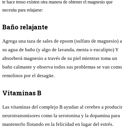
te hace tenso existen otra manera de obtener el magnesio que
necesita para relajarse:
Baño relajante
Agrega una taza de sales de epsom (sulfato de magnesio) a
su agua de baño (y algo de lavanda, menta o eucalipto) Y
absorberá magnesio a través de su piel mientras toma un
baño calmante y observa todos sus problemas se van como
remolinos por el desagüe.
Vitaminas B
Las vitaminas del complejo B ayudan al cerebro a producir
neurotransmisores como la serotonina y la dopamina para
mantenerlo flotando en la felicidad en lugar del estrés.