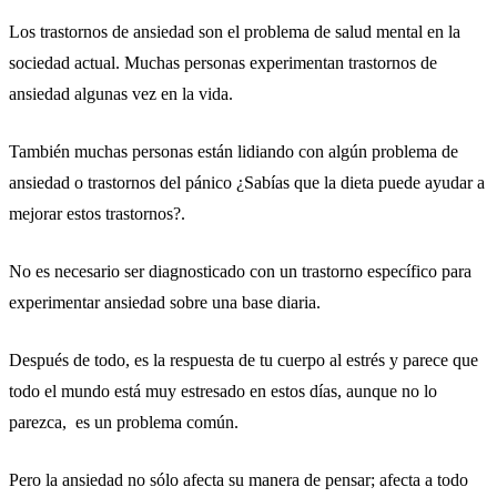
Los trastornos de ansiedad son el problema de salud mental en la
sociedad actual. Muchas personas experimentan trastornos de
ansiedad algunas vez en la vida.
También muchas personas están lidiando con algún problema de
ansiedad o trastornos del pánico ¿Sabías que la dieta puede ayudar a
mejorar estos trastornos?.
No es necesario ser diagnosticado con un trastorno específico para
experimentar ansiedad sobre una base diaria.
Después de todo, es la respuesta de tu cuerpo al estrés y parece que
todo el mundo está muy estresado en estos días, aunque no lo
parezca, es un problema común.
Pero la ansiedad no sólo afecta su manera de pensar; afecta a todo