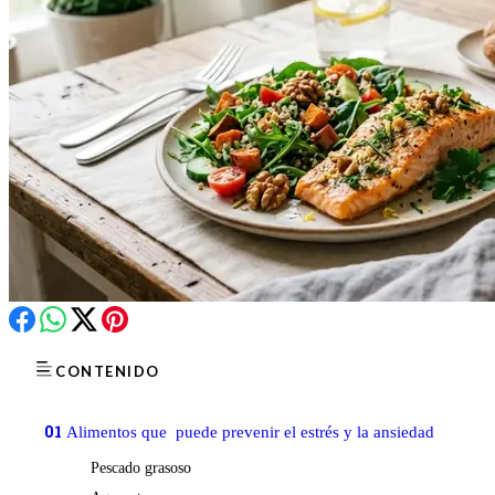
CONTENIDO
01
Alimentos que puede prevenir el estrés y la ansiedad
Pescado grasoso