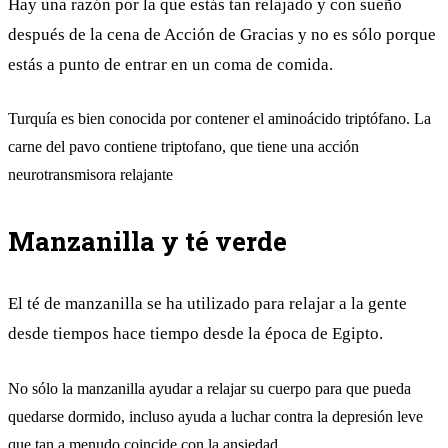
Hay una razón por la que estás tan relajado y con sueño
después de la cena de Acción de Gracias y no es sólo porque
estás a punto de entrar en un coma de comida.
Turquía es bien conocida por contener el aminoácido triptófano. La
carne del pavo contiene triptofano, que tiene una acción
neurotransmisora relajante
Manzanilla y té verde
El té de manzanilla se ha utilizado para relajar a la gente
desde tiempos hace tiempo desde la época de Egipto.
No sólo la manzanilla ayudar a relajar su cuerpo para que pueda
quedarse dormido, incluso ayuda a luchar contra la depresión leve
que tan a menudo coincide con la ansiedad.