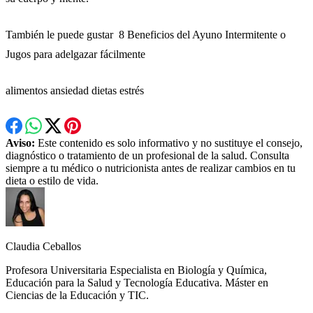
También le puede gustar 8 Beneficios del Ayuno Intermitente o
Jugos para adelgazar fácilmente
alimentos ansiedad dietas estrés
Aviso:
Este contenido es solo informativo y no sustituye el consejo,
diagnóstico o tratamiento de un profesional de la salud. Consulta
siempre a tu médico o nutricionista antes de realizar cambios en tu
dieta o estilo de vida.
Claudia Ceballos
Profesora Universitaria Especialista en Biología y Química,
Educación para la Salud y Tecnología Educativa. Máster en
Ciencias de la Educación y TIC.