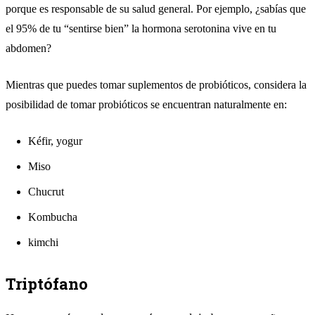
porque es responsable de su salud general. Por ejemplo, ¿sabías que
el 95% de tu “sentirse bien” la hormona serotonina vive en tu
abdomen?
Mientras que puedes tomar suplementos de probióticos, considera la
posibilidad de tomar probióticos se encuentran naturalmente en:
Kéfir, yogur
Miso
Chucrut
Kombucha
kimchi
Triptófano