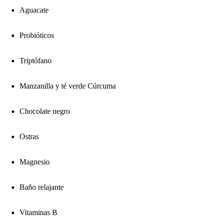
Aguacate
Probióticos
Triptófano
Manzanilla y té verde Cúrcuma
Chocolate negro
Ostras
Magnesio
Baño relajante
Vitaminas B