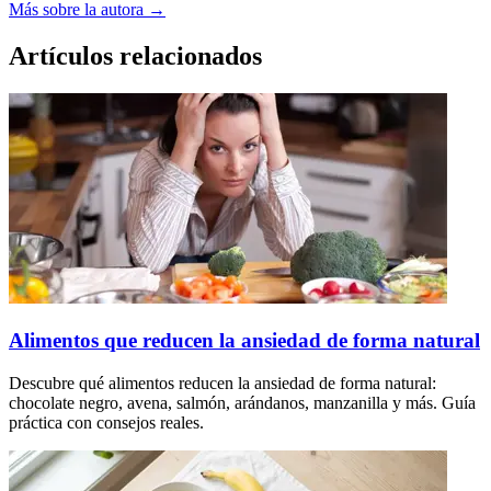
Más sobre la autora →
Artículos relacionados
Alimentos que reducen la ansiedad de forma natural
Descubre qué alimentos reducen la ansiedad de forma natural:
chocolate negro, avena, salmón, arándanos, manzanilla y más. Guía
práctica con consejos reales.