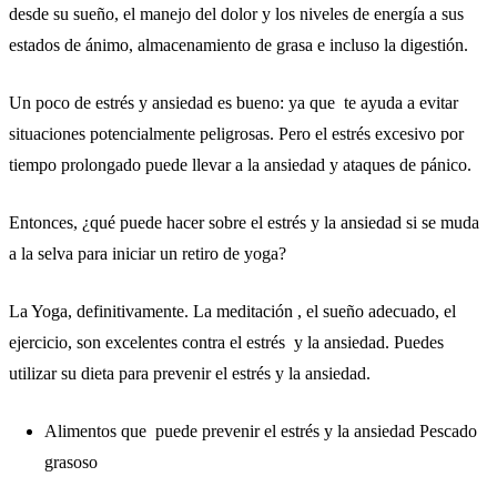
desde su sueño, el manejo del dolor y los niveles de energía a sus
estados de ánimo, almacenamiento de grasa e incluso la digestión.
Un poco de estrés y ansiedad es bueno: ya que te ayuda a evitar
situaciones potencialmente peligrosas. Pero el estrés excesivo por
tiempo prolongado puede llevar a la ansiedad y ataques de pánico.
Entonces, ¿qué puede hacer sobre el estrés y la ansiedad si se muda
a la selva para iniciar un retiro de yoga?
La Yoga, definitivamente. La meditación , el sueño adecuado, el
ejercicio, son excelentes contra el estrés y la ansiedad. Puedes
utilizar su dieta para prevenir el estrés y la ansiedad.
Alimentos que puede prevenir el estrés y la ansiedad Pescado
grasoso