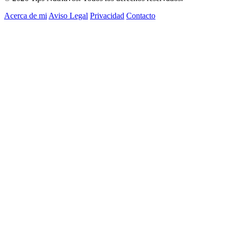
Acerca de mi
Aviso Legal
Privacidad
Contacto