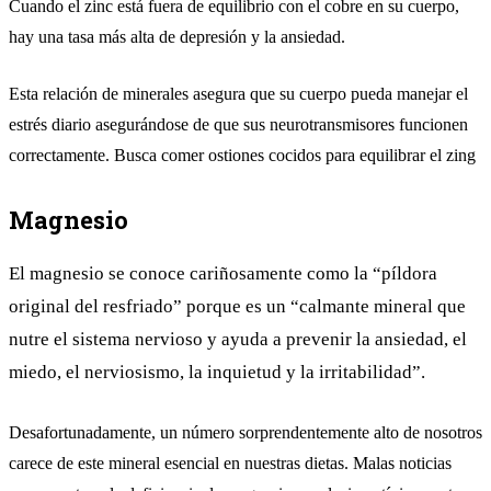
Cuando el zinc está fuera de equilibrio con el cobre en su cuerpo,
hay una tasa más alta de depresión y la ansiedad.
Esta relación de minerales asegura que su cuerpo pueda manejar el
estrés diario asegurándose de que sus neurotransmisores funcionen
correctamente. Busca comer ostiones cocidos para equilibrar el zing
Magnesio
El magnesio se conoce cariñosamente como la “píldora
original del resfriado” porque es un “calmante mineral que
nutre el sistema nervioso y ayuda a prevenir la ansiedad, el
miedo, el nerviosismo, la inquietud y la irritabilidad”.
Desafortunadamente, un número sorprendentemente alto de nosotros
carece de este mineral esencial en nuestras dietas. Malas noticias