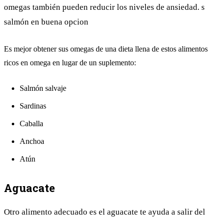
omegas también pueden reducir los niveles de ansiedad. s
salmón en buena opcion
Es mejor obtener sus omegas de una dieta llena de estos alimentos
ricos en omega en lugar de un suplemento:
Salmón salvaje
Sardinas
Caballa
Anchoa
Atún
Aguacate
Otro alimento adecuado es el aguacate te ayuda a salir del