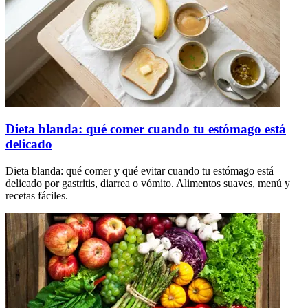
Dieta blanda: qué comer cuando tu estómago está
delicado
Dieta blanda: qué comer y qué evitar cuando tu estómago está
delicado por gastritis, diarrea o vómito. Alimentos suaves, menú y
recetas fáciles.