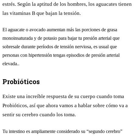
estrés. Según la aptitud de los hombres, los aguacates tienen
las vitaminas B que bajan la tensión.
El aguacate o avocado aumentan más las porciones de grasa
monoinsaturada y de potasio para bajar tu presión arterial que
sobresale durante períodos de tensión nerviosa, es usual que
personas con hipertensión tengas episodios de presión arterial
elevada..
Probióticos
Existe una increíble respuesta de su cuerpo cuando toma
Probióticos, así que ahora vamos a hablar sobre cómo va a
sentir su cerebro cuando los toma.
Tu intestino es ampliamente considerado su “segundo cerebro”