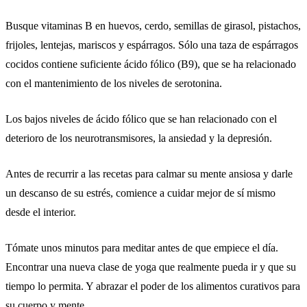
Busque vitaminas B en huevos, cerdo, semillas de girasol, pistachos,
frijoles, lentejas, mariscos y espárragos. Sólo una taza de espárragos
cocidos contiene suficiente ácido fólico (B9), que se ha relacionado
con el mantenimiento de los niveles de serotonina.
Los bajos niveles de ácido fólico que se han relacionado con el
deterioro de los neurotransmisores, la ansiedad y la depresión.
Antes de recurrir a las recetas para calmar su mente ansiosa y darle
un descanso de su estrés, comience a cuidar mejor de sí mismo
desde el interior.
Tómate unos minutos para meditar antes de que empiece el día.
Encontrar una nueva clase de yoga que realmente pueda ir y que su
tiempo lo permita. Y abrazar el poder de los alimentos curativos para
su cuerpo y mente.