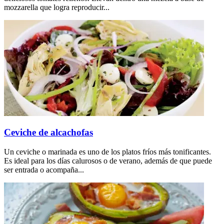
mozzarella que logra reproducir...
Ceviche de alcachofas
Un ceviche o marinada es uno de los platos fríos más tonificantes.
Es ideal para los días calurosos o de verano, además de que puede
ser entrada o acompaña...