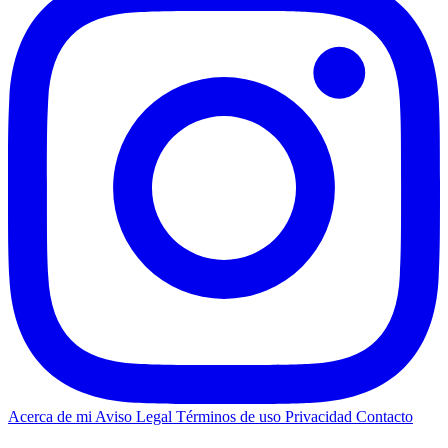
Acerca de mi
Aviso Legal
Términos de uso
Privacidad
Contacto