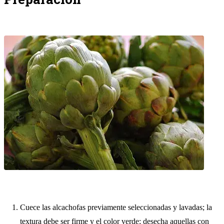
Cuece las alcachofas previamente seleccionadas y lavadas; la
textura debe ser firme y el color verde; desecha aquellas con