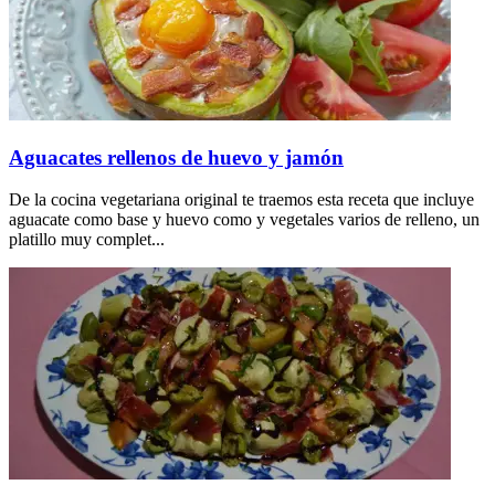
Aguacates rellenos de huevo y jamón
De la cocina vegetariana original te traemos esta receta que incluye
aguacate como base y huevo como y vegetales varios de relleno, un
platillo muy complet...