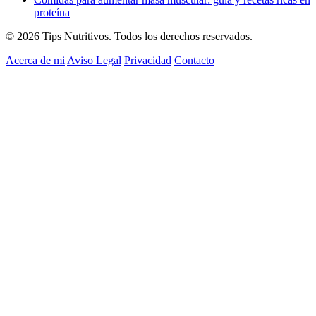
proteína
© 2026 Tips Nutritivos. Todos los derechos reservados.
Acerca de mi
Aviso Legal
Privacidad
Contacto