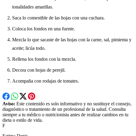
tonalidades amarillas.
Saca lo comestible de las hojas con una cuchara.
Coloca los fondos en una fuente.
Mezcla lo que sacaste de las hojas con la carne, sal, pimienta y
aceite; licúa todo.
Rellena los fondos con la mezcla.
Decora con hojas de perejil.
Acompaña con rodajas de tomates.
Aviso:
Este contenido es solo informativo y no sustituye el consejo,
diagnóstico o tratamiento de un profesional de la salud. Consulta
siempre a tu médico o nutricionista antes de realizar cambios en tu
dieta o estilo de vida.
F
Fatima Denis