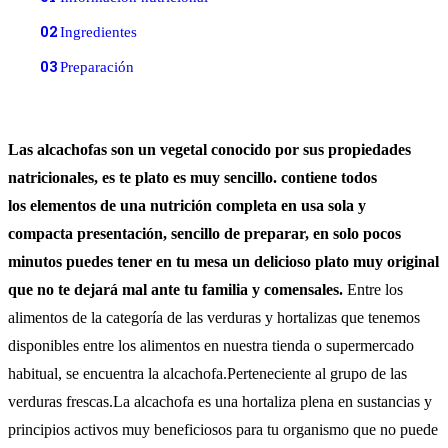
02
Ingredientes
03
Preparación
Las alcachofas son un vegetal conocido por sus propiedades
natricionales, es te plato es muy sencillo. contiene todos
los elementos de una nutrición completa en usa sola y
compacta presentación, sencillo de preparar, en solo pocos
minutos puedes tener en tu mesa un delicioso plato muy original
que no te dejará mal ante tu familia y comensales.
Entre los
alimentos de la categoría de las verduras y hortalizas que tenemos
disponibles entre los alimentos en nuestra tienda o supermercado
habitual, se encuentra la alcachofa.Perteneciente al grupo de las
verduras frescas.La alcachofa es una hortaliza plena en sustancias y
principios activos muy beneficiosos para tu organismo que no puede