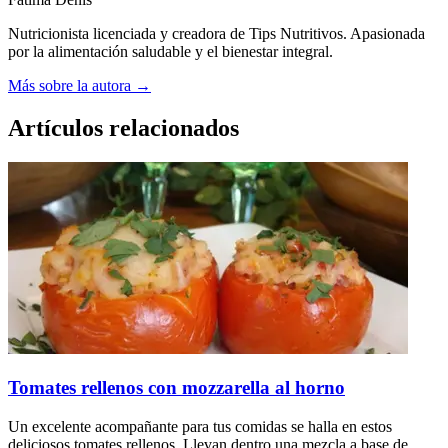
Nutricionista licenciada y creadora de Tips Nutritivos. Apasionada
por la alimentación saludable y el bienestar integral.
Más sobre la autora →
Artículos relacionados
Tomates rellenos con mozzarella al horno
Un excelente acompañante para tus comidas se halla en estos
deliciosos tomates rellenos. Llevan dentro una mezcla a base de