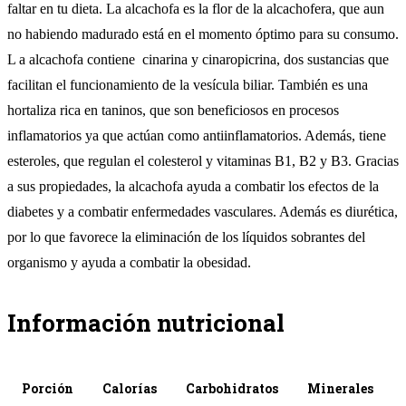
faltar en tu dieta. La alcachofa es la flor de la alcachofera, que aun
no habiendo madurado está en el momento óptimo para su consumo.
L a alcachofa contiene cinarina y cinaropicrina, dos sustancias que
facilitan el funcionamiento de la vesícula biliar. También es una
hortaliza rica en taninos, que son beneficiosos en procesos
inflamatorios ya que actúan como antiinflamatorios. Además, tiene
esteroles, que regulan el colesterol y vitaminas B1, B2 y B3. Gracias
a sus propiedades, la alcachofa ayuda a combatir los efectos de la
diabetes y a combatir enfermedades vasculares. Además es diurética,
por lo que favorece la eliminación de los líquidos sobrantes del
organismo y ayuda a combatir la obesidad.
Información nutricional
Porción
Calorías
Carbohidratos
Minerales