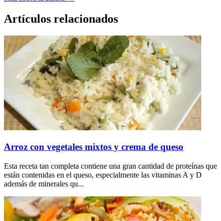
Artículos relacionados
Arroz con vegetales mixtos y crema de queso
Esta receta tan completa contiene una gran cantidad de proteínas que
están contenidas en el queso, especialmente las vitaminas A y D
además de minerales qu...