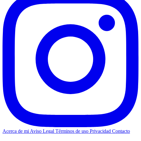
Acerca de mi
Aviso Legal
Términos de uso
Privacidad
Contacto