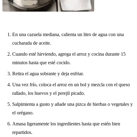
En una cazuela mediana, calienta un litro de agua con una
cucharada de aceite.
Cuando esté hirviendo, agrega el arroz y cocina durante 15
minutos hasta que esté cocido.
Retira el agua sobrante y deja enfriar.
Una vez frío, coloca el arroz en un bol y mezcla con el queso
rallado, los huevos y el perejil picado.
Salpimienta a gusto y añade una pizca de hierbas o vegetales y
el orégano.
Amasa ligeramente los ingredientes hasta que estén bien
repartidos.