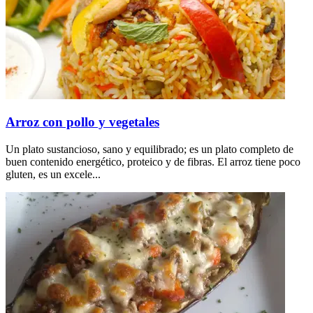
Arroz con pollo y vegetales
Un plato sustancioso, sano y equilibrado; es un plato completo de
buen contenido energético, proteico y de fibras. El arroz tiene poco
gluten, es un excele...