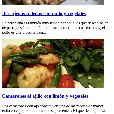
Berenjenas rellenas con pollo y vegetales
La berenjena es también muy usada por aquellos que desean bajar
de peso y están en un régimen para perder unos cuantos kilos; el
pollo es una proteína baja...
Camarones al ajillo con limón y vegetales
Los camarones con ajo constituyen una de las recetas de mayor
éxito en cualquier comida que se presenten. Ni que decir que esta