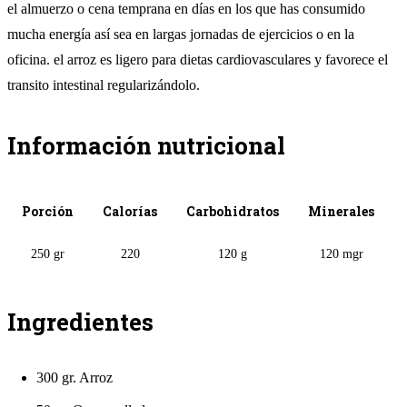
el almuerzo o cena temprana en días en los que has consumido
mucha energía así sea en largas jornadas de ejercicios o en la
oficina. el arroz es ligero para dietas cardiovasculares y favorece el
transito intestinal regularizándolo.
Información nutricional
Porción
Calorías
Carbohidratos
Minerales
250 gr
220
120 g
120 mgr
Ingredientes
300 gr. Arroz