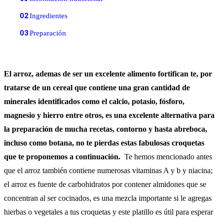
02
Ingredientes
03
Preparación
El arroz, ademas de ser un excelente alimento fortifican te, por
tratarse de un cereal que contiene una gran cantidad de
minerales identificados como el calcio, potasio, fósforo,
magnesio y hierro entre otros, es una excelente alternativa para
la preparación de mucha recetas, contorno y hasta abreboca,
incluso como botana, no te pierdas estas fabulosas croquetas
que te proponemos a continuación.
Te hemos mencionado antes
que el arroz también contiene numerosas vitaminas A y b y niacina;
el arroz es fuente de carbohidratos por contener almidones que se
concentran al ser cocinados, es una mezcla importante si le agregas
hierbas o vegetales a tus croquetas y este platillo es útil para esperar