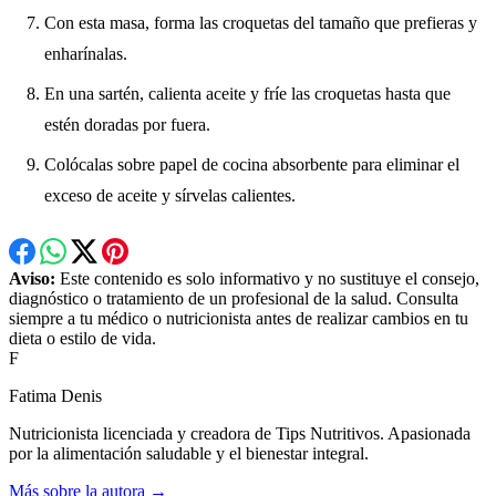
Con esta masa, forma las croquetas del tamaño que prefieras y
enharínalas.
En una sartén, calienta aceite y fríe las croquetas hasta que
estén doradas por fuera.
Colócalas sobre papel de cocina absorbente para eliminar el
exceso de aceite y sírvelas calientes.
Aviso:
Este contenido es solo informativo y no sustituye el consejo,
diagnóstico o tratamiento de un profesional de la salud. Consulta
siempre a tu médico o nutricionista antes de realizar cambios en tu
dieta o estilo de vida.
F
Fatima Denis
Nutricionista licenciada y creadora de Tips Nutritivos. Apasionada
por la alimentación saludable y el bienestar integral.
Más sobre la autora →