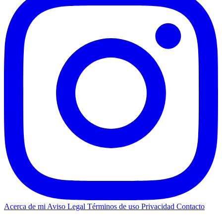
Acerca de mi
Aviso Legal
Términos de uso
Privacidad
Contacto