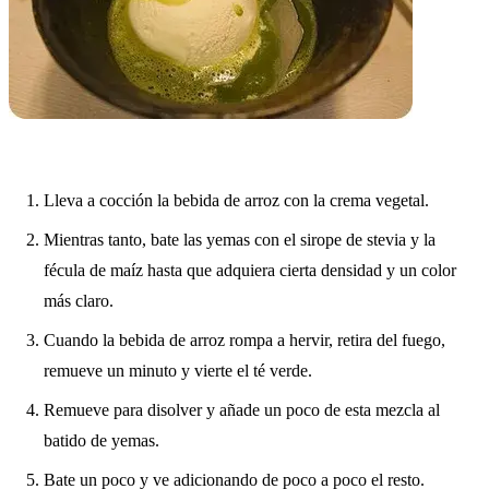
Lleva a cocción la bebida de arroz con la crema vegetal.
Mientras tanto, bate las yemas con el sirope de stevia y la
fécula de maíz hasta que adquiera cierta densidad y un color
más claro.
Cuando la bebida de arroz rompa a hervir, retira del fuego,
remueve un minuto y vierte el té verde.
Remueve para disolver y añade un poco de esta mezcla al
batido de yemas.
Bate un poco y ve adicionando de poco a poco el resto.