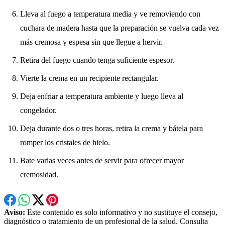
Lleva al fuego a temperatura media y ve removiendo con
cuchara de madera hasta que la preparación se vuelva cada vez
más cremosa y espesa sin que llegue a hervir.
Retira del fuego cuando tenga suficiente espesor.
Vierte la crema en un recipiente rectangular.
Deja enfriar a temperatura ambiente y luego lleva al
congelador.
Deja durante dos o tres horas, retira la crema y bátela para
romper los cristales de hielo.
Bate varias veces antes de servir para ofrecer mayor
cremosidad.
Aviso:
Este contenido es solo informativo y no sustituye el consejo,
diagnóstico o tratamiento de un profesional de la salud. Consulta