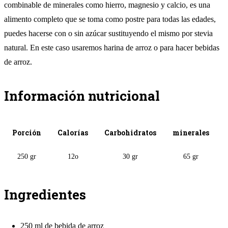
combinable de minerales como hierro, magnesio y calcio, es una
alimento completo que se toma como postre para todas las edades,
puedes hacerse con o sin azúcar sustituyendo el mismo por stevia
natural. En este caso usaremos harina de arroz o para hacer bebidas
de arroz.
Información nutricional
Porción
Calorías
Carbohidratos
minerales
250 gr
12o
30 gr
65 gr
Ingredientes
250 ml de bebida de arroz