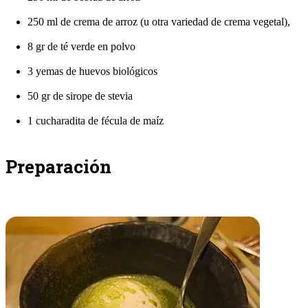
250 ml de crema de arroz (u otra variedad de crema vegetal),
8 gr de té verde en polvo
3 yemas de huevos biológicos
50 gr de sirope de stevia
1 cucharadita de fécula de maíz
Preparación