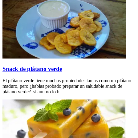
Snack de plátano verde
El plátano verde tiene muchas propiedades tantas como un plátano
maduro, pero ¿habías probado preparar un saludable snack de
plátano verde?. si aun no lo h...