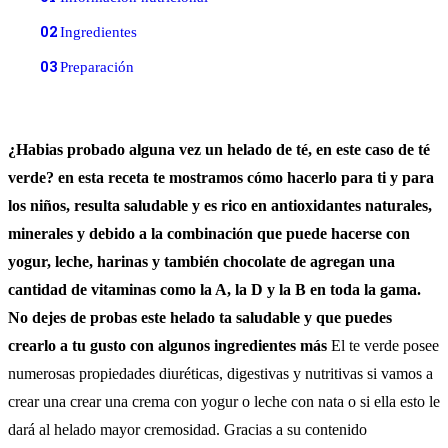
02
Ingredientes
03
Preparación
¿Habias probado alguna vez un helado de té, en este caso de té
verde? en esta receta te mostramos cómo hacerlo para ti y para
los niños, resulta saludable y es rico en antioxidantes naturales,
minerales y debido a la combinación que puede hacerse con
yogur, leche, harinas y también chocolate de agregan una
cantidad de vitaminas como la A, la D y la B en toda la gama.
No dejes de probas este helado ta saludable y que puedes
crearlo a tu gusto con algunos ingredientes más
El te verde posee
numerosas propiedades diuréticas, digestivas y nutritivas si vamos a
crear una crear una crema con yogur o leche con nata o si ella esto le
dará al helado mayor cremosidad. Gracias a su contenido