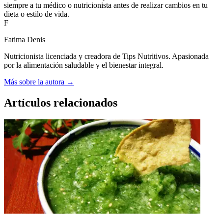
siempre a tu médico o nutricionista antes de realizar cambios en tu
dieta o estilo de vida.
F
Fatima Denis
Nutricionista licenciada y creadora de Tips Nutritivos. Apasionada
por la alimentación saludable y el bienestar integral.
Más sobre la autora →
Artículos relacionados