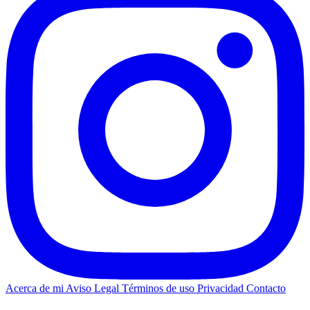
Acerca de mi
Aviso Legal
Términos de uso
Privacidad
Contacto