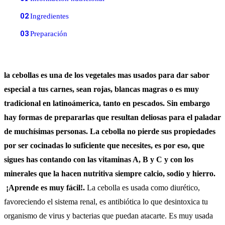
02
Ingredientes
03
Preparación
la cebollas es una de los vegetales mas usados para dar sabor
especial a tus carnes, sean rojas, blancas magras o es muy
tradicional en latinoámerica, tanto en pescados. Sin embargo
hay formas de prepararlas que resultan deliosas para el paladar
de muchísimas personas. La cebolla no pierde sus propiedades
por ser cocinadas lo suficiente que necesites, es por eso, que
sigues has contando con las vitaminas A, B y C y con los
minerales que la hacen nutritiva siempre calcio, sodio y hierro.
¡Aprende es muy fácil!.
La cebolla es usada como diurético,
favoreciendo el sistema renal, es antibiótica lo que desintoxica tu
organismo de virus y bacterias que puedan atacarte. Es muy usada