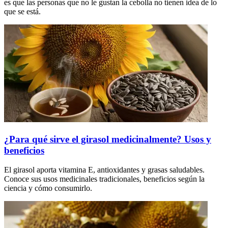
es que las personas que no le gustan la cebolla no tienen idea de lo
que se está.
¿Para qué sirve el girasol medicinalmente? Usos y
beneficios
El girasol aporta vitamina E, antioxidantes y grasas saludables.
Conoce sus usos medicinales tradicionales, beneficios según la
ciencia y cómo consumirlo.