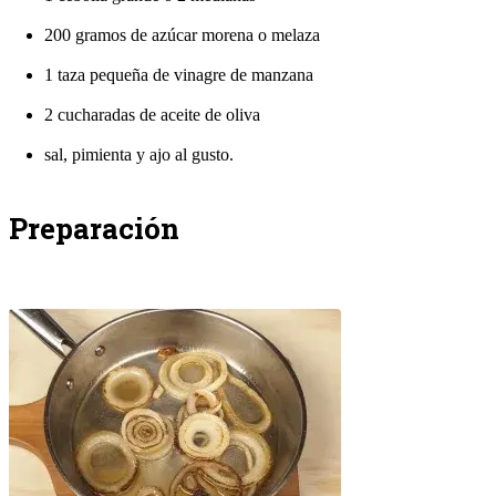
200 gramos de azúcar morena o melaza
1 taza pequeña de vinagre de manzana
2 cucharadas de aceite de oliva
sal, pimienta y ajo al gusto.
Preparación