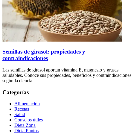
Semillas de girasol: propiedades y
contraindicaciones
Las semillas de girasol aportan vitamina E, magnesio y grasas
saludables. Conoce sus propiedades, beneficios y contraindicaciones
según la ciencia.
Categorías
Alimentación
Recetas
Salud
Consejos útiles
Dieta Zona
Dieta Puntos