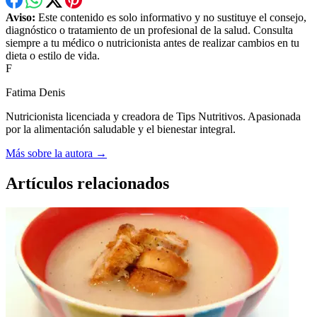
Aviso:
Este contenido es solo informativo y no sustituye el consejo,
diagnóstico o tratamiento de un profesional de la salud. Consulta
siempre a tu médico o nutricionista antes de realizar cambios en tu
dieta o estilo de vida.
F
Fatima Denis
Nutricionista licenciada y creadora de Tips Nutritivos. Apasionada
por la alimentación saludable y el bienestar integral.
Más sobre la autora →
Artículos relacionados