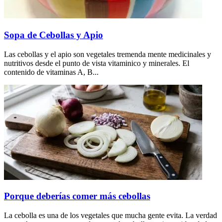
Sopa de Cebollas y Apio
Las cebollas y el apio son vegetales tremenda mente medicinales y
nutritivos desde el punto de vista vitaminico y minerales. El
contenido de vitaminas A, B...
Porque deberías comer más cebollas
La cebolla es una de los vegetales que mucha gente evita. La verdad