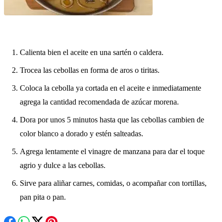
Calienta bien el aceite en una sartén o caldera.
Trocea las cebollas en forma de aros o tiritas.
Coloca la cebolla ya cortada en el aceite e inmediatamente
agrega la cantidad recomendada de azúcar morena.
Dora por unos 5 minutos hasta que las cebollas cambien de
color blanco a dorado y estén salteadas.
Agrega lentamente el vinagre de manzana para dar el toque
agrio y dulce a las cebollas.
Sirve para aliñar carnes, comidas, o acompañar con tortillas,
pan pita o pan.