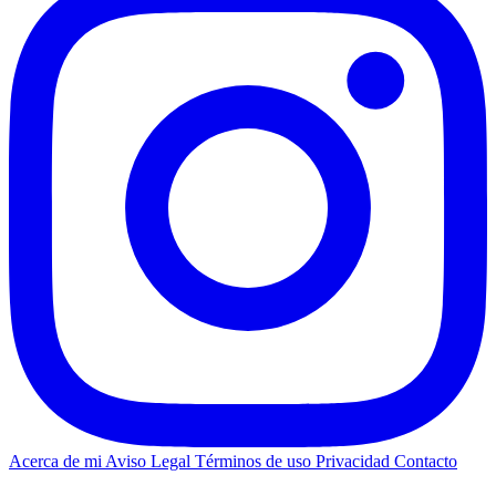
Acerca de mi
Aviso Legal
Términos de uso
Privacidad
Contacto