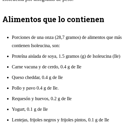
Alimentos que lo contienen
Porciones de una onza (28,7 gramos) de alimentos que más
contienen Isoleucina, son:
Proteína aislada de soya, 1.5 gramos (g) de Isoleucina (Ile)
Carne vacuna y de cerdo, 0.4 g de Ile
Queso cheddar, 0.4 g de Ile
Pollo y pavo 0.4 g de Ile.
Requesón y huevos, 0.2 g de Ile
Yogurt, 0.1 g de Ile
Lentejas, frijoles negros y frijoles pintos, 0.1 g de Ile