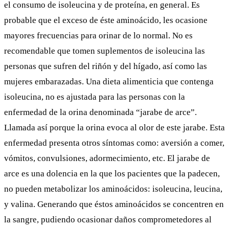
el consumo de isoleucina y de proteína, en general. Es
probable que el exceso de éste aminoácido, les ocasione
mayores frecuencias para orinar de lo normal. No es
recomendable que tomen suplementos de isoleucina las
personas que sufren del riñón y del hígado, así como las
mujeres embarazadas. Una dieta alimenticia que contenga
isoleucina, no es ajustada para las personas con la
enfermedad de la orina denominada “jarabe de arce”.
Llamada así porque la orina evoca al olor de este jarabe. Esta
enfermedad presenta otros síntomas como: aversión a comer,
vómitos, convulsiones, adormecimiento, etc. El jarabe de
arce es una dolencia en la que los pacientes que la padecen,
no pueden metabolizar los aminoácidos: isoleucina,
leucina
,
y valina. Generando que éstos aminoácidos se concentren en
la sangre, pudiendo ocasionar daños comprometedores al