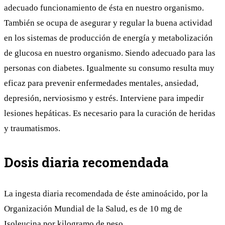
adecuado funcionamiento de ésta en nuestro organismo.
También se ocupa de asegurar y regular la buena actividad
en los sistemas de producción de energía y metabolización
de glucosa en nuestro organismo. Siendo adecuado para las
personas con diabetes. Igualmente su consumo resulta muy
eficaz para prevenir enfermedades mentales, ansiedad,
depresión, nerviosismo y estrés. Interviene para impedir
lesiones hepáticas. Es necesario para la curación de heridas
y traumatismos.
Dosis diaria recomendada
La ingesta diaria recomendada de éste aminoácido, por la
Organización Mundial de la Salud, es de 10 mg de
Isoleucina por kilogramo de peso.