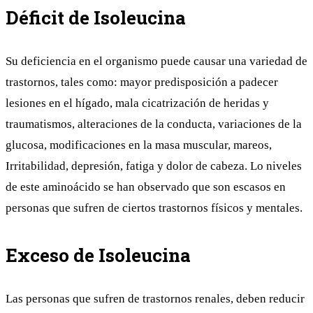
Déficit de Isoleucina
Su deficiencia en el organismo puede causar una variedad de
trastornos, tales como: mayor predisposición a padecer
lesiones en el hígado, mala cicatrización de heridas y
traumatismos, alteraciones de la conducta, variaciones de la
glucosa, modificaciones en la masa muscular, mareos,
Irritabilidad, depresión, fatiga y dolor de cabeza. Lo niveles
de este aminoácido se han observado que son escasos en
personas que sufren de ciertos trastornos físicos y mentales.
Exceso de Isoleucina
Las personas que sufren de trastornos renales, deben reducir