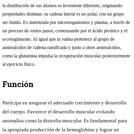
la distribución de sus átomos es levemente diferente, originando
propiedades distintas; su cadena lateral es no polar, con un grupo
sec-butilo. Es sintetizada por microorganismos y plantas, a través de
un proceso de varios pasos, comenzando por el ácido pivúrico y el
α-cetoglutarato. Al igual que la
valina
pertenece al grupo de
aminoácidos de cadena ramificada y junto a otros aminoácidos,
como la glutamina impulsa la recuperación muscular posteriormente
al ejercicio físico.
Función
Participa en asegurar el adecuado crecimiento y desarrollo
del cuerpo. Favorece el desarrollo muscular evitando
anomalías como la distrofia muscular. Es fundamental para
la apropiada producción de la hemoglobina y lograr un