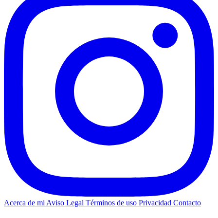
Acerca de mi
Aviso Legal
Términos de uso
Privacidad
Contacto