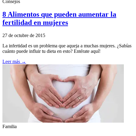
Consejos
8 Alimentos que pueden aumentar la
fertilidad en mujeres
27 de octubre de 2015
La infertidad es un problema que aqueja a muchas mujeres. ¿Sabías
cuánto puede influir tu dieta en esto? Entérate aquí!
Leer más →
Familia