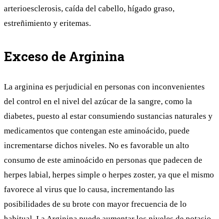
arterioesclerosis, caída del cabello, hígado graso,
estreñimiento y eritemas.
Exceso de Arginina
La arginina es perjudicial en personas con inconvenientes
del control en el nivel del azúcar de la sangre, como la
diabetes, puesto al estar consumiendo sustancias naturales y
medicamentos que contengan este aminoácido, puede
incrementarse dichos niveles. No es favorable un alto
consumo de este aminoácido en personas que padecen de
herpes labial, herpes simple o herpes zoster, ya que el mismo
favorece al virus que lo causa, incrementando las
posibilidades de su brote con mayor frecuencia de lo
habitual. La Arginina puede aumentar los niveles de
potasio
,