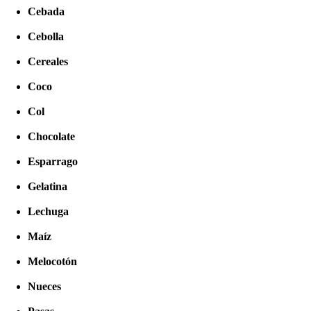
Cebada
Cebolla
Cereales
Coco
Col
Chocolate
Esparrago
Gelatina
Lechuga
Maíz
Melocotón
Nueces