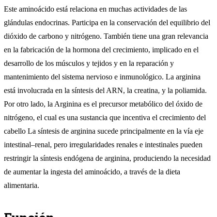
Este aminoácido está relaciona en muchas actividades de las
glándulas endocrinas. Participa en la conservación del equilibrio del
dióxido de carbono y nitrógeno. También tiene una gran relevancia
en la fabricación de la hormona del crecimiento, implicado en el
desarrollo de los músculos y tejidos y en la reparación y
mantenimiento del sistema nervioso e inmunológico. La arginina
está involucrada en la síntesis del ARN, la creatina, y la poliamida.
Por otro lado, la Arginina es el precursor metabólico del óxido de
nitrógeno, el cual es una sustancia que incentiva el crecimiento del
cabello La síntesis de arginina sucede principalmente en la vía eje
intestinal–renal, pero irregularidades renales e intestinales pueden
restringir la síntesis endógena de arginina, produciendo la necesidad
de aumentar la ingesta del aminoácido, a través de la dieta
alimentaria.