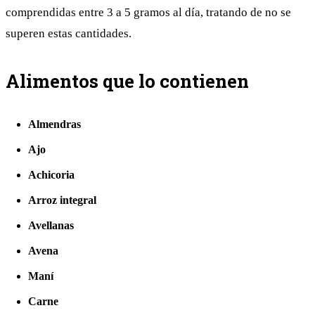
comprendidas entre 3 a 5 gramos al día, tratando de no se
superen estas cantidades.
Alimentos que lo contienen
Almendras
Ajo
Achicoria
Arroz integral
Avellanas
Avena
Maní
Carne