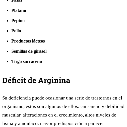
Pasas
Plátano
Pepino
Pollo
Productos lácteos
Semillas de girasol
Trigo sarraceno
Déficit de Arginina
Su deficiencia puede ocasionar una serie de trastornos en el
organismo, estos son algunos de ellos: cansancio y debilidad
muscular, alteraciones en el crecimiento, altos niveles de
lisina y amoníaco, mayor predisposición a padecer