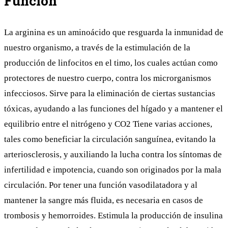
Función
La arginina es un aminoácido que resguarda la inmunidad de
nuestro organismo, a través de la estimulación de la
producción de linfocitos en el timo, los cuales actúan como
protectores de nuestro cuerpo, contra los microrganismos
infecciosos. Sirve para la eliminación de ciertas sustancias
tóxicas, ayudando a las funciones del hígado y a mantener el
equilibrio entre el nitrógeno y CO2 Tiene varias acciones,
tales como beneficiar la circulación sanguínea, evitando la
arteriosclerosis, y auxiliando la lucha contra los síntomas de
infertilidad e impotencia, cuando son originados por la mala
circulación. Por tener una función vasodilatadora y al
mantener la sangre más fluida, es necesaria en casos de
trombosis y hemorroides. Estimula la producción de insulina