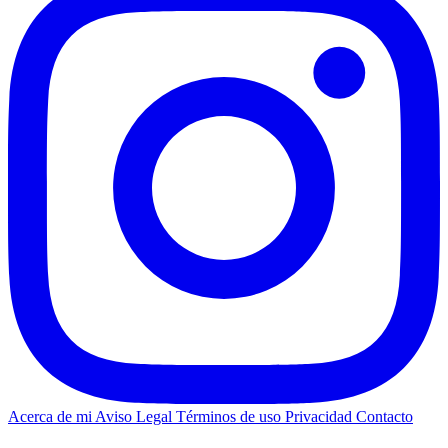
Acerca de mi
Aviso Legal
Términos de uso
Privacidad
Contacto