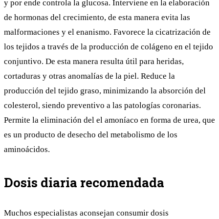
y por ende controla la glucosa. Interviene en la elaboración
de hormonas del crecimiento, de esta manera evita las
malformaciones y el enanismo. Favorece la cicatrización de
los tejidos a través de la producción de colágeno en el tejido
conjuntivo. De esta manera resulta útil para heridas,
cortaduras y otras anomalías de la piel. Reduce la
producción del tejido graso, minimizando la absorción del
colesterol, siendo preventivo a las patologías coronarias.
Permite la eliminación del el amoníaco en forma de urea, que
es un producto de desecho del metabolismo de los
aminoácidos.
Dosis diaria recomendada
Muchos especialistas aconsejan consumir dosis